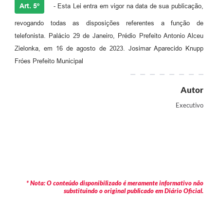
Art. 5º
- Esta Lei entra em vigor na data de sua publicação,
revogando todas as disposições referentes a função de
telefonista. Palácio 29 de Janeiro, Prédio Prefeito Antonio Alceu
Zielonka, em 16 de agosto de 2023. Josimar Aparecido Knupp
Fróes Prefeito Municipal
Autor
Executivo
* Nota: O conteúdo disponibilizado é meramente informativo não
substituindo o original publicado em Diário Oficial.