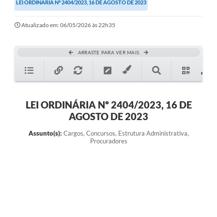
LEI ORDINÁRIA Nº 2404/2023, 16 DE AGOSTO DE 2023
Atualizado em: 06/05/2026 às 22h35
ARRASTE PARA VER MAIS
LEI ORDINÁRIA Nº 2404/2023, 16 DE
AGOSTO DE 2023
Assunto(s):
Cargos, Concursos, Estrutura Administrativa,
Procuradores