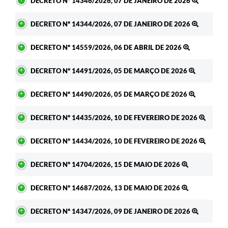
DECRETO Nº 14346/2026, 07 DE JANEIRO DE 2026
DECRETO Nº 14344/2026, 07 DE JANEIRO DE 2026
DECRETO Nº 14559/2026, 06 DE ABRIL DE 2026
DECRETO Nº 14491/2026, 05 DE MARÇO DE 2026
DECRETO Nº 14490/2026, 05 DE MARÇO DE 2026
DECRETO Nº 14435/2026, 10 DE FEVEREIRO DE 2026
DECRETO Nº 14434/2026, 10 DE FEVEREIRO DE 2026
DECRETO Nº 14704/2026, 15 DE MAIO DE 2026
DECRETO Nº 14687/2026, 13 DE MAIO DE 2026
DECRETO Nº 14347/2026, 09 DE JANEIRO DE 2026