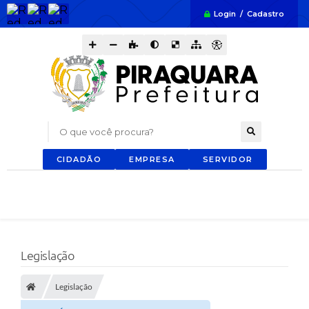
Login / Cadastro
O que você procura?
CIDADÃO
EMPRESA
SERVIDOR
Legislação
Legislação