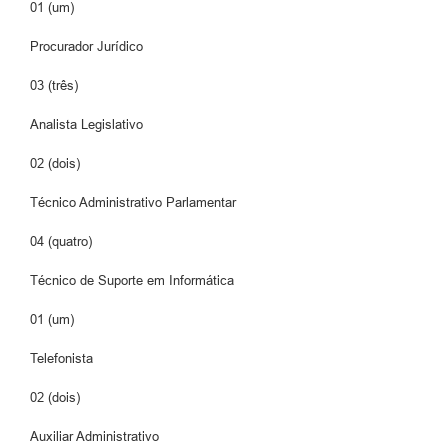
01 (um)
Procurador Jurídico
03 (três)
Analista Legislativo
02 (dois)
Técnico Administrativo Parlamentar
04 (quatro)
Técnico de Suporte em Informática
01 (um)
Telefonista
02 (dois)
Auxiliar Administrativo