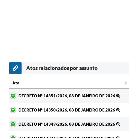
Atos relacionados por assunto
Ato
Ato
DECRETO Nº 14351/2026, 08 DE JANEIRO DE 2026
DECRETO Nº 14350/2026, 08 DE JANEIRO DE 2026
DECRETO Nº 14349/2026, 08 DE JANEIRO DE 2026