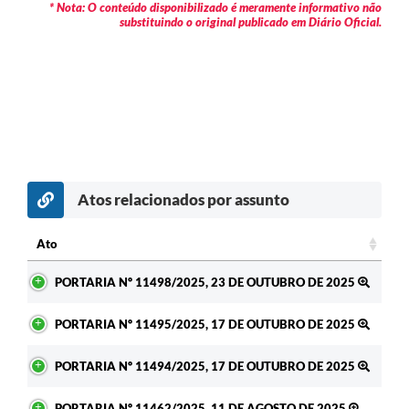
* Nota: O conteúdo disponibilizado é meramente informativo não
substituindo o original publicado em Diário Oficial.
Atos relacionados por assunto
Ato
Ato
PORTARIA Nº 11498/2025, 23 DE OUTUBRO DE 2025
PORTARIA Nº 11495/2025, 17 DE OUTUBRO DE 2025
PORTARIA Nº 11494/2025, 17 DE OUTUBRO DE 2025
PORTARIA Nº 11462/2025, 11 DE AGOSTO DE 2025