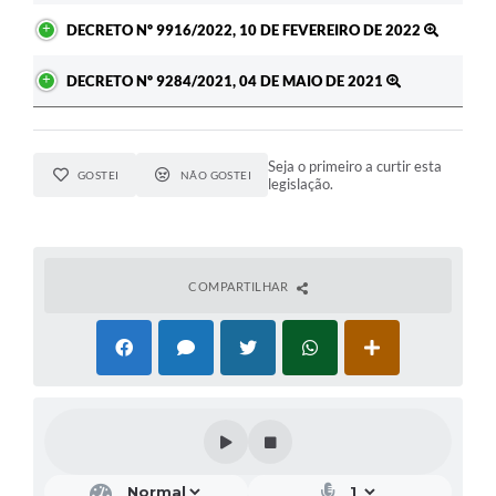
DECRETO Nº 9916/2022, 10 DE FEVEREIRO DE 2022
DECRETO Nº 9284/2021, 04 DE MAIO DE 2021
Seja o primeiro a curtir esta
GOSTEI
NÃO GOSTEI
legislação.
COMPARTILHAR