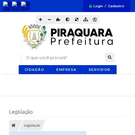
Login / Cadastro
O que você procura?
CIDADÃO
EMPRESA
SERVIDOR
Legislação
Legislação