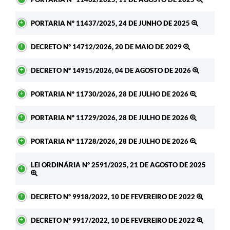
PORTARIA Nº 11437/2025, 24 DE JUNHO DE 2025
DECRETO Nº 14712/2026, 20 DE MAIO DE 2029
DECRETO Nº 14915/2026, 04 DE AGOSTO DE 2026
PORTARIA Nº 11730/2026, 28 DE JULHO DE 2026
PORTARIA Nº 11729/2026, 28 DE JULHO DE 2026
PORTARIA Nº 11728/2026, 28 DE JULHO DE 2026
LEI ORDINÁRIA Nº 2591/2025, 21 DE AGOSTO DE 2025
DECRETO Nº 9918/2022, 10 DE FEVEREIRO DE 2022
DECRETO Nº 9917/2022, 10 DE FEVEREIRO DE 2022