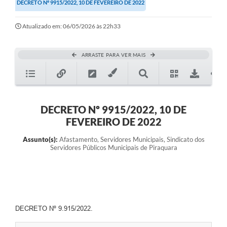
DECRETO Nº 9915/2022, 10 DE FEVEREIRO DE 2022
Atualizado em: 06/05/2026 às 22h33
ARRASTE PARA VER MAIS
DECRETO Nº 9915/2022, 10 DE
FEVEREIRO DE 2022
Assunto(s):
Afastamento, Servidores Municipais, Sindicato dos
Servidores Públicos Municipais de Piraquara
DECRETO Nº 9.915/2022.