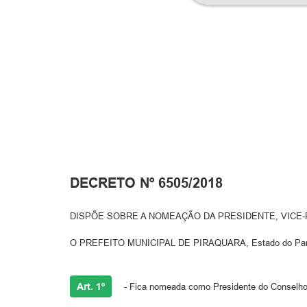
DECRETO Nº 6505/2018
DISPÕE SOBRE A NOMEAÇÃO DA PRESIDENTE, VICE-
O PREFEITO MUNICIPAL DE PIRAQUARA, Estado do Paraná, n
Art. 1º
- Fica nomeada como Presidente do Conselho 