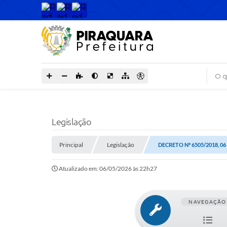
O que
Legislação
Principal
Legislação
DECRETO Nº 6505/2018, 0
Atualizado em: 06/05/2026 às 22h27
NAVEGAÇÃO