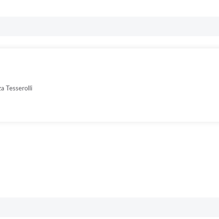
a Tesserolli