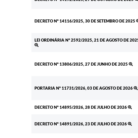
DECRETO Nº 14116/2025, 30 DE SETEMBRO DE 2025
LEI ORDINÁRIA Nº 2592/2025, 21 DE AGOSTO DE 202
DECRETO Nº 13806/2025, 27 DE JUNHO DE 2025
PORTARIA Nº 11731/2026, 03 DE AGOSTO DE 2026
DECRETO Nº 14895/2026, 28 DE JULHO DE 2026
DECRETO Nº 14891/2026, 23 DE JULHO DE 2026