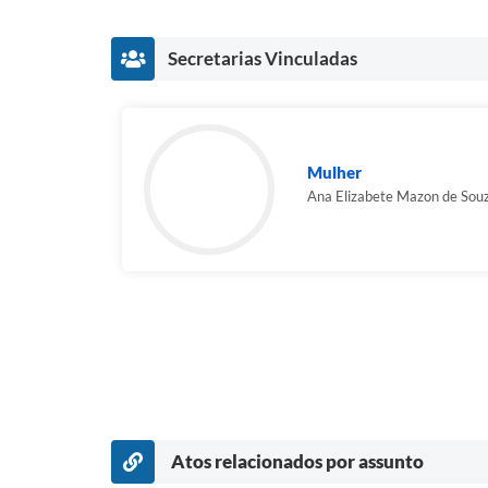
Secretarias Vinculadas
Mulher
Ana Elizabete Mazon de Souz
Atos relacionados por assunto