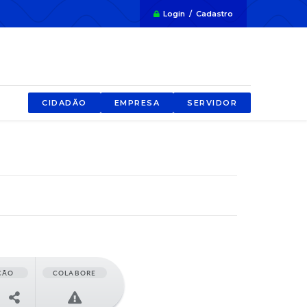
Login / Cadastro
CIDADÃO
EMPRESA
SERVIDOR
ÇÃO
COLABORE