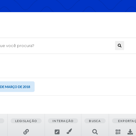
 você procura?
6 DE MARÇO DE 2018
LEGISLAÇÃO
INTERAÇÃO
BUSCA
EXPORTA