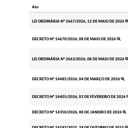
Ato
Ato
LEI ORDINÁRIA Nº 2667/2026, 12 DE MAIO DE 2026
DECRETO Nº 14670/2026, 08 DE MAIO DE 2026
LEI ORDINÁRIA Nº 2663/2026, 08 DE MAIO DE 2026
DECRETO Nº 14485/2026, 04 DE MARÇO DE 2026
DECRETO Nº 14405/2026, 03 DE FEVEREIRO DE 2026
DECRETO Nº 14350/2026, 08 DE JANEIRO DE 2026
DECRETO Nº 14192/2025, 29 DE OUTUBRO DE 2025