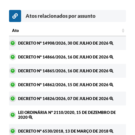
Atos relacionados por assunto
Ato
Ato
DECRETO Nº 14908/2026, 30 DE JULHO DE 2026
DECRETO Nº 14866/2026, 16 DE JULHO DE 2026
DECRETO Nº 14865/2026, 16 DE JULHO DE 2026
DECRETO Nº 14862/2026, 15 DE JULHO DE 2026
DECRETO Nº 14826/2026, 07 DE JULHO DE 2026
LEI ORDINÁRIA Nº 2110/2020, 15 DE DEZEMBRO DE
2020
DECRETO Nº 6530/2018, 13 DE MARÇO DE 2018