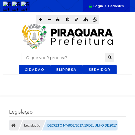
Login / Cadastro
O que você procura?
CIDADÃO
EMPRESA
SERVIDOR
Legislação
Legislação
DECRETO Nº 6052/2017, 10 DE JULHO DE 2017