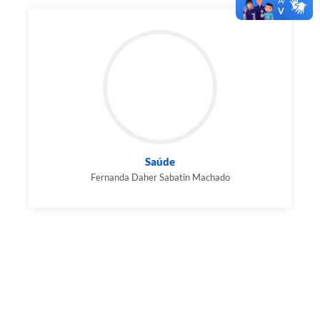
Saúde
Fernanda Daher Sabatin Machado