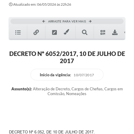
Atualizado em: 06/05/2026 às 22h26
ARRASTE PARA VER MAIS
DECRETO Nº 6052/2017, 10 DE JULHO DE
2017
Início da vigência:
10/07/2017
Assunto(s):
Alteração de Decreto, Cargos de Chefias, Cargos em
Comissão, Nomeações
DECRETO Nº 6.052, DE 10 DE JULHO DE 2017.