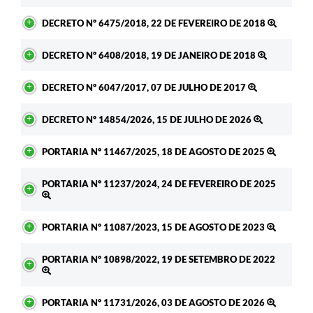
DECRETO Nº 6475/2018, 22 DE FEVEREIRO DE 2018
DECRETO Nº 6408/2018, 19 DE JANEIRO DE 2018
DECRETO Nº 6047/2017, 07 DE JULHO DE 2017
DECRETO Nº 14854/2026, 15 DE JULHO DE 2026
PORTARIA Nº 11467/2025, 18 DE AGOSTO DE 2025
PORTARIA Nº 11237/2024, 24 DE FEVEREIRO DE 2025
PORTARIA Nº 11087/2023, 15 DE AGOSTO DE 2023
PORTARIA Nº 10898/2022, 19 DE SETEMBRO DE 2022
PORTARIA Nº 11731/2026, 03 DE AGOSTO DE 2026