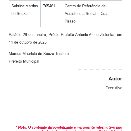
Sabrina Martins
765461
Centro de Referência de
de Souza
Assistência Social – Cras
Pirasol
Palácio 29 de Janeiro, Prédio Prefeito Antonio Alceu Zielonka, em
14 de outubro de 2025.
Marcus Mauricio de Souza Tesserolli
Prefeito Municipal
Autor
Executivo
* Nota: O conteúdo disponibilizado é meramente informativo não