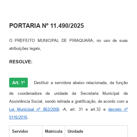
PORTARIA Nº 11.490/2025
O PREFEITO MUNICIPAL DE PIRAQUARA, no uso de suas
atribuições legais,
RESOLVE:
Art. 1º
Destituir a servidora abaixo relacionada, da função
de coordenadora de unidade da Secretaria Municipal de
Assistência Social, sendo retirada a gratificação, de acordo com a
Lei Municipal nº 863/2006
-A, art. 31 e art.32 e
decreto nº
5116/2016
.
Servidor
Matricula
Unidade