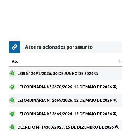
Atos relacionados por assunto
Ato
Ato
LEIS Nº 2691/2026, 30 DE JUNHO DE 2026
LEI ORDINÁRIA Nº 2670/2026, 12 DE MAIO DE 2026
LEI ORDINÁRIA Nº 2669/2026, 12 DE MAIO DE 2026
LEI ORDINÁRIA Nº 2669/2026, 12 DE MAIO DE 2026
DECRETO Nº 14300/2025, 15 DE DEZEMBRO DE 2025