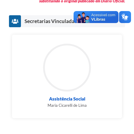
substituindo o original publicado em Diário Oficial.
Secretarias Vinculadas
Assistência Social
Maria Cicarelli de Lima