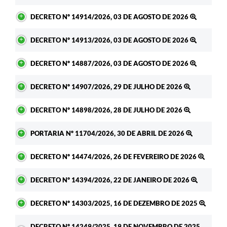
DECRETO Nº 14914/2026, 03 DE AGOSTO DE 2026
DECRETO Nº 14913/2026, 03 DE AGOSTO DE 2026
DECRETO Nº 14887/2026, 03 DE AGOSTO DE 2026
DECRETO Nº 14907/2026, 29 DE JULHO DE 2026
DECRETO Nº 14898/2026, 28 DE JULHO DE 2026
PORTARIA Nº 11704/2026, 30 DE ABRIL DE 2026
DECRETO Nº 14474/2026, 26 DE FEVEREIRO DE 2026
DECRETO Nº 14394/2026, 22 DE JANEIRO DE 2026
DECRETO Nº 14303/2025, 16 DE DEZEMBRO DE 2025
DECRETO Nº 14249/2025, 19 DE NOVEMBRO DE 2025