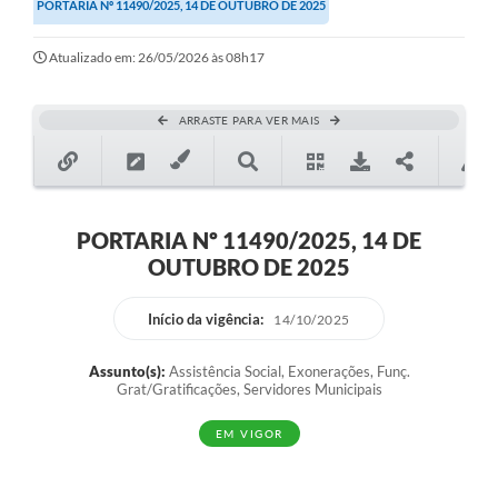
PORTARIA Nº 11490/2025, 14 DE OUTUBRO DE 2025
Atualizado em: 26/05/2026 às 08h17
ARRASTE PARA VER MAIS
PORTARIA Nº 11490/2025, 14 DE
OUTUBRO DE 2025
Início da vigência:
14/10/2025
Assunto(s):
Assistência Social, Exonerações, Funç.
Grat/Gratificações, Servidores Municipais
EM VIGOR