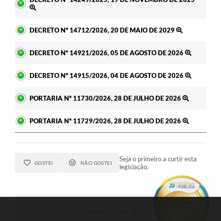
DECRETO Nº 14712/2026, 20 DE MAIO DE 2029
DECRETO Nº 14921/2026, 05 DE AGOSTO DE 2026
DECRETO Nº 14915/2026, 04 DE AGOSTO DE 2026
PORTARIA Nº 11730/2026, 28 DE JULHO DE 2026
PORTARIA Nº 11729/2026, 28 DE JULHO DE 2026
Seja o primeiro a curtir esta
GOSTEI
NÃO GOSTEI
legislação.
COMPARTILHAR