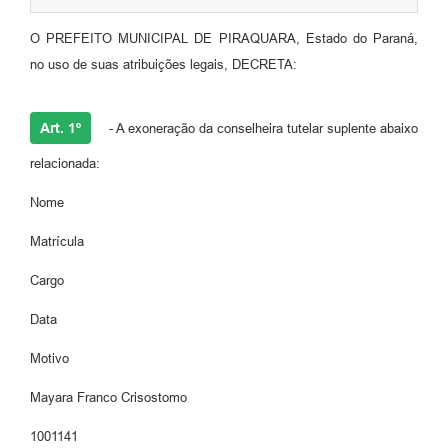
O PREFEITO MUNICIPAL DE PIRAQUARA, Estado do Paraná,
no uso de suas atribuições legais, DECRETA:
Art. 1º
- A exoneração da conselheira tutelar suplente abaixo
relacionada:
Nome
Matrícula
Cargo
Data
Motivo
Mayara Franco Crisostomo
1001141