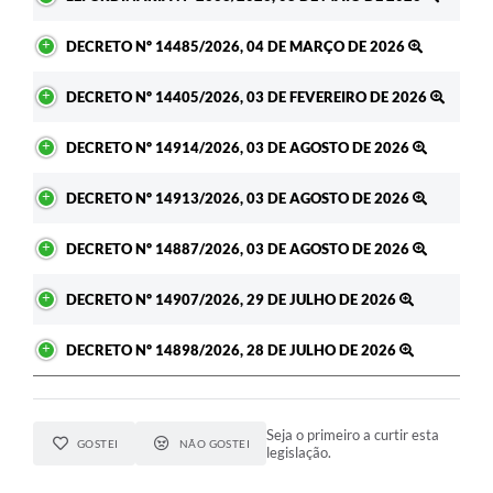
DECRETO Nº 14485/2026, 04 DE MARÇO DE 2026
DECRETO Nº 14405/2026, 03 DE FEVEREIRO DE 2026
DECRETO Nº 14914/2026, 03 DE AGOSTO DE 2026
DECRETO Nº 14913/2026, 03 DE AGOSTO DE 2026
DECRETO Nº 14887/2026, 03 DE AGOSTO DE 2026
DECRETO Nº 14907/2026, 29 DE JULHO DE 2026
DECRETO Nº 14898/2026, 28 DE JULHO DE 2026
Seja o primeiro a curtir esta
GOSTEI
NÃO GOSTEI
legislação.