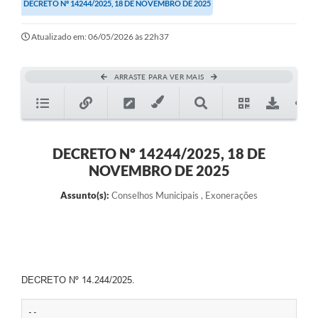
DECRETO Nº 14244/2025, 18 DE NOVEMBRO DE 2025
Atualizado em: 06/05/2026 às 22h37
ARRASTE PARA VER MAIS
DECRETO Nº 14244/2025, 18 DE
NOVEMBRO DE 2025
Assunto(s):
Conselhos Municipais , Exonerações
DECRETO Nº 14.244/2025.
--