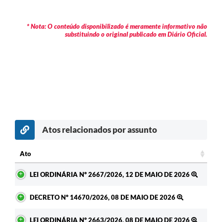
* Nota: O conteúdo disponibilizado é meramente informativo não
substituindo o original publicado em Diário Oficial.
Atos relacionados por assunto
Ato
Ato
LEI ORDINÁRIA Nº 2667/2026, 12 DE MAIO DE 2026
DECRETO Nº 14670/2026, 08 DE MAIO DE 2026
LEI ORDINÁRIA Nº 2663/2026, 08 DE MAIO DE 2026