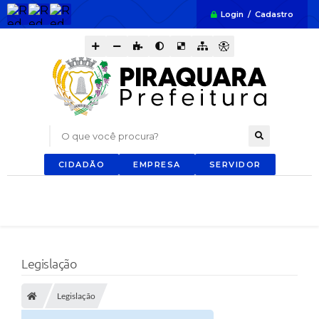
Login / Cadastro
O que você procura?
CIDADÃO
EMPRESA
SERVIDOR
Legislação
Legislação