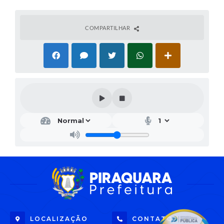
COMPARTILHAR
LOCALIZAÇÃO
CONTATO