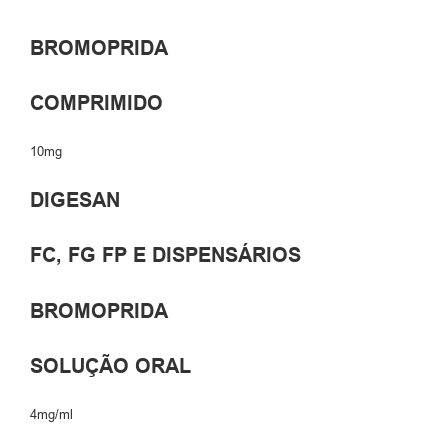
BROMOPRIDA
COMPRIMIDO
10mg
DIGESAN
FC, FG FP E DISPENSÁRIOS
BROMOPRIDA
SOLUÇÃO ORAL
4mg/ml