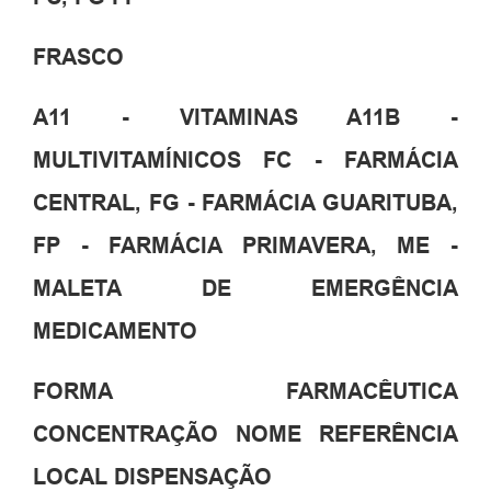
FRASCO
A11 - VITAMINAS A11B -
MULTIVITAMÍNICOS FC - FARMÁCIA
CENTRAL, FG - FARMÁCIA GUARITUBA,
FP - FARMÁCIA PRIMAVERA, ME -
MALETA DE EMERGÊNCIA
MEDICAMENTO
FORMA FARMACÊUTICA
CONCENTRAÇÃO NOME REFERÊNCIA
LOCAL DISPENSAÇÃO