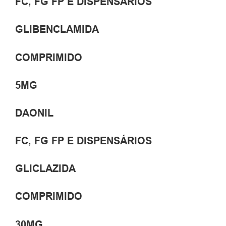
FC, FG FP E DISPENSÁRIOS
GLIBENCLAMIDA
COMPRIMIDO
5MG
DAONIL
FC, FG FP E DISPENSÁRIOS
GLICLAZIDA
COMPRIMIDO
30MG