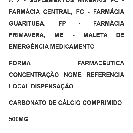
A12 - SUPLEMENTOS MINERAIS FC -
FARMÁCIA CENTRAL, FG - FARMÁCIA
GUARITUBA, FP - FARMÁCIA
PRIMAVERA, ME - MALETA DE
EMERGÊNCIA MEDICAMENTO
FORMA FARMACÊUTICA
CONCENTRAÇÃO NOME REFERÊNCIA
LOCAL DISPENSAÇÃO
CARBONATO DE CÁLCIO COMPRIMIDO
500MG