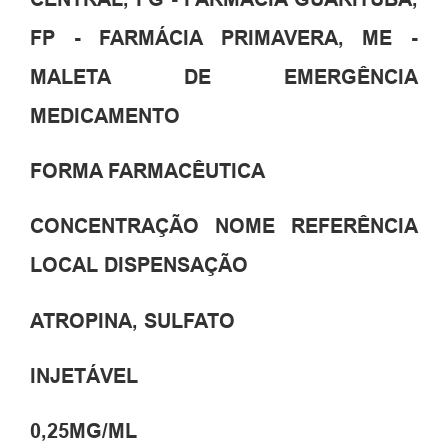
FP - FARMÁCIA PRIMAVERA, ME -
MALETA DE EMERGÊNCIA
MEDICAMENTO
FORMA FARMACÊUTICA
CONCENTRAÇÃO NOME REFERÊNCIA
LOCAL DISPENSAÇÃO
ATROPINA, SULFATO
INJETÁVEL
0,25MG/ML