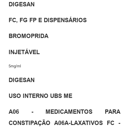
DIGESAN
FC, FG FP E DISPENSÁRIOS
BROMOPRIDA
INJETÁVEL
5mg/ml
DIGESAN
USO INTERNO UBS ME
A06 - MEDICAMENTOS PARA
CONSTIPAÇÃO A06A-LAXATIVOS FC -