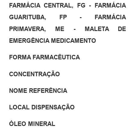
FARMÁCIA CENTRAL, FG - FARMÁCIA
GUARITUBA, FP - FARMÁCIA
PRIMAVERA, ME - MALETA DE
EMERGÊNCIA MEDICAMENTO
FORMA FARMACÊUTICA
CONCENTRAÇÃO
NOME REFERÊNCIA
LOCAL DISPENSAÇÃO
ÓLEO MINERAL