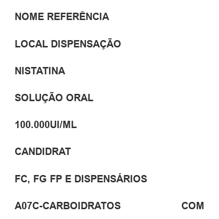
NOME REFERÊNCIA
LOCAL DISPENSAÇÃO
NISTATINA
SOLUÇÃO ORAL
100.000UI/ML
CANDIDRAT
FC, FG FP E DISPENSÁRIOS
A07C-CARBOIDRATOS COM