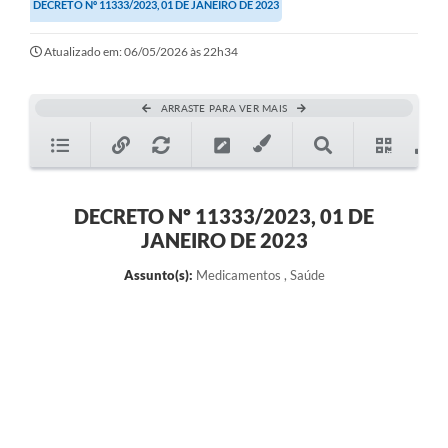
DECRETO Nº 11333/2023, 01 DE JANEIRO DE 2023
Atualizado em: 06/05/2026 às 22h34
ARRASTE PARA VER MAIS
DECRETO Nº 11333/2023, 01 DE
JANEIRO DE 2023
Assunto(s):
Medicamentos , Saúde