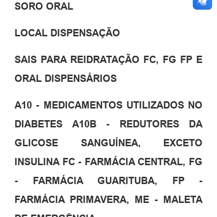
SORO ORAL
LOCAL DISPENSAÇÃO
SAIS PARA REIDRATAÇÃO FC, FG FP E
ORAL DISPENSÁRIOS
A10 - MEDICAMENTOS UTILIZADOS NO
DIABETES A10B - REDUTORES DA
GLICOSE SANGUÍNEA, EXCETO
INSULINA FC - FARMÁCIA CENTRAL, FG
- FARMÁCIA GUARITUBA, FP -
FARMÁCIA PRIMAVERA, ME - MALETA