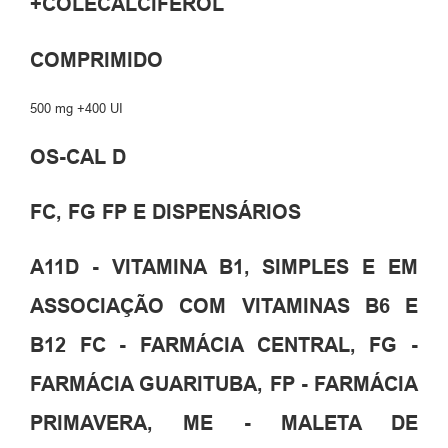
+COLECALCIFEROL
COMPRIMIDO
500 mg +400 UI
OS-CAL D
FC, FG FP E DISPENSÁRIOS
A11D - VITAMINA B1, SIMPLES E EM
ASSOCIAÇÃO COM VITAMINAS B6 E
B12 FC - FARMÁCIA CENTRAL, FG -
FARMÁCIA GUARITUBA, FP - FARMÁCIA
PRIMAVERA, ME - MALETA DE