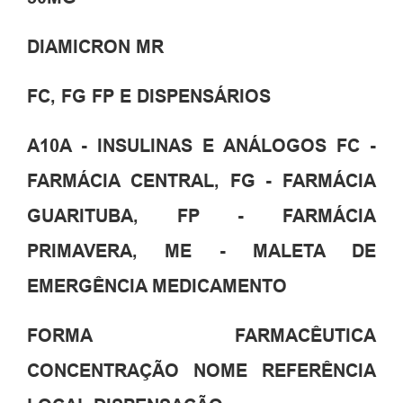
DIAMICRON MR
FC, FG FP E DISPENSÁRIOS
A10A - INSULINAS E ANÁLOGOS FC -
FARMÁCIA CENTRAL, FG - FARMÁCIA
GUARITUBA, FP - FARMÁCIA
PRIMAVERA, ME - MALETA DE
EMERGÊNCIA MEDICAMENTO
FORMA FARMACÊUTICA
CONCENTRAÇÃO NOME REFERÊNCIA