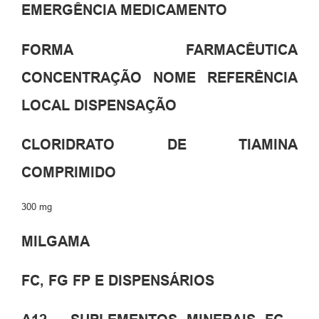
EMERGÊNCIA MEDICAMENTO
FORMA FARMACÊUTICA
CONCENTRAÇÃO NOME REFERÊNCIA
LOCAL DISPENSAÇÃO
CLORIDRATO DE TIAMINA
COMPRIMIDO
300 mg
MILGAMA
FC, FG FP E DISPENSÁRIOS