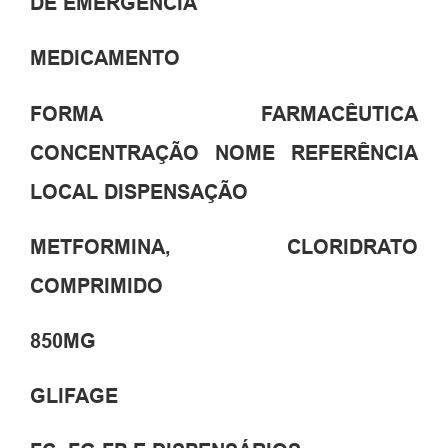
DE EMERGÊNCIA
MEDICAMENTO
FORMA FARMACÊUTICA
CONCENTRAÇÃO NOME REFERÊNCIA
LOCAL DISPENSAÇÃO
METFORMINA, CLORIDRATO
COMPRIMIDO
850MG
GLIFAGE