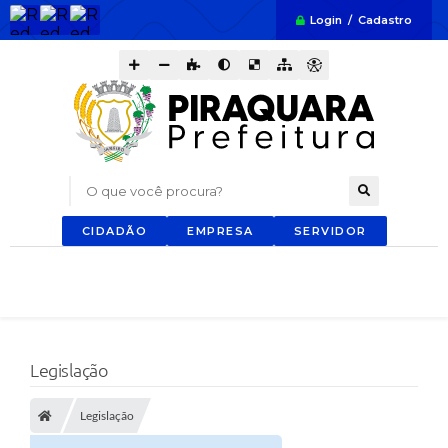
Login / Cadastro
O que você procura?
CIDADÃO
EMPRESA
SERVIDOR
Legislação
Legislação