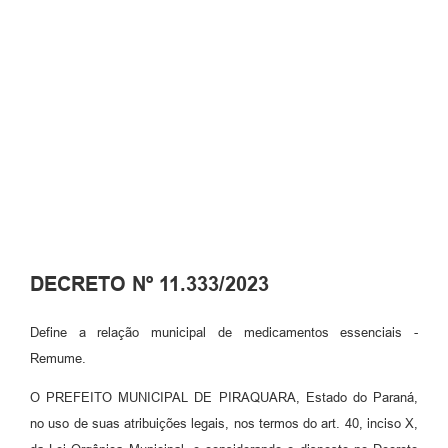
DECRETO Nº 11.333/2023
Define a relação municipal de medicamentos essenciais -
Remume.
O PREFEITO MUNICIPAL DE PIRAQUARA, Estado do Paraná,
no uso de suas atribuições legais, nos termos do art. 40, inciso X,