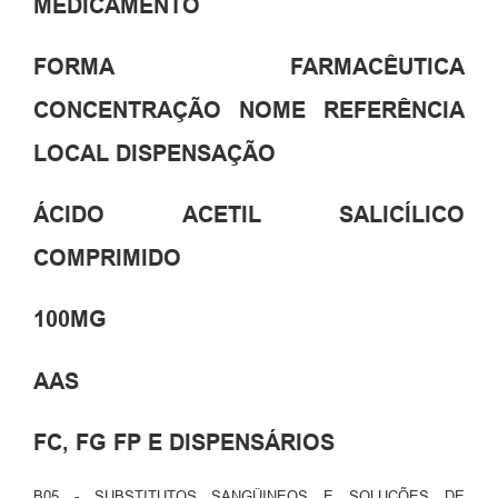
MEDICAMENTO
FORMA FARMACÊUTICA
CONCENTRAÇÃO NOME REFERÊNCIA
LOCAL DISPENSAÇÃO
ÁCIDO ACETIL SALICÍLICO
COMPRIMIDO
100MG
AAS
FC, FG FP E DISPENSÁRIOS
B05 - SUBSTITUTOS SANGÜINEOS E SOLUÇÕES DE