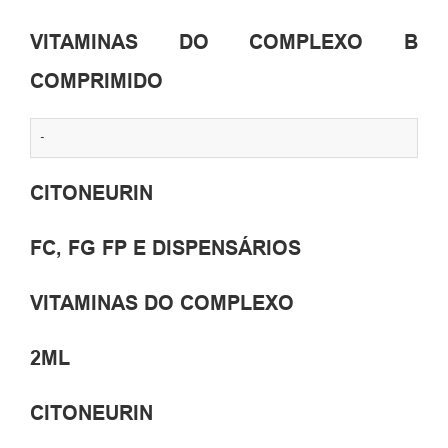
VITAMINAS DO COMPLEXO B
COMPRIMIDO
-
CITONEURIN
FC, FG FP E DISPENSÁRIOS
VITAMINAS DO COMPLEXO
2ML
CITONEURIN