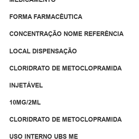
FORMA FARMACÊUTICA
CONCENTRAÇÃO NOME REFERÊNCIA
LOCAL DISPENSAÇÃO
CLORIDRATO DE METOCLOPRAMIDA
INJETÁVEL
10MG/2ML
CLORIDRATO DE METOCLOPRAMIDA
USO INTERNO UBS ME