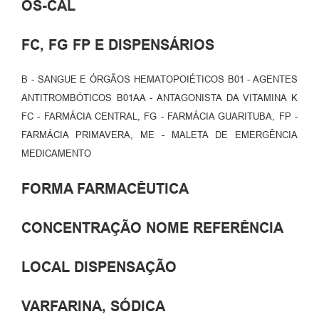
OS-CAL
FC, FG FP E DISPENSÁRIOS
B - SANGUE E ÓRGÃOS HEMATOPOIÉTICOS B01 - AGENTES
ANTITROMBÓTICOS B01AA - ANTAGONISTA DA VITAMINA K
FC - FARMÁCIA CENTRAL, FG - FARMÁCIA GUARITUBA, FP -
FARMÁCIA PRIMAVERA, ME - MALETA DE EMERGÊNCIA
MEDICAMENTO
FORMA FARMACÊUTICA
CONCENTRAÇÃO NOME REFERÊNCIA
LOCAL DISPENSAÇÃO
VARFARINA, SÓDICA