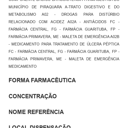
MUNICÍPIO DE PIRAQUARA A-TRATO DIGESTIVO E DO
METABOLISMO A02 - DROGAS PARA DISTÚRBIO
RELACIONADO COM ACIDEZ A02A - ANTIÁCIDOS FC -
FARMÁCIA CENTRAL, FG - FARMÁCIA GUARITUBA, FP -
FARMÁCIA PRIMAVERA, ME - MALETA DE EMERGÊNCIA A02B
- MEDICAMENTO PARA TRATAMENTO DE ÚLCERA PÉPTICA
FC - FARMÁCIA CENTRAL, FG - FARMÁCIA GUARITUBA, FP -
FARMÁCIA PRIMAVERA, ME - MALETA DE EMERGÊNCIA
MEDICAMENTO
FORMA FARMACÊUTICA
CONCENTRAÇÃO
NOME REFERÊNCIA
LOCAL DISPENSAÇÃO