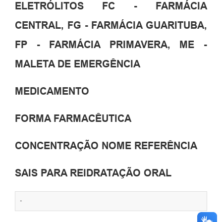
ELETRÓLITOS FC - FARMÁCIA
CENTRAL, FG - FARMÁCIA GUARITUBA,
FP - FARMÁCIA PRIMAVERA, ME -
MALETA DE EMERGÊNCIA
MEDICAMENTO
FORMA FARMACÊUTICA
CONCENTRAÇÃO NOME REFERÊNCIA
SAIS PARA REIDRATAÇÃO ORAL
-