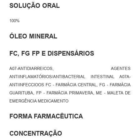
SOLUÇÃO ORAL
100%
ÓLEO MINERAL
FC, FG FP E DISPENSÁRIOS
A07-ANTIDIARREICOS, AGENTES
ANTIINFLAMATÓRIOS/ANTIBACTERIAL INTESTINAL A07A-
ANTIINFECCIOOS FC - FARMÁCIA CENTRAL, FG - FARMÁCIA
GUARITUBA, FP - FARMÁCIA PRIMAVERA, ME - MALETA DE
EMERGÊNCIA MEDICAMENTO
FORMA FARMACÊUTICA
CONCENTRAÇÃO