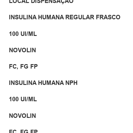
LOCAL DISPENSAÇÃO
INSULINA HUMANA REGULAR FRASCO
100 UI/ML
NOVOLIN
FC, FG FP
INSULINA HUMANA NPH
100 UI/ML
NOVOLIN
FC, FG FP