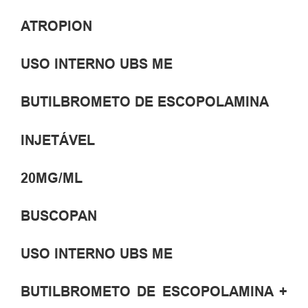
ATROPION
USO INTERNO UBS ME
BUTILBROMETO DE ESCOPOLAMINA
INJETÁVEL
20MG/ML
BUSCOPAN
USO INTERNO UBS ME
BUTILBROMETO DE ESCOPOLAMINA +