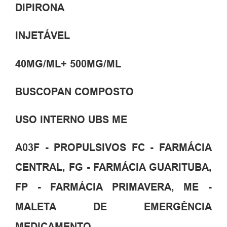
DIPIRONA
INJETÁVEL
40MG/ML+ 500MG/ML
BUSCOPAN COMPOSTO
USO INTERNO UBS ME
A03F - PROPULSIVOS FC - FARMÁCIA
CENTRAL, FG - FARMÁCIA GUARITUBA,
FP - FARMÁCIA PRIMAVERA, ME -
MALETA DE EMERGÊNCIA
MEDICAMENTO