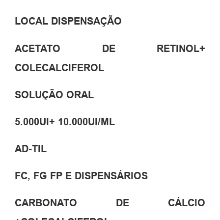
LOCAL DISPENSAÇÃO
ACETATO DE RETINOL+
COLECALCIFEROL
SOLUÇÃO ORAL
5.000UI+ 10.000UI/ML
AD-TIL
FC, FG FP E DISPENSÁRIOS
CARBONATO DE CÁLCIO