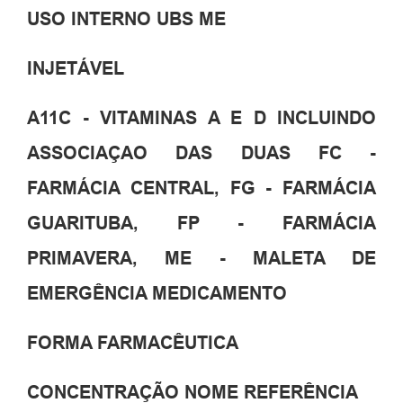
USO INTERNO UBS ME
INJETÁVEL
A11C - VITAMINAS A E D INCLUINDO
ASSOCIAÇAO DAS DUAS FC -
FARMÁCIA CENTRAL, FG - FARMÁCIA
GUARITUBA, FP - FARMÁCIA
PRIMAVERA, ME - MALETA DE
EMERGÊNCIA MEDICAMENTO
FORMA FARMACÊUTICA
CONCENTRAÇÃO NOME REFERÊNCIA