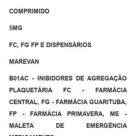
COMPRIMIDO
5MG
FC, FG FP E DISPENSÁRIOS
MAREVAN
B01AC - INIBIDORES DE AGREGAÇÃO
PLAQUETÁRIA FC - FARMÁCIA
CENTRAL, FG - FARMÁCIA GUARITUBA,
FP - FARMÁCIA PRIMAVERA, ME -
MALETA DE EMERGÊNCIA