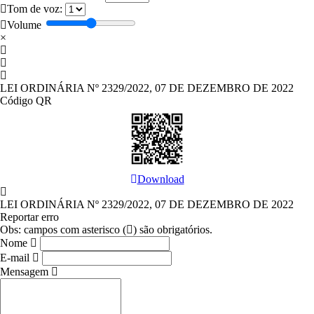
Tom de voz:
Volume
×
LEI ORDINÁRIA Nº 2329/2022, 07 DE DEZEMBRO DE 2022
Código QR
Download
LEI ORDINÁRIA Nº 2329/2022, 07 DE DEZEMBRO DE 2022
Reportar erro
Obs
: campos com asterisco (
) são obrigatórios.
Nome
E-mail
Mensagem