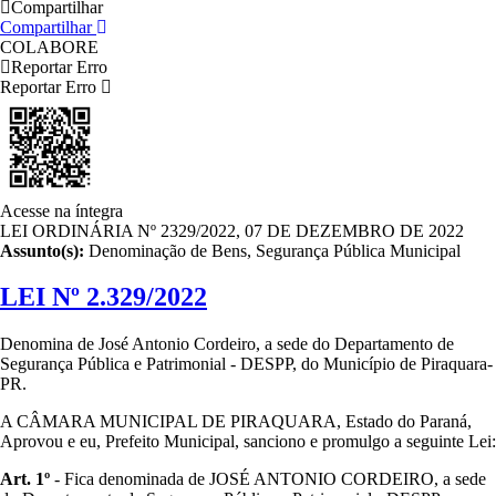
Compartilhar
Compartilhar
COLABORE
Reportar Erro
Reportar Erro
Acesse na íntegra
LEI ORDINÁRIA Nº 2329/2022, 07 DE DEZEMBRO DE 2022
Assunto(s):
Denominação de Bens, Segurança Pública Municipal
LEI Nº 2.329/2022
Denomina de José Antonio Cordeiro, a sede do Departamento de
Segurança Pública e Patrimonial - DESPP, do Município de Piraquara-
PR.
A CÂMARA MUNICIPAL DE PIRAQUARA, Estado do Paraná,
Aprovou e eu, Prefeito Municipal, sanciono e promulgo a seguinte Lei:
Art. 1º
- Fica denominada de JOSÉ ANTONIO CORDEIRO, a sede