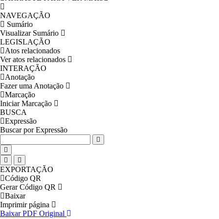
NAVEGAÇÃO
Sumário
Visualizar Sumário
LEGISLAÇÃO
Atos relacionados
Ver atos relacionados
INTERAÇÃO
Anotação
Fazer uma Anotação
Marcação
Iniciar Marcação
BUSCA
Expressão
Buscar por Expressão
EXPORTAÇÃO
Código QR
Gerar Código QR
Baixar
Imprimir página
Baixar PDF Original