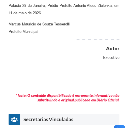
Palácio 29 de Janeiro, Prédio Prefeito Antonio Alceu Zielonka, em
11 de maio de 2026.
Marcus Mauricio de Souza Tesserolli
Prefeito Municipal
Autor
Executivo
* Nota: O conteúdo disponibilizado é meramente informativo não
substituindo o original publicado em Diário Oficial.
Secretarias Vinculadas