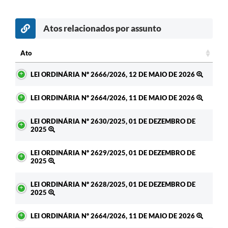
Atos relacionados por assunto
Ato
Ato
LEI ORDINÁRIA Nº 2666/2026, 12 DE MAIO DE 2026
LEI ORDINÁRIA Nº 2664/2026, 11 DE MAIO DE 2026
LEI ORDINÁRIA Nº 2630/2025, 01 DE DEZEMBRO DE
2025
LEI ORDINÁRIA Nº 2629/2025, 01 DE DEZEMBRO DE
2025
LEI ORDINÁRIA Nº 2628/2025, 01 DE DEZEMBRO DE
2025
LEI ORDINÁRIA Nº 2664/2026, 11 DE MAIO DE 2026