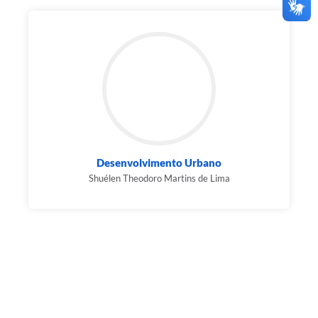
Desenvolvimento Urbano
Shuélen Theodoro Martins de Lima