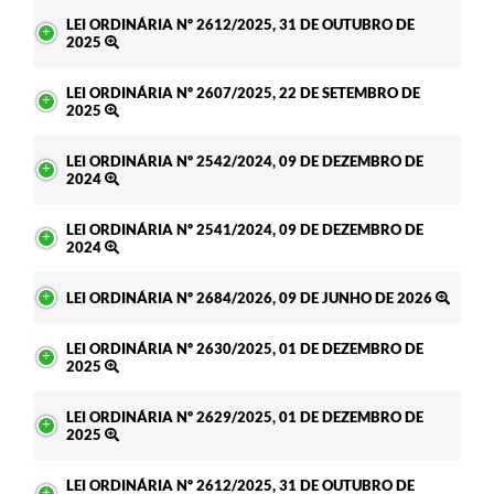
LEI ORDINÁRIA Nº 2612/2025, 31 DE OUTUBRO DE
2025
LEI ORDINÁRIA Nº 2607/2025, 22 DE SETEMBRO DE
2025
LEI ORDINÁRIA Nº 2542/2024, 09 DE DEZEMBRO DE
2024
LEI ORDINÁRIA Nº 2541/2024, 09 DE DEZEMBRO DE
2024
LEI ORDINÁRIA Nº 2684/2026, 09 DE JUNHO DE 2026
LEI ORDINÁRIA Nº 2630/2025, 01 DE DEZEMBRO DE
2025
LEI ORDINÁRIA Nº 2629/2025, 01 DE DEZEMBRO DE
2025
LEI ORDINÁRIA Nº 2612/2025, 31 DE OUTUBRO DE