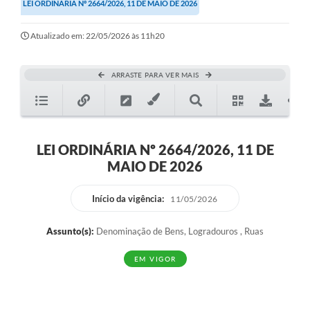
LEI ORDINÁRIA Nº 2664/2026, 11 DE MAIO DE 2026
Atualizado em: 22/05/2026 às 11h20
ARRASTE PARA VER MAIS
LEI ORDINÁRIA Nº 2664/2026, 11 DE
MAIO DE 2026
Início da vigência:
11/05/2026
Assunto(s):
Denominação de Bens, Logradouros , Ruas
EM VIGOR