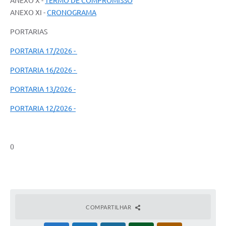
ANEXO X -
TERMO DE COMPROMISSO
ANEXO XI -
CRONOGRAMA
PORTARIAS
PORTARIA 17/2026 -
PORTARIA 16/2026 -
PORTARIA 13/2026 -
PORTARIA 12/2026 -
0
COMPARTILHAR