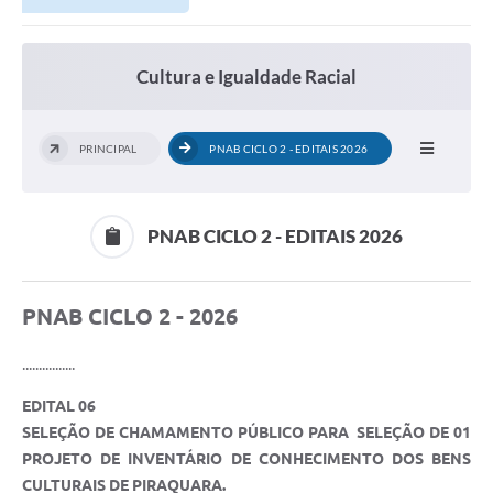
Cultura e Igualdade Racial
PRINCIPAL
PNAB CICLO 2 - EDITAIS 2026
PNAB CICLO 2 - EDITAIS 2026
PNAB CICLO 2 - 2026
................
EDITAL 06
SELEÇÃO DE CHAMAMENTO PÚBLICO PARA SELEÇÃO DE 01
PROJETO DE INVENTÁRIO DE CONHECIMENTO DOS BENS
CULTURAIS DE PIRAQUARA.