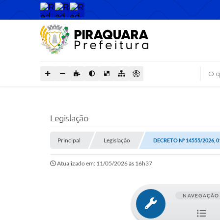
O que
Legislação
Principal
Legislação
DECRETO Nº 14555/2026, 0
Atualizado em: 11/05/2026 às 16h37
NAVEGAÇÃO