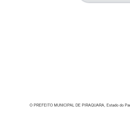
O PREFEITO MUNICIPAL DE PIRAQUARA, Estado do Paraná,