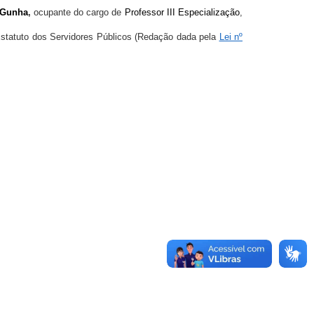
 Gunha
,
ocupante do cargo de
Professor III Especialização
,
statuto dos Servidores Públicos (Redação dada pela
Lei nº