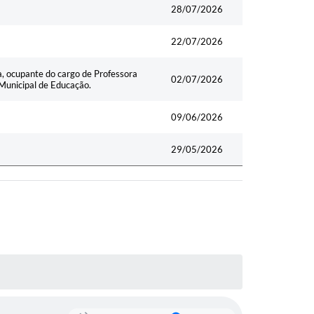
28/07/2026
22/07/2026
a, ocupante do cargo de Professora
02/07/2026
 Municipal de Educação.
09/06/2026
29/05/2026