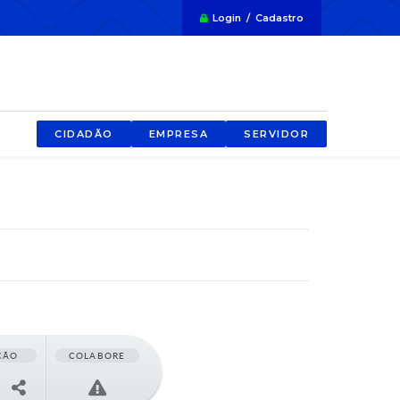
Login / Cadastro
CIDADÃO
EMPRESA
SERVIDOR
ÇÃO
COLABORE