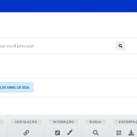
 você procura?
1 DE ABRIL DE 2026
LEGISLAÇÃO
INTERAÇÃO
BUSCA
EXPORTA