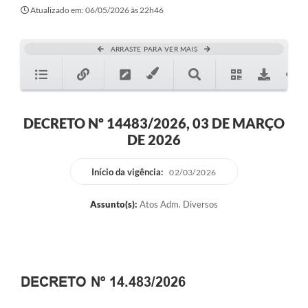
Atualizado em: 06/05/2026 às 22h46
ARRASTE PARA VER MAIS
DECRETO Nº 14483/2026, 03 DE MARÇO
DE 2026
Início da vigência:
02/03/2026
Assunto(s):
Atos Adm. Diversos
DECRETO Nº 14.483/2026