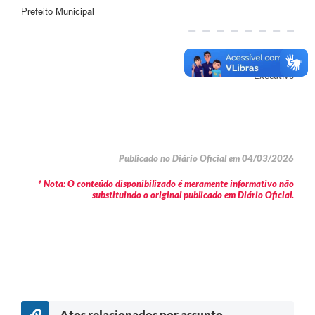
Prefeito Municipal
Autor
Executivo
Publicado no Diário Oficial em 04/03/2026
* Nota: O conteúdo disponibilizado é meramente informativo não
substituindo o original publicado em Diário Oficial.
Atos relacionados por assunto