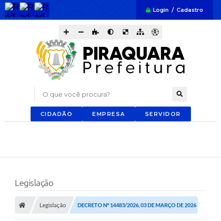
Login / Cadastro
O que você procura?
CIDADÃO
EMPRESA
SERVIDOR
Legislação
Legislação
DECRETO Nº 14483/2026, 03 DE MARÇO DE 2026