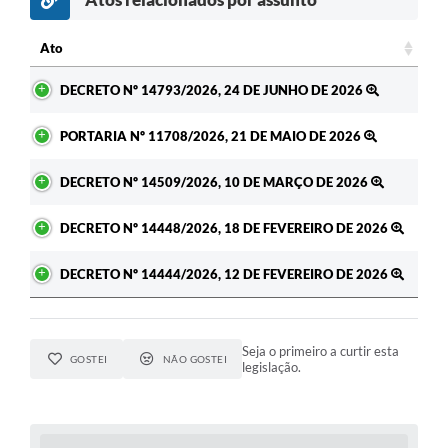
Ato
Ato
DECRETO Nº 14793/2026, 24 DE JUNHO DE 2026
PORTARIA Nº 11708/2026, 21 DE MAIO DE 2026
DECRETO Nº 14509/2026, 10 DE MARÇO DE 2026
DECRETO Nº 14448/2026, 18 DE FEVEREIRO DE 2026
DECRETO Nº 14444/2026, 12 DE FEVEREIRO DE 2026
Seja o primeiro a curtir esta
GOSTEI
NÃO GOSTEI
legislação.