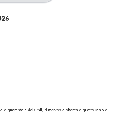
026
 e quarenta e dois mil, duzentos e oitenta e quatro reais e