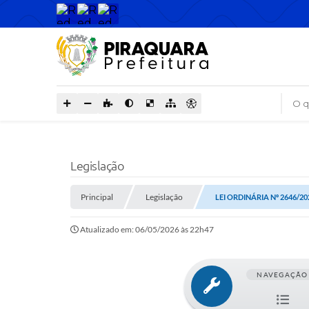
O que
Legislação
Principal
Legislação
LEI ORDINÁRIA Nº 2646/20
Atualizado em: 06/05/2026 às 22h47
NAVEGAÇÃO