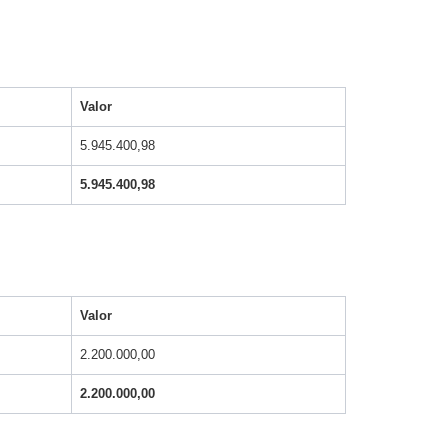
Valor
5.945.400,98
5.945.400,98
Valor
2.200.000,00
2.200.000,00