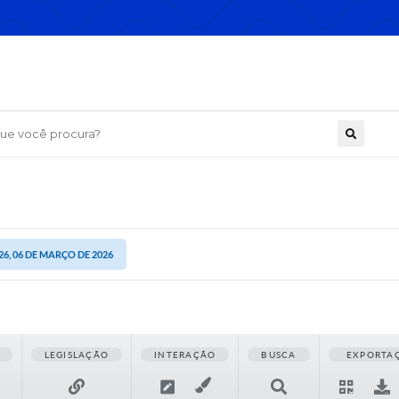
 você procura?
26, 06 DE MARÇO DE 2026
LEGISLAÇÃO
INTERAÇÃO
BUSCA
EXPORTA