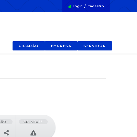
Login / Cadastro
CIDADÃO
EMPRESA
SERVIDOR
ÇÃO
COLABORE