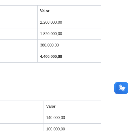
Valor
2.200.000,00
1.820.000,00
380.000,00
4.400.000,00
Valor
140.000,00
100.000,00