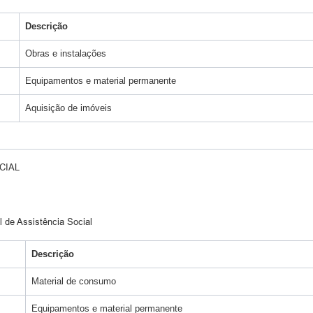
Descrição
Obras e instalações
Equipamentos e material permanente
Aquisição de imóveis
CIAL
 de Assistência Social
Descrição
Material de consumo
Equipamentos e material permanente