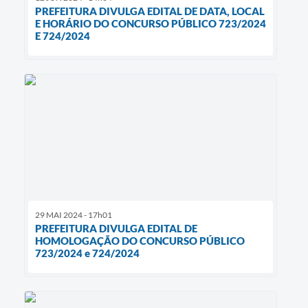
PREFEITURA DIVULGA EDITAL DE DATA, LOCAL
E HORÁRIO DO CONCURSO PÚBLICO 723/2024
E 724/2024
29 MAI 2024 - 17h01
PREFEITURA DIVULGA EDITAL DE
HOMOLOGAÇÃO DO CONCURSO PÚBLICO
723/2024 e 724/2024