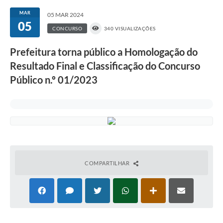
MAR
05 MAR 2024
05
CONCURSO
340 VISUALIZAÇÕES
Prefeitura torna público a Homologação do
Resultado Final e Classificação do Concurso
Público n.º 01/2023
COMPARTILHAR