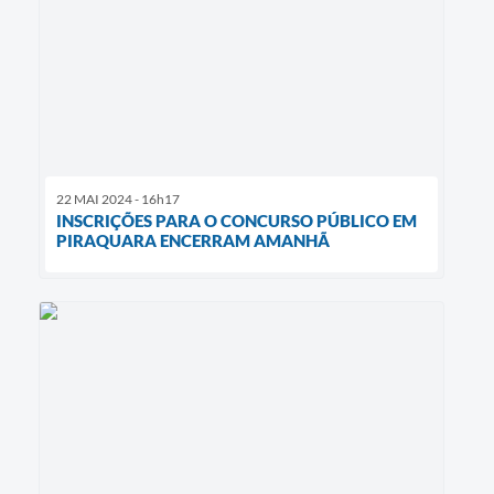
22 MAI 2024 - 16h17
INSCRIÇÕES PARA O CONCURSO PÚBLICO EM
PIRAQUARA ENCERRAM AMANHÃ