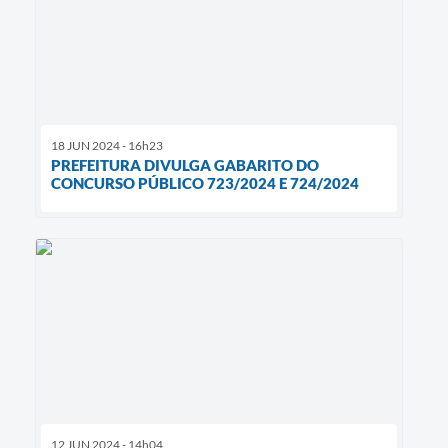
18 JUN 2024 - 16h23
PREFEITURA DIVULGA GABARITO DO
CONCURSO PÚBLICO 723/2024 E 724/2024
12 JUN 2024 - 14h04