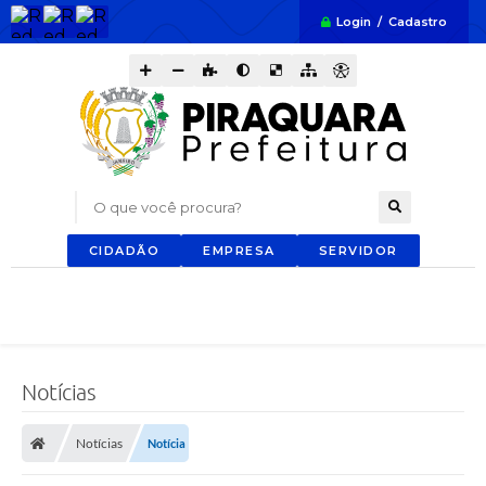
Login / Cadastro
O que você procura?
CIDADÃO
EMPRESA
SERVIDOR
Notícias
Notícias
Notícia