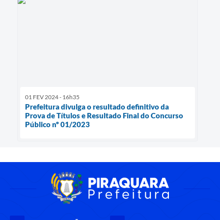
01 FEV 2024 - 16h35
Prefeitura divulga o resultado definitivo da
Prova de Títulos e Resultado Final do Concurso
Público nº 01/2023