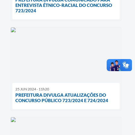
ENTREVISTA ÉTNICO-RACIAL DO CONCURSO
723/2024
25 JUN 2024 - 11h20
PREFEITURA DIVULGA ATUALIZAÇÕES DO
CONCURSO PÚBLICO 723/2024 E 724/2024