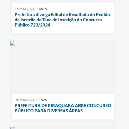
15 MAI 2024 - 14h15
Prefeitura divulga Edital de Resultado do Pedido
de Isenção da Taxa de Inscrição do Concurso
Público 723/2024
06 MAI 2024 - 11h25
PREFEITURA DE PIRAQUARA ABRE CONCURSO
PÚBLICO PARA DIVERSAS ÁREAS