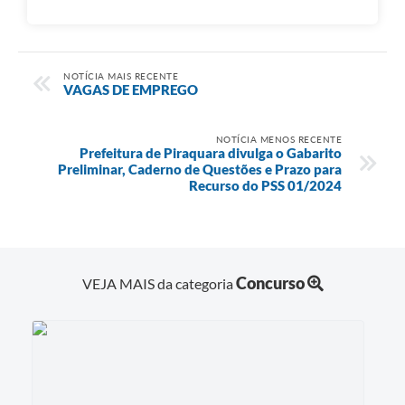
NOTÍCIA MAIS RECENTE
VAGAS DE EMPREGO
NOTÍCIA MENOS RECENTE
Prefeitura de Piraquara divulga o Gabarito
Preliminar, Caderno de Questões e Prazo para
Recurso do PSS 01/2024
Concurso
VEJA MAIS da categoria