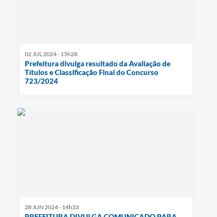
02 JUL 2024 - 15h28
Prefeitura divulga resultado da Avaliação de
Títulos e Classificação Final do Concurso
723/2024
28 JUN 2024 - 14h33
PREFEITURA DIVULGA COMUNICADO PARA