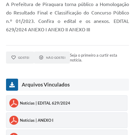
A Prefeitura de Piraquara torna público a Homologação
do Resultado Final e Classificação do Concurso Público
n.º 01/2023. Confira o edital e os anexos. EDITAL
629/2024 ANEXO I ANEXO II ANEXO III
Seja o primeiro a curtir esta
GOSTEI
NÃO GOSTEI
notícia.
Arquivos Vinculados
Notícias | EDITAL 629/2024
Notícias | ANEXO I