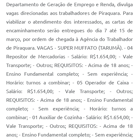
Departamento de Geração de Emprego e Renda, divulga
vagas direcionadas aos trabalhadores de Piraquara. Para
viabilizar o atendimento dos interessados, as cartas de
encaminhamento serão entregues do dia 7 até 15 de
março, por ordem de chegada à Agência do Trabalhador
de Piraquara. VAGAS - SUPER MUFFATO (TARUMÃ). - 04
Repositor de Mercadorias - Salário: R$1.654,00; - Vale
Transporte; - Outros; REQUISITOS: - Acima de 18 anos; -
Ensino Fundamental completo; - Sem experiência; -
Horário: turnos a combinar; - 05 Operador de Caixa -
Salário: R$1.654,00; - Vale Transporte; - Outros;
REQUISITOS: - Acima de 18 anos; - Ensino Fundamental
completo; - Sem experiência; - Horário: turnos a
combinar; - 01 Auxiliar de Cozinha - Salário: R$1.654,00; -
Vale Transporte; - Outros; REQUISITOS: - Acima de 18
anos; - Ensino Fundamental completo; - Sem experiência;