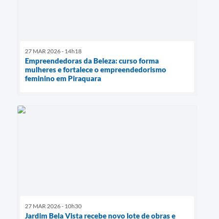
27 MAR 2026 - 14h18
Empreendedoras da Beleza: curso forma
mulheres e fortalece o empreendedorismo
feminino em Piraquara
27 MAR 2026 - 10h30
Jardim Bela Vista recebe novo lote de obras e