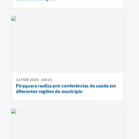
31 MAR 2026 - 16h26
Piraquara realiza pré-conferências de saúde em
diferentes regiões do município