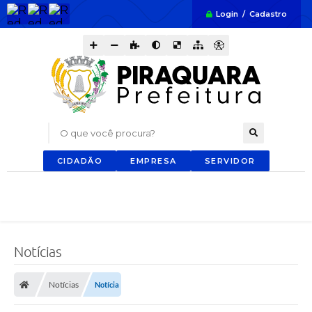
Login / Cadastro
O que você procura?
CIDADÃO
EMPRESA
SERVIDOR
Notícias
Notícias
Notícia