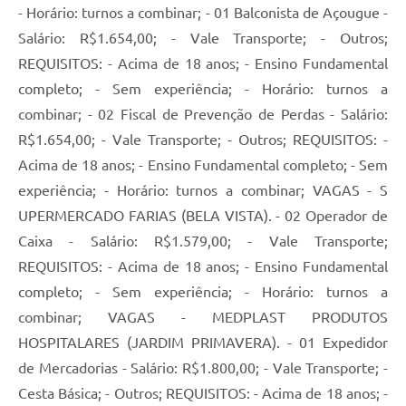
- Horário: turnos a combinar; - 01 Balconista de Açougue -
Salário: R$1.654,00; - Vale Transporte; - Outros;
REQUISITOS: - Acima de 18 anos; - Ensino Fundamental
completo; - Sem experiência; - Horário: turnos a
combinar; - 02 Fiscal de Prevenção de Perdas - Salário:
R$1.654,00; - Vale Transporte; - Outros; REQUISITOS: -
Acima de 18 anos; - Ensino Fundamental completo; - Sem
experiência; - Horário: turnos a combinar; VAGAS - S
UPERMERCADO FARIAS (BELA VISTA). - 02 Operador de
Caixa - Salário: R$1.579,00; - Vale Transporte;
REQUISITOS: - Acima de 18 anos; - Ensino Fundamental
completo; - Sem experiência; - Horário: turnos a
combinar; VAGAS - MEDPLAST PRODUTOS
HOSPITALARES (JARDIM PRIMAVERA). - 01 Expedidor
de Mercadorias - Salário: R$1.800,00; - Vale Transporte; -
Cesta Básica; - Outros; REQUISITOS: - Acima de 18 anos; -