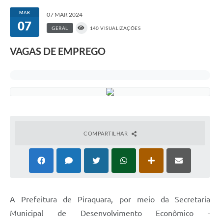
MAR
07 MAR 2024
07
GERAL
140 VISUALIZAÇÕES
VAGAS DE EMPREGO
COMPARTILHAR
A Prefeitura de Piraquara, por meio da Secretaria
Municipal de Desenvolvimento Econômico -