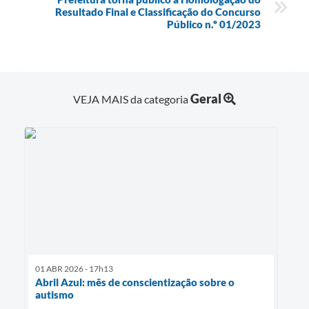
Resultado Final e Classificação do Concurso
Público n.º 01/2023
Geral
VEJA MAIS da categoria
01 ABR 2026 - 17h13
Abril Azul: mês de conscientização sobre o
autismo