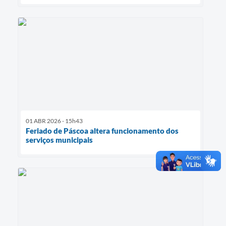
01 ABR 2026 - 15h43
Feriado de Páscoa altera funcionamento dos
serviços municipais