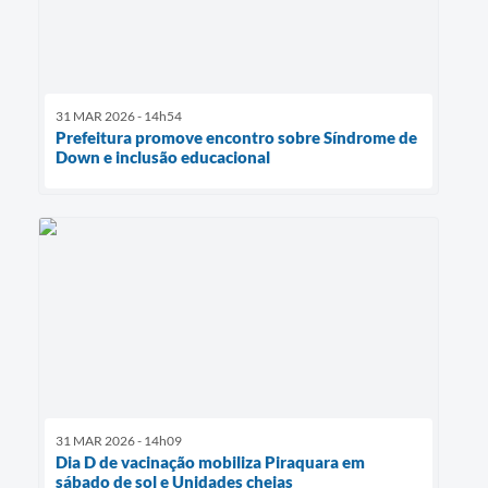
31 MAR 2026 - 14h54
Prefeitura promove encontro sobre Síndrome de
Down e inclusão educacional
31 MAR 2026 - 14h09
Dia D de vacinação mobiliza Piraquara em
sábado de sol e Unidades cheias