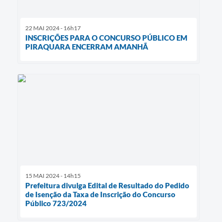
22 MAI 2024 - 16h17
INSCRIÇÕES PARA O CONCURSO PÚBLICO EM
PIRAQUARA ENCERRAM AMANHÃ
15 MAI 2024 - 14h15
Prefeitura divulga Edital de Resultado do Pedido
de Isenção da Taxa de Inscrição do Concurso
Público 723/2024