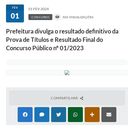
FEV
01 FEV 2024
01
CONCURSO
500 VISUALIZAÇÕES
Prefeitura divulga o resultado definitivo da
Prova de Títulos e Resultado Final do
Concurso Público nº 01/2023
COMPARTILHAR