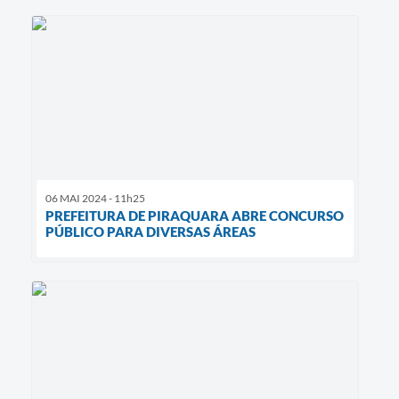
06 MAI 2024 - 11h25
PREFEITURA DE PIRAQUARA ABRE CONCURSO
PÚBLICO PARA DIVERSAS ÁREAS