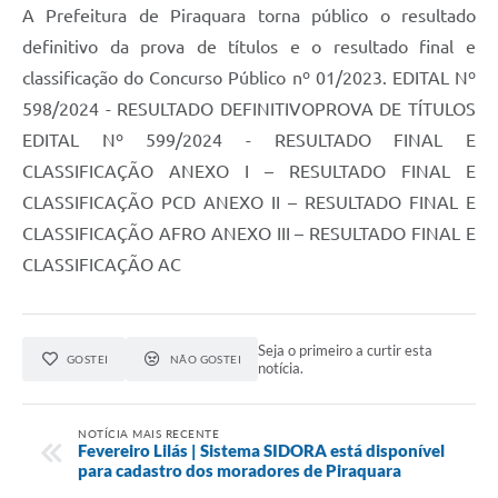
A Prefeitura de Piraquara torna público o resultado
definitivo da prova de títulos e o resultado final e
classificação do Concurso Público nº 01/2023. EDITAL Nº
598/2024 - RESULTADO DEFINITIVOPROVA DE TÍTULOS
EDITAL Nº 599/2024 - RESULTADO FINAL E
CLASSIFICAÇÃO ANEXO I – RESULTADO FINAL E
CLASSIFICAÇÃO PCD ANEXO II – RESULTADO FINAL E
CLASSIFICAÇÃO AFRO ANEXO III – RESULTADO FINAL E
CLASSIFICAÇÃO AC
Seja o primeiro a curtir esta
GOSTEI
NÃO GOSTEI
notícia.
NOTÍCIA MAIS RECENTE
Fevereiro Lilás | Sistema SIDORA está disponível
para cadastro dos moradores de Piraquara