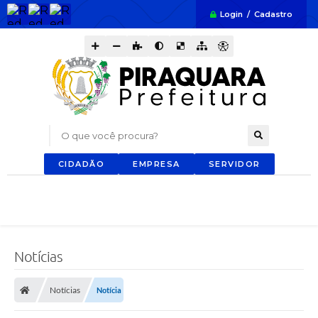
Login / Cadastro
O que você procura?
CIDADÃO
EMPRESA
SERVIDOR
Notícias
Notícias
Notícia