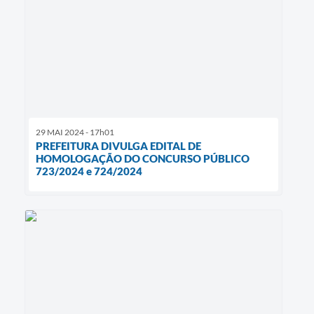
29 MAI 2024 - 17h01
PREFEITURA DIVULGA EDITAL DE
HOMOLOGAÇÃO DO CONCURSO PÚBLICO
723/2024 e 724/2024