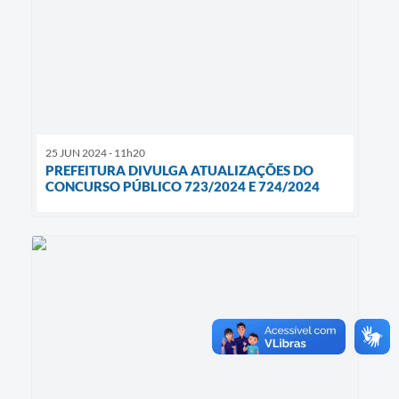
25 JUN 2024 - 11h20
PREFEITURA DIVULGA ATUALIZAÇÕES DO
CONCURSO PÚBLICO 723/2024 E 724/2024