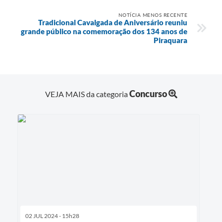
NOTÍCIA MENOS RECENTE
Tradicional Cavalgada de Aniversário reuniu
grande público na comemoração dos 134 anos de
Piraquara
Concurso
VEJA MAIS da categoria
02 JUL 2024 - 15h28