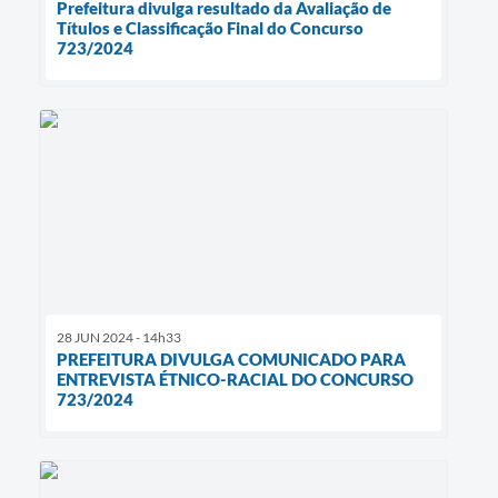
Prefeitura divulga resultado da Avaliação de
Títulos e Classificação Final do Concurso
723/2024
28 JUN 2024 - 14h33
PREFEITURA DIVULGA COMUNICADO PARA
ENTREVISTA ÉTNICO-RACIAL DO CONCURSO
723/2024