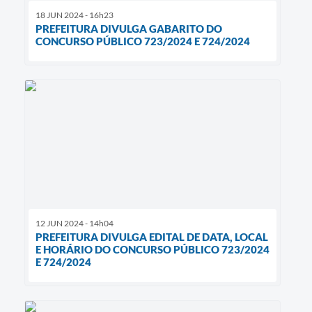
18 JUN 2024 - 16h23
PREFEITURA DIVULGA GABARITO DO
CONCURSO PÚBLICO 723/2024 E 724/2024
12 JUN 2024 - 14h04
PREFEITURA DIVULGA EDITAL DE DATA, LOCAL
E HORÁRIO DO CONCURSO PÚBLICO 723/2024
E 724/2024