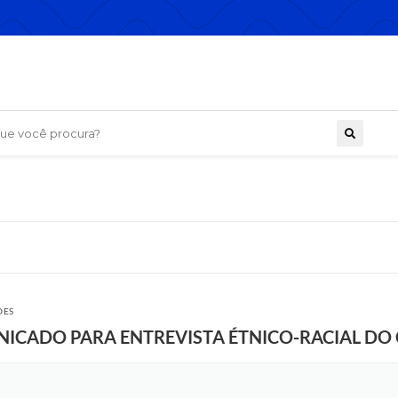
 você procura?
ÕES
ICADO PARA ENTREVISTA ÉTNICO-RACIAL DO