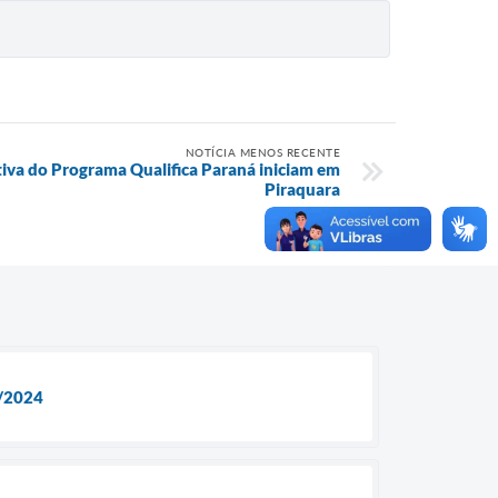
NOTÍCIA MENOS RECENTE
tiva do Programa Qualifica Paraná iniciam em
Piraquara
3/2024