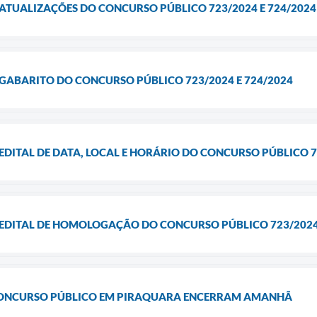
ATUALIZAÇÕES DO CONCURSO PÚBLICO 723/2024 E 724/2024
GABARITO DO CONCURSO PÚBLICO 723/2024 E 724/2024
EDITAL DE DATA, LOCAL E HORÁRIO DO CONCURSO PÚBLICO 7
 EDITAL DE HOMOLOGAÇÃO DO CONCURSO PÚBLICO 723/2024 
 CONCURSO PÚBLICO EM PIRAQUARA ENCERRAM AMANHÃ