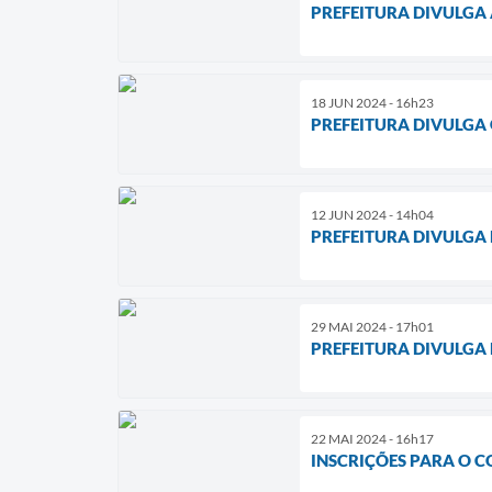
PREFEITURA DIVULGA 
18 JUN 2024 - 16h23
PREFEITURA DIVULGA 
12 JUN 2024 - 14h04
PREFEITURA DIVULGA 
29 MAI 2024 - 17h01
PREFEITURA DIVULGA
22 MAI 2024 - 16h17
INSCRIÇÕES PARA O