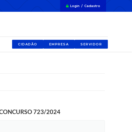
Login / Cadastro
CIDADÃO
EMPRESA
SERVIDOR
 CONCURSO 723/2024