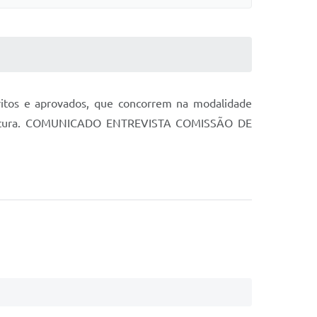
critos e aprovados, que concorrem na modalidade
 Abertura. COMUNICADO ENTREVISTA COMISSÃO DE