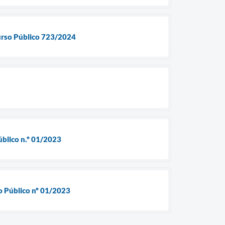
curso Público 723/2024
úblico n.º 01/2023
so Público nº 01/2023