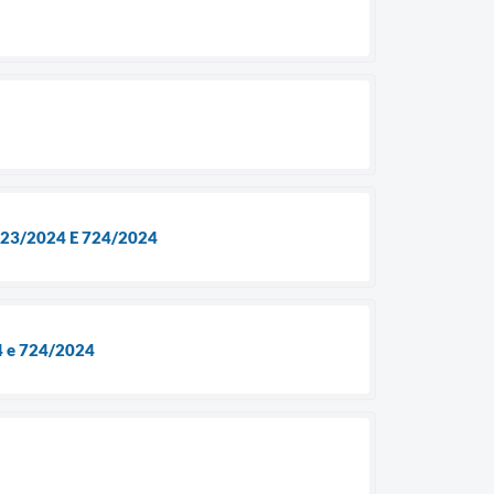
23/2024 E 724/2024
e 724/2024