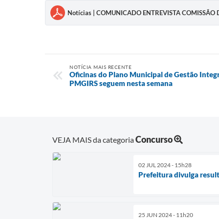
Notícias | COMUNICADO ENTREVISTA COMISSÃO
NOTÍCIA MAIS RECENTE
Oficinas do Plano Municipal de Gestão Integ
PMGIRS seguem nesta semana
Concurso
VEJA MAIS da categoria
02 JUL 2024 - 15h28
Prefeitura divulga resul
25 JUN 2024 - 11h20