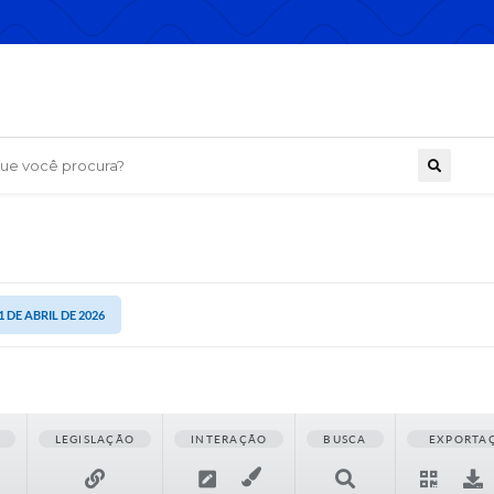
 você procura?
1 DE ABRIL DE 2026
LEGISLAÇÃO
INTERAÇÃO
BUSCA
EXPORTA