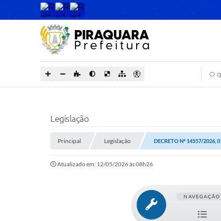
O que
Legislação
Principal
Legislação
DECRETO Nº 14557/2026, 0
Atualizado em: 12/05/2026 às 08h26
NAVEGAÇÃO