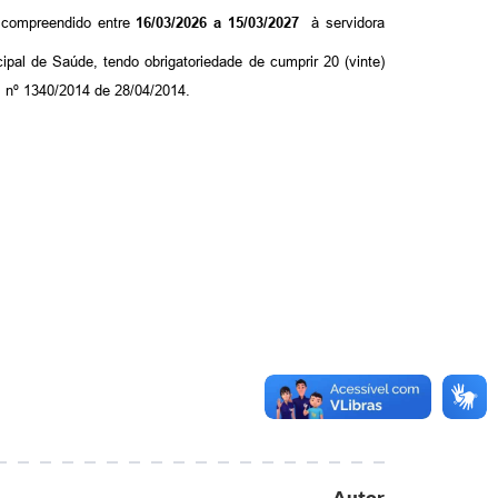
 compreendido entre
16/03/2026 a 15/03/2027
à servidora
cipal de
Saúde
, tendo obrigatoriedade de cumprir 20 (vinte)
 nº
1340/2014 de 28/04/2014.
Autor