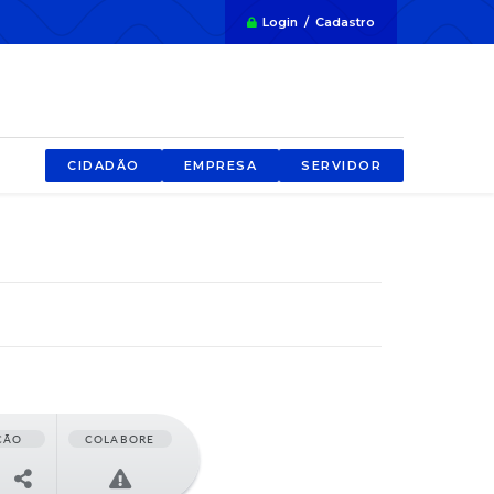
Login / Cadastro
CIDADÃO
EMPRESA
SERVIDOR
ÇÃO
COLABORE