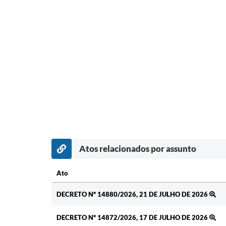
Atos relacionados por assunto
Ato
Ato
DECRETO Nº 14880/2026, 21 DE JULHO DE 2026
DECRETO Nº 14872/2026, 17 DE JULHO DE 2026