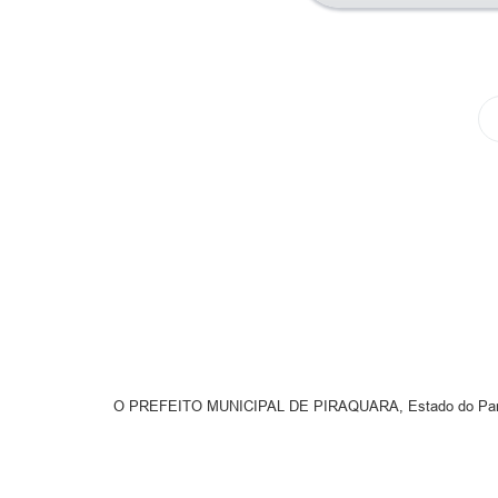
O PREFEITO MUNICIPAL DE PIRAQUARA, Estado do Paraná,