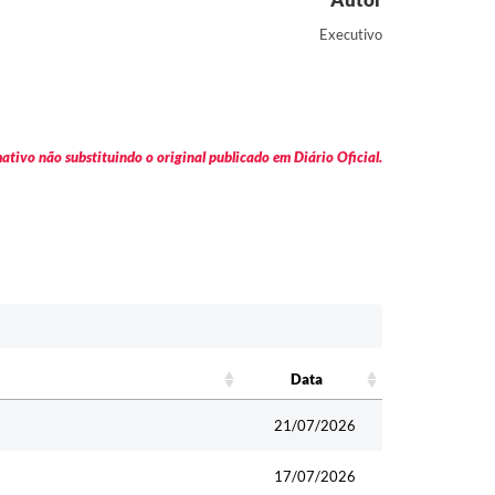
Executivo
tivo não substituindo o original publicado em Diário Oficial.
Data
Data
21/07/2026
17/07/2026