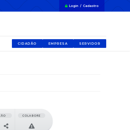
Login / Cadastro
CIDADÃO
EMPRESA
SERVIDOR
ÇÃO
COLABORE