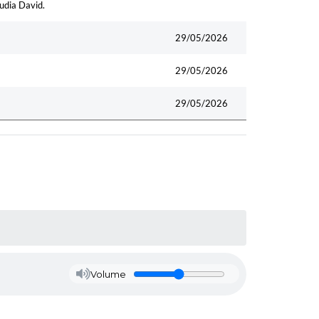
udia David.
29/05/2026
29/05/2026
29/05/2026
Volume