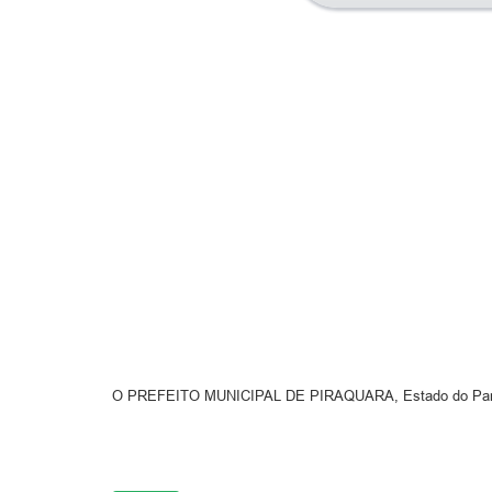
O PREFEITO MUNICIPAL DE PIRAQUARA, Estado do Paraná,