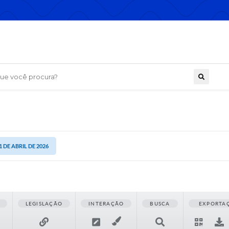
 você procura?
1 DE ABRIL DE 2026
LEGISLAÇÃO
INTERAÇÃO
BUSCA
EXPORTA