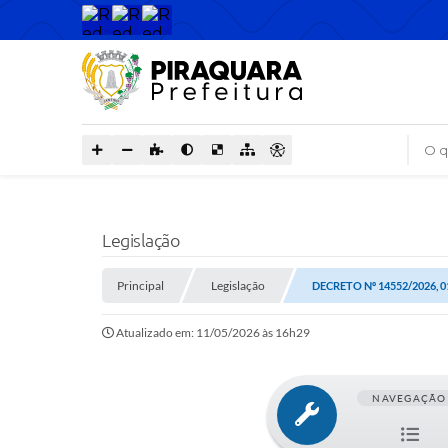
O que
Legislação
Principal
Legislação
DECRETO Nº 14552/2026, 0
Atualizado em: 11/05/2026 às 16h29
NAVEGAÇÃO