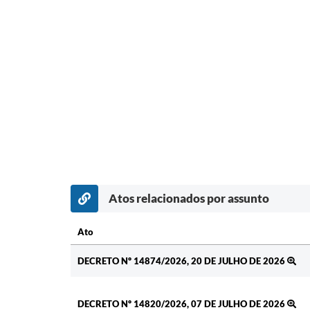
Atos relacionados por assunto
Ato
Ato
DECRETO Nº 14874/2026, 20 DE JULHO DE 2026
DECRETO Nº 14820/2026, 07 DE JULHO DE 2026