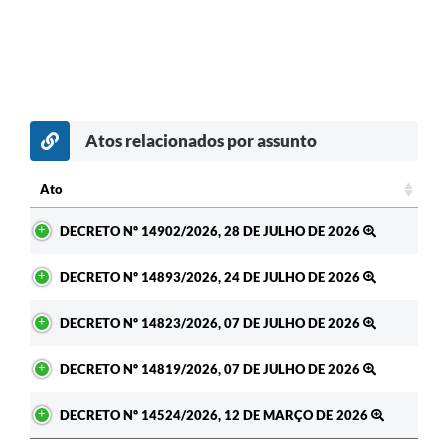
Atos relacionados por assunto
Ato
Ato
DECRETO Nº 14902/2026, 28 DE JULHO DE 2026
DECRETO Nº 14893/2026, 24 DE JULHO DE 2026
DECRETO Nº 14823/2026, 07 DE JULHO DE 2026
DECRETO Nº 14819/2026, 07 DE JULHO DE 2026
DECRETO Nº 14524/2026, 12 DE MARÇO DE 2026