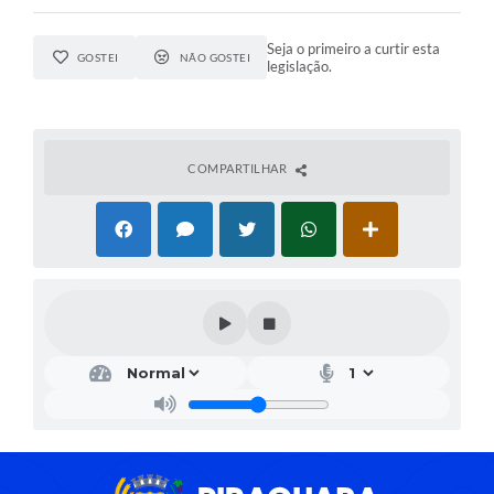
Seja o primeiro a curtir esta
GOSTEI
NÃO GOSTEI
legislação.
COMPARTILHAR