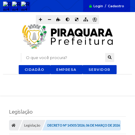
Login / Cadastro
O que você procura?
CIDADÃO
EMPRESA
SERVIDOR
Legislação
Legislação
DECRETO Nº 14505/2026, 06 DE MARÇO DE 2026