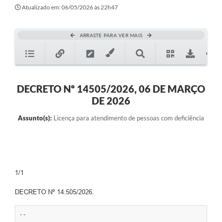
Atualizado em: 06/05/2026 às 22h47
ARRASTE PARA VER MAIS
DECRETO Nº 14505/2026, 06 DE MARÇO
DE 2026
Assunto(s):
Licença para atendimento de pessoas com deficiência
1/1
DECRETO Nº 14.505/2026.
--