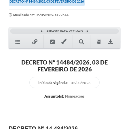
DECRETO Nº 14484/2026, 03 DE FEVEREIRO DE 2026
Atualizado em: 06/05/2026 às 22h44
ARRASTE PARA VER MAIS
DECRETO Nº 14484/2026, 03 DE
FEVEREIRO DE 2026
Início da vigência:
02/03/2026
Assunto(s):
Nomeações
DECRETO Nº 14.484/2026