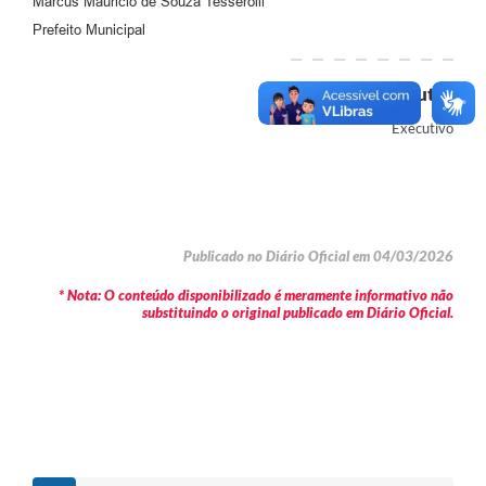
Marcus Mauricio de Souza Tesserolli
Prefeito Municipal
Autor
Executivo
Publicado no Diário Oficial em 04/03/2026
* Nota: O conteúdo disponibilizado é meramente informativo não
substituindo o original publicado em Diário Oficial.