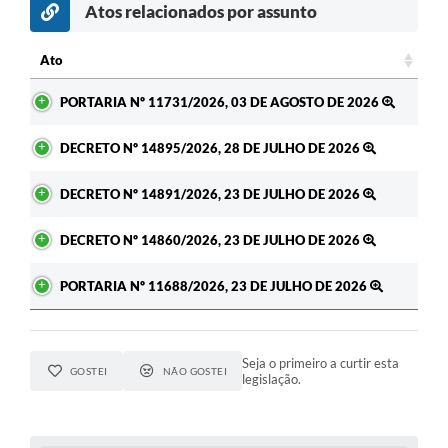
Atos relacionados por assunto
Ato
Ato
PORTARIA Nº 11731/2026, 03 DE AGOSTO DE 2026
DECRETO Nº 14895/2026, 28 DE JULHO DE 2026
DECRETO Nº 14891/2026, 23 DE JULHO DE 2026
DECRETO Nº 14860/2026, 23 DE JULHO DE 2026
PORTARIA Nº 11688/2026, 23 DE JULHO DE 2026
Seja o primeiro a curtir esta
GOSTEI
NÃO GOSTEI
legislação.