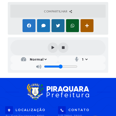
COMPARTILHAR
LOCALIZAÇÃO
CONTATO