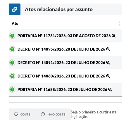
Atos relacionados por assunto
Ato
Ato
PORTARIA Nº 11731/2026, 03 DE AGOSTO DE 2026
DECRETO Nº 14895/2026, 28 DE JULHO DE 2026
DECRETO Nº 14891/2026, 23 DE JULHO DE 2026
DECRETO Nº 14860/2026, 23 DE JULHO DE 2026
PORTARIA Nº 11688/2026, 23 DE JULHO DE 2026
Seja o primeiro a curtir esta
GOSTEI
NÃO GOSTEI
legislação.