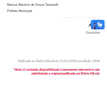
Marcus Mauricio de Souza Tesserolli
Prefeito Municipal
Autor
Executivo
Publicado no Diário Oficial em 15/01/2026 na edição: 3448
* Nota: O conteúdo disponibilizado é meramente informativo não
substituindo o original publicado em Diário Oficial.