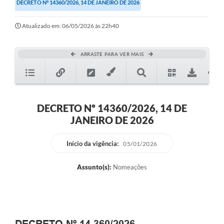
DECRETO Nº 14360/2026, 14 DE JANEIRO DE 2026
Atualizado em: 06/05/2026 às 22h40
ARRASTE PARA VER MAIS
DECRETO Nº 14360/2026, 14 DE
JANEIRO DE 2026
Início da vigência:
05/01/2026
Assunto(s):
Nomeações
DECRETO Nº 14.360/2026