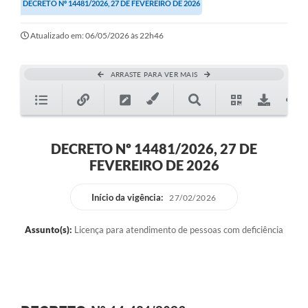
DECRETO Nº 14481/2026, 27 DE FEVEREIRO DE 2026
Atualizado em: 06/05/2026 às 22h46
ARRASTE PARA VER MAIS
DECRETO Nº 14481/2026, 27 DE
FEVEREIRO DE 2026
Início da vigência:
27/02/2026
Assunto(s):
Licença para atendimento de pessoas com deficiência