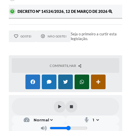
DECRETO Nº 14524/2026, 12 DE MARÇO DE 2026
Seja o primeiro a curtir esta
GOSTEI
NÃO GOSTEI
legislação.
COMPARTILHAR