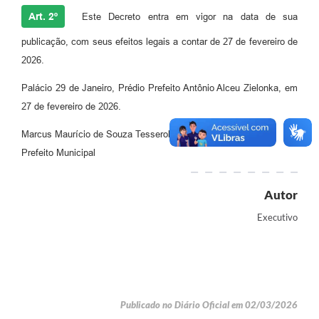
Art. 2º
Este Decreto entra em vigor na data de sua
publicação, com seus efeitos legais a contar de 27 de fevereiro de
2026.
Palácio 29 de Janeiro, Prédio Prefeito Antônio Alceu Zielonka, em
27 de fevereiro de 2026.
Marcus Maurício de Souza Tesserolli
Prefeito Municipal
Autor
Executivo
Publicado no Diário Oficial em 02/03/2026