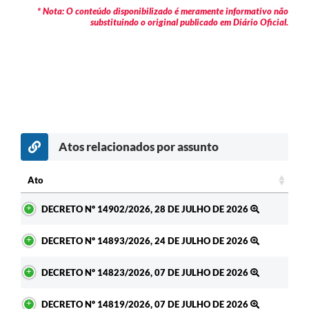
* Nota: O conteúdo disponibilizado é meramente informativo não
substituindo o original publicado em Diário Oficial.
Atos relacionados por assunto
Ato
Ato
DECRETO Nº 14902/2026, 28 DE JULHO DE 2026
DECRETO Nº 14893/2026, 24 DE JULHO DE 2026
DECRETO Nº 14823/2026, 07 DE JULHO DE 2026
DECRETO Nº 14819/2026, 07 DE JULHO DE 2026