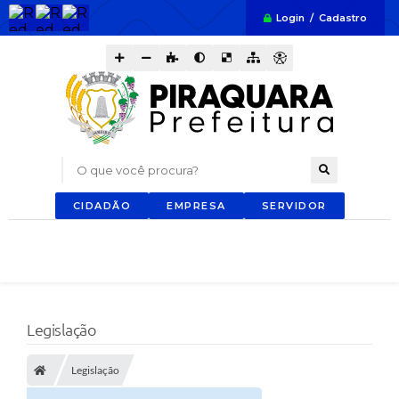
Login / Cadastro
O que você procura?
CIDADÃO
EMPRESA
SERVIDOR
Legislação
Legislação