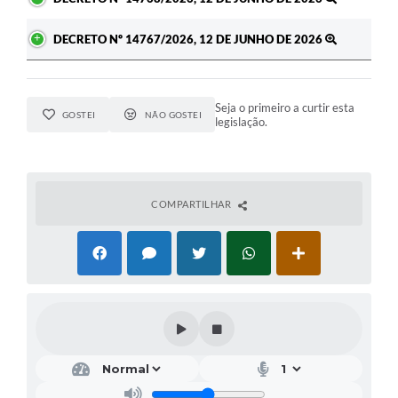
DECRETO Nº 14767/2026, 12 DE JUNHO DE 2026
Seja o primeiro a curtir esta
GOSTEI
NÃO GOSTEI
legislação.
COMPARTILHAR