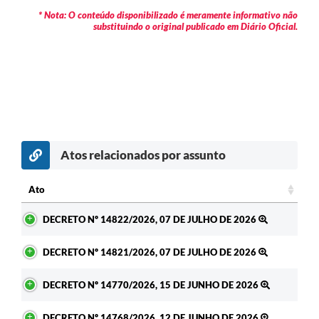
* Nota: O conteúdo disponibilizado é meramente informativo não
substituindo o original publicado em Diário Oficial.
Atos relacionados por assunto
Ato
Ato
DECRETO Nº 14822/2026, 07 DE JULHO DE 2026
DECRETO Nº 14821/2026, 07 DE JULHO DE 2026
DECRETO Nº 14770/2026, 15 DE JUNHO DE 2026
DECRETO Nº 14768/2026, 12 DE JUNHO DE 2026