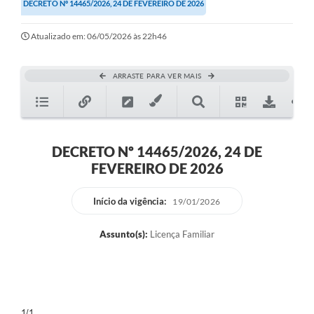
DECRETO Nº 14465/2026, 24 DE FEVEREIRO DE 2026
Atualizado em: 06/05/2026 às 22h46
ARRASTE PARA VER MAIS
DECRETO Nº 14465/2026, 24 DE
FEVEREIRO DE 2026
Início da vigência:
19/01/2026
Assunto(s):
Licença Familiar
1/1