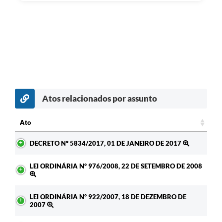
Atos relacionados por assunto
Ato
Ato
DECRETO Nº 5834/2017, 01 DE JANEIRO DE 2017
LEI ORDINÁRIA Nº 976/2008, 22 DE SETEMBRO DE 2008
LEI ORDINÁRIA Nº 922/2007, 18 DE DEZEMBRO DE
2007