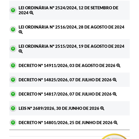
LEI ORDINÁRIA Nº 2524/2024, 12 DE SETEMBRO DE
2024
LEI ORDINÁRIA Nº 2516/2024, 28 DE AGOSTO DE 2024
LEI ORDINÁRIA Nº 2515/2024, 19 DE AGOSTO DE 2024
DECRETO Nº 14911/2026, 03 DE AGOSTO DE 2026
DECRETO Nº 14825/2026, 07 DE JULHO DE 2026
DECRETO Nº 14817/2026, 07 DE JULHO DE 2026
LEIS Nº 2689/2026, 30 DE JUNHO DE 2026
DECRETO Nº 14801/2026, 25 DE JUNHO DE 2026