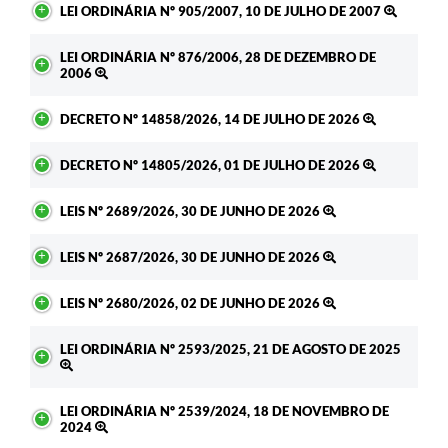
LEI ORDINÁRIA Nº 905/2007, 10 DE JULHO DE 2007
LEI ORDINÁRIA Nº 876/2006, 28 DE DEZEMBRO DE
2006
DECRETO Nº 14858/2026, 14 DE JULHO DE 2026
DECRETO Nº 14805/2026, 01 DE JULHO DE 2026
LEIS Nº 2689/2026, 30 DE JUNHO DE 2026
LEIS Nº 2687/2026, 30 DE JUNHO DE 2026
LEIS Nº 2680/2026, 02 DE JUNHO DE 2026
LEI ORDINÁRIA Nº 2593/2025, 21 DE AGOSTO DE 2025
LEI ORDINÁRIA Nº 2539/2024, 18 DE NOVEMBRO DE
2024