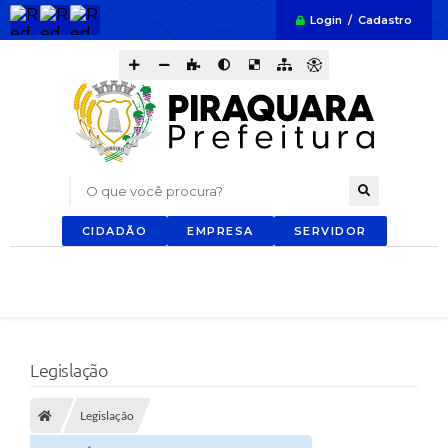
Login / Cadastro
O que você procura?
CIDADÃO
EMPRESA
SERVIDOR
Legislação
Legislação