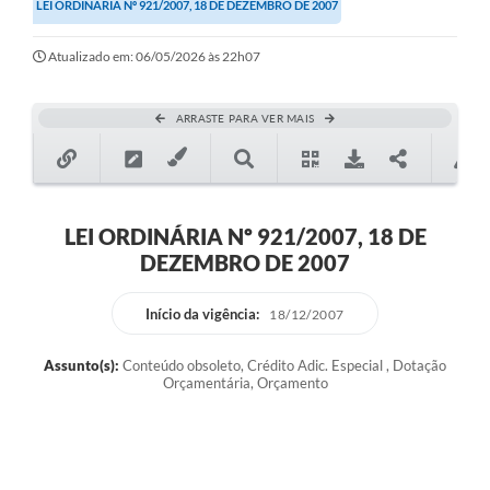
LEI ORDINÁRIA Nº 921/2007, 18 DE DEZEMBRO DE 2007
Atualizado em: 06/05/2026 às 22h07
ARRASTE PARA VER MAIS
LEI ORDINÁRIA Nº 921/2007, 18 DE
DEZEMBRO DE 2007
Início da vigência:
18/12/2007
Assunto(s):
Conteúdo obsoleto, Crédito Adic. Especial , Dotação
Orçamentária, Orçamento