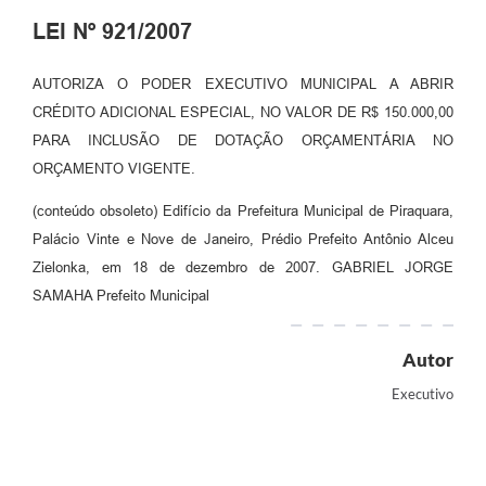
LEI Nº 921/2007
AUTORIZA O PODER EXECUTIVO MUNICIPAL A ABRIR
CRÉDITO ADICIONAL ESPECIAL, NO VALOR DE R$ 150.000,00
PARA INCLUSÃO DE DOTAÇÃO ORÇAMENTÁRIA NO
ORÇAMENTO VIGENTE.
(conteúdo obsoleto) Edifício da Prefeitura Municipal de Piraquara,
Palácio Vinte e Nove de Janeiro, Prédio Prefeito Antônio Alceu
Zielonka, em 18 de dezembro de 2007. GABRIEL JORGE
SAMAHA Prefeito Municipal
Autor
Executivo