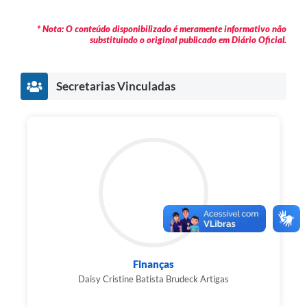
* Nota: O conteúdo disponibilizado é meramente informativo não
substituindo o original publicado em Diário Oficial.
Secretarias Vinculadas
Finanças
Daisy Cristine Batista Brudeck Artigas