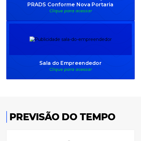
PRADS Conforme Nova Portaria
Clique para acessar
Sala do Empreendedor
Clique para acessar
PREVISÃO DO TEMPO