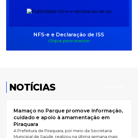
NFS-e e Declaração de ISS
Clique para acessar
NOTÍCIAS
ACESSAR
SAÚDE
Mamaço no Parque promove informação,
cuidado e apoio à amamentação em
Piraquara
A Prefeitura de Piraquara, por meio da Secretaria
Municipal de Saúde, realizou na última semana mais