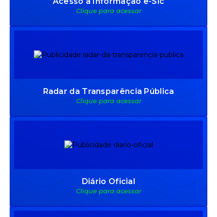
Acesso à Informação e-Sic
Clique para acessar
Radar da Transparência Pública
Clique para acessar
Diário Oficial
Clique para acessar