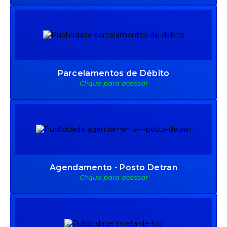
Parcelamentos de Débito
Clique para acessar
Agendamento - Posto Detran
Clique para acessar