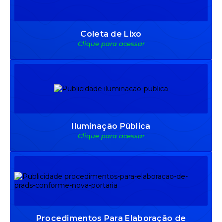
Coleta de Lixo
Clique para acessar
Iluminação Pública
Clique para acessar
Procedimentos Para Elaboração de