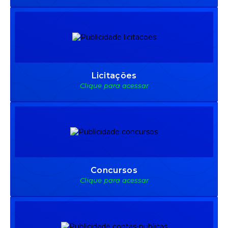
Licitações
Clique para acessar
Concursos
Clique para acessar