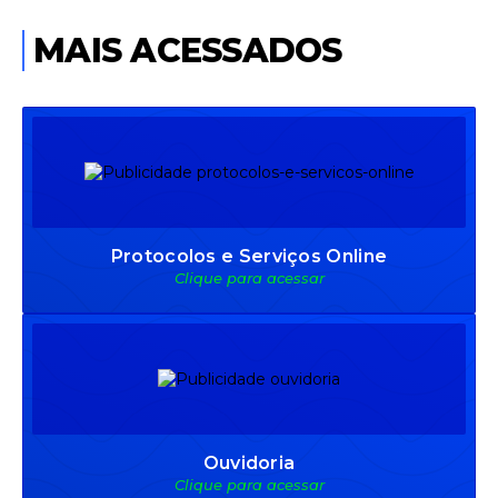
MAIS ACESSADOS
Protocolos e Serviços Online
Clique para acessar
Ouvidoria
Clique para acessar