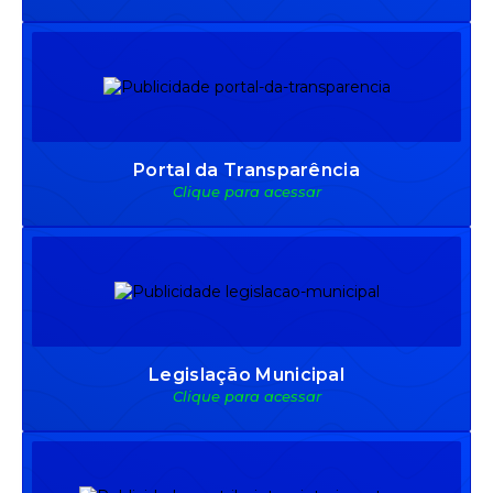
Portal da Transparência
Clique para acessar
Legislação Municipal
Clique para acessar