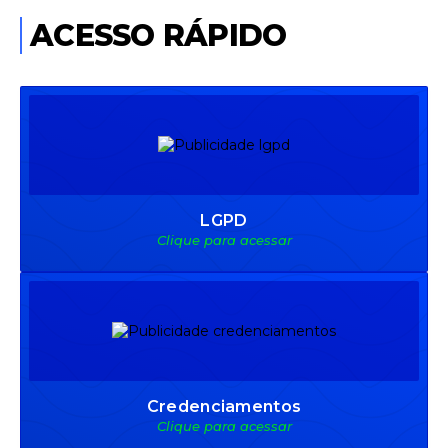
ACESSO RÁPIDO
LGPD
Clique para acessar
Credenciamentos
Clique para acessar