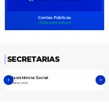
Contas Públicas
Clique para acessar
SECRETARIAS
ACESSAR
Assistência Social
Maria Lima