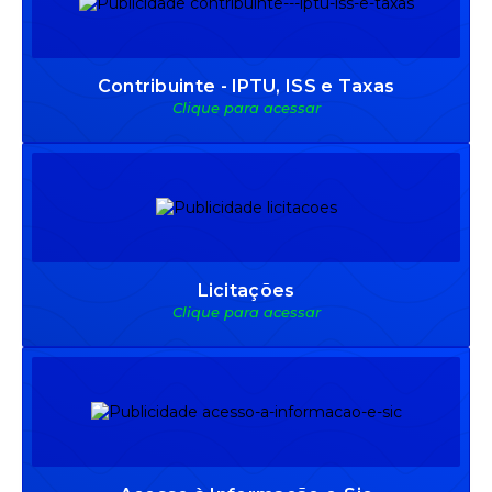
Contribuinte - IPTU, ISS e Taxas
Clique para acessar
Licitações
Clique para acessar