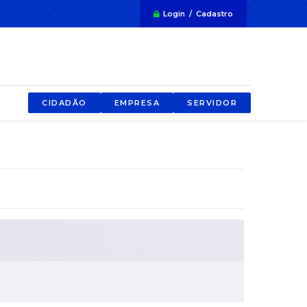
Login / Cadastro
CIDADÃO
EMPRESA
SERVIDOR