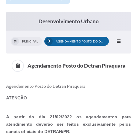
Desenvolvimento Urbano
PRINCIPAL
AGENDAMENTO POSTO DO DETRAN PIRAQUARA
Agendamento Posto do Detran Piraquara
Agendamento Posto do Detran Piraquara
ATENÇÃO
A partir do dia 21/02/2022 os agendamentos para
atendimento deverão ser feitos exclusivamente pelos
canais oficiais do DETRAN/PR: