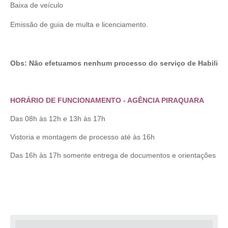
Baixa de veículo
Emissão de guia de multa e licenciamento.
Obs: Não efetuamos nenhum processo do serviço de Habilita
HORÁRIO DE FUNCIONAMENTO - AGÊNCIA PIRAQUARA
Das 08h às 12h e 13h às 17h
Vistoria e montagem de processo até às 16h
Das 16h às 17h somente entrega de documentos e orientações