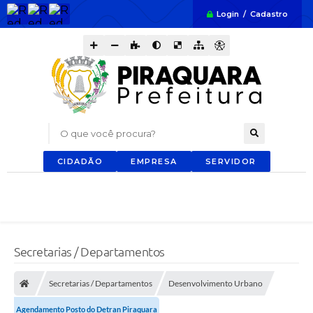
Login / Cadastro
O que você procura?
CIDADÃO
EMPRESA
SERVIDOR
Secretarias / Departamentos
Secretarias / Departamentos
Desenvolvimento Urbano
Agendamento Posto do Detran Piraquara