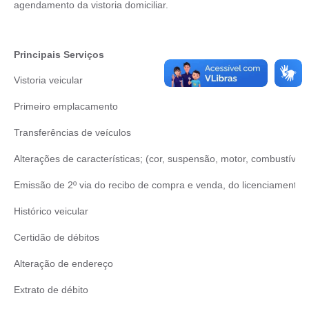
agendamento da vistoria domiciliar.
Principais Serviços
Vistoria veicular
Primeiro emplacamento
Transferências de veículos
Alterações de características; (cor, suspensão, motor, combustível, c
Emissão de 2º via do recibo de compra e venda, do licenciamento.
Histórico veicular
Certidão de débitos
Alteração de endereço
Extrato de débito