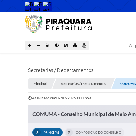
O que
Secretarias / Departamentos
Principal
Secretarias / Departamentos
COMUMA - 
Atualizado em: 07/07/2026 às 11h53
COMUMA - Conselho Municipal de Meio Am
PRINCIPAL
COMPOSIÇÃO DO CONSELHO