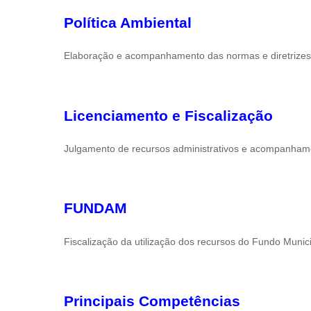
Política Ambiental
Elaboração e acompanhamento das normas e diretrizes 
Licenciamento e Fiscalização
Julgamento de recursos administrativos e acompanham
FUNDAM
Fiscalização da utilização dos recursos do Fundo Muni
Principais Competências