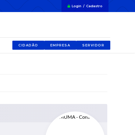
Login / Cadastro
CIDADÃO
EMPRESA
SERVIDOR