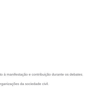
 à manifestação e contribuição durante os debates.
rganizações da sociedade civil.