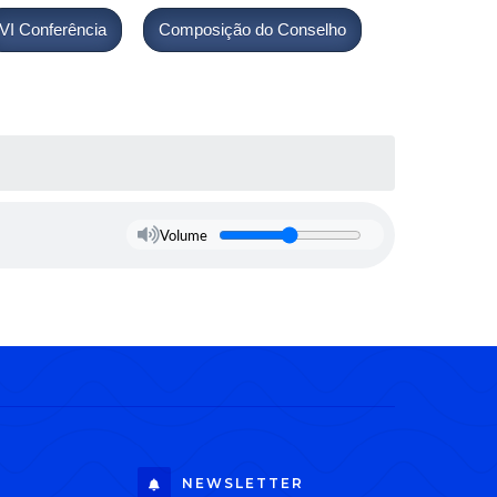
VI Conferência
Composição do Conselho
Volume
NEWSLETTER