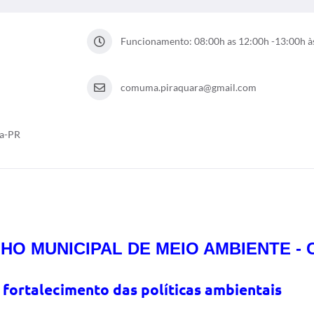
Funcionamento: 08:00h as 12:00h -13:00h à
comuma.piraquara@gmail.com
ra-PR
HO MUNICIPAL DE MEIO AMBIENTE -
e fortalecimento das políticas ambientais