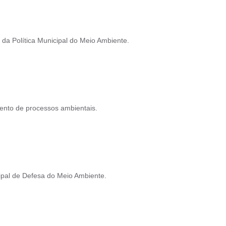
da Política Municipal do Meio Ambiente.
ento de processos ambientais.
cipal de Defesa do Meio Ambiente.