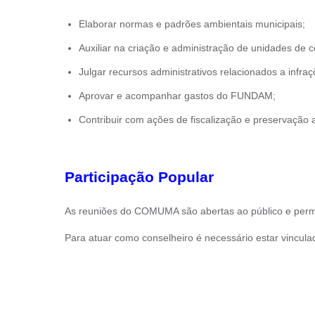
Elaborar normas e padrões ambientais municipais;
Auxiliar na criação e administração de unidades de 
Julgar recursos administrativos relacionados a infra
Aprovar e acompanhar gastos do FUNDAM;
Contribuir com ações de fiscalização e preservação 
Participação Popular
As reuniões do COMUMA são abertas ao público e permi
Para atuar como conselheiro é necessário estar vinculad