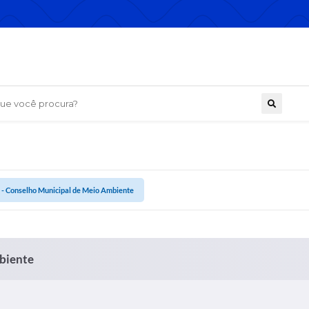
 você procura?
Conselho Municipal de Meio Ambiente
biente