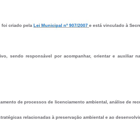
)
foi criado pela
Lei Municipal nº 907/2007
e está vinculado à Secr
vo, sendo responsável por acompanhar, orientar e auxiliar na 
amento de processos de licenciamento ambiental, análise de recu
ratégicas relacionadas à preservação ambiental e ao desenvolvi