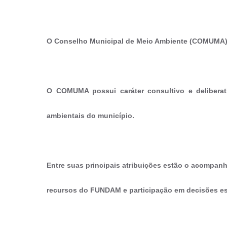
O
Conselho Municipal de Meio Ambiente (COMUMA
O COMUMA possui caráter consultivo e deliberati
ambientais do município.
Entre suas principais atribuições estão o acompanh
recursos do FUNDAM e participação em decisões est