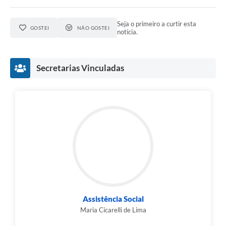
Seja o primeiro a curtir esta
GOSTEI
NÃO GOSTEI
notícia.
Secretarias Vinculadas
Assistência Social
Maria Cicarelli de Lima