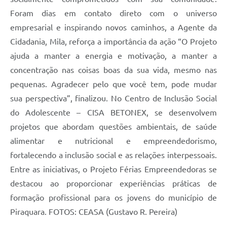
Foram dias em contato direto com o universo
empresarial e inspirando novos caminhos, a Agente da
Cidadania, Mila, reforça a importância da ação “O Projeto
ajuda a manter a energia e motivação, a manter a
concentração nas coisas boas da sua vida, mesmo nas
pequenas. Agradecer pelo que você tem, pode mudar
sua perspectiva”, finalizou. No Centro de Inclusão Social
do Adolescente – CISA BETONEX, se desenvolvem
projetos que abordam questões ambientais, de saúde
alimentar e nutricional e empreendedorismo,
fortalecendo a inclusão social e as relações interpessoais.
Entre as iniciativas, o Projeto Férias Empreendedoras se
destacou ao proporcionar experiências práticas de
formação profissional para os jovens do município de
Piraquara. FOTOS: CEASA (Gustavo R. Pereira)