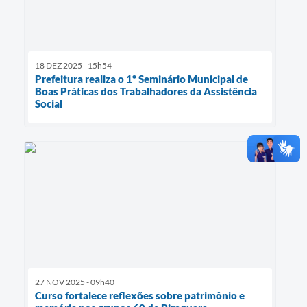
18 DEZ 2025 - 15h54
Prefeitura realiza o 1º Seminário Municipal de
Boas Práticas dos Trabalhadores da Assistência
Social
27 NOV 2025 - 09h40
Curso fortalece reflexões sobre patrimônio e