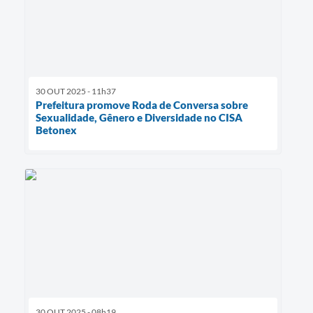
30 OUT 2025 - 11h37
Prefeitura promove Roda de Conversa sobre
Sexualidade, Gênero e Diversidade no CISA
Betonex
30 OUT 2025 - 08h19