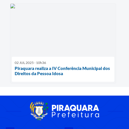
02 JUL 2025 - 10h36
Piraquara realiza a IV Conferência Municipal dos
Direitos da Pessoa Idosa