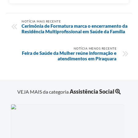
NOTÍCIA MAIS RECENTE
Cerimônia de Formatura marca o encerramento da
Residência Multiprofissional em Saúde da Família
NOTÍCIA MENOS RECENTE
Feira de Saúde da Mulher reúne informação e
atendimentos em Piraquara
Assistência Social
VEJA MAIS da categoria