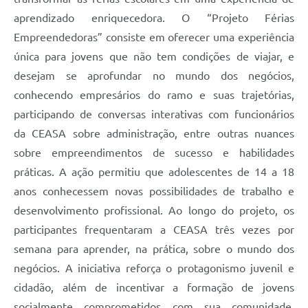
aprendizado enriquecedora. O “Projeto Férias
Empreendedoras” consiste em oferecer uma experiência
única para jovens que não tem condições de viajar, e
desejam se aprofundar no mundo dos negócios,
conhecendo empresários do ramo e suas trajetórias,
participando de conversas interativas com funcionários
da CEASA sobre administração, entre outras nuances
sobre empreendimentos de sucesso e habilidades
práticas. A ação permitiu que adolescentes de 14 a 18
anos conhecessem novas possibilidades de trabalho e
desenvolvimento profissional. Ao longo do projeto, os
participantes frequentaram a CEASA três vezes por
semana para aprender, na prática, sobre o mundo dos
negócios. A iniciativa reforça o protagonismo juvenil e
cidadão, além de incentivar a formação de jovens
socialmente comprometidos com sua comunidade.