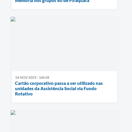
memória nos grupos 60 de Piraquara
14 NOV 2025 - 16h18
Cartão corporativo passa a ser utilizado nas
unidades da Assistência Social via Fundo
Rotativo