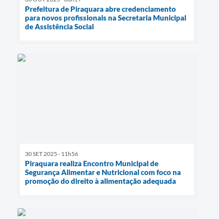
Prefeitura de Piraquara abre credenciamento
para novos profissionais na Secretaria Municipal
de Assistência Social
30 SET 2025 - 11h56
Piraquara realiza Encontro Municipal de
Segurança Alimentar e Nutricional com foco na
promoção do direito à alimentação adequada