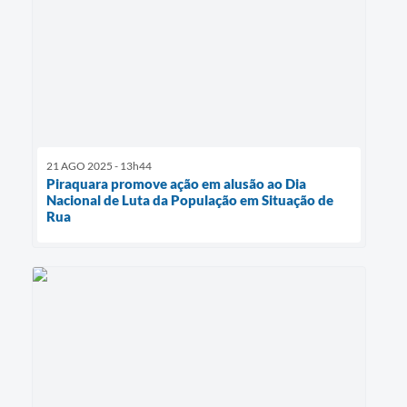
21 AGO 2025 - 13h44
Piraquara promove ação em alusão ao Dia
Nacional de Luta da População em Situação de
Rua