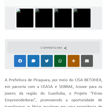
COMPARTILHAR
A Prefeitura de Piraquara, por meio do CISA BETONEX,
em parceria com a CEASA e SEBRAE, trouxe para os
jovens da região do Guarituba, o Projeto “Férias
Empreendedoras”, promovendo a oportunidade de
transformar as férias escolares em uma experiência de