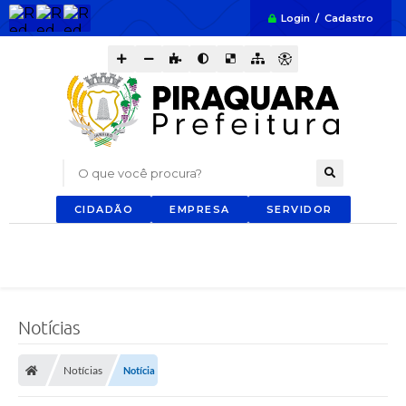
Login / Cadastro
O que você procura?
CIDADÃO
EMPRESA
SERVIDOR
Notícias
Notícias
Notícia