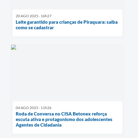
20 AGO 2025 - 16h27
Leite garantido para crianças de Piraquara: saiba
como se cadastrar
04 AGO 2025 - 11h26
Roda de Conversa no CISA Betonex reforça
escuta ativa e protagonismo dos adolescentes
Agentes de Cidadania