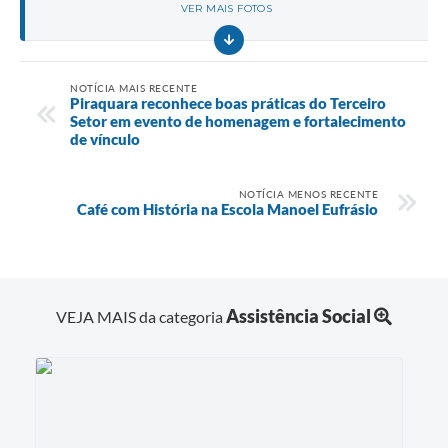
VER MAIS FOTOS
NOTÍCIA MAIS RECENTE
Piraquara reconhece boas práticas do Terceiro
Setor em evento de homenagem e fortalecimento
de vínculo
NOTÍCIA MENOS RECENTE
Café com História na Escola Manoel Eufrásio
Assistência Social
VEJA MAIS da categoria