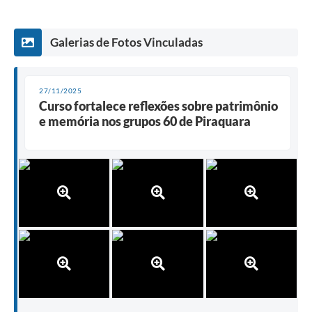
Galerias de Fotos Vinculadas
27/11/2025
Curso fortalece reflexões sobre patrimônio
e memória nos grupos 60 de Piraquara