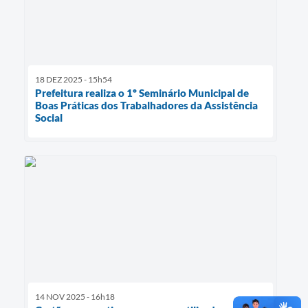
18 DEZ 2025 - 15h54
Prefeitura realiza o 1º Seminário Municipal de
Boas Práticas dos Trabalhadores da Assistência
Social
14 NOV 2025 - 16h18