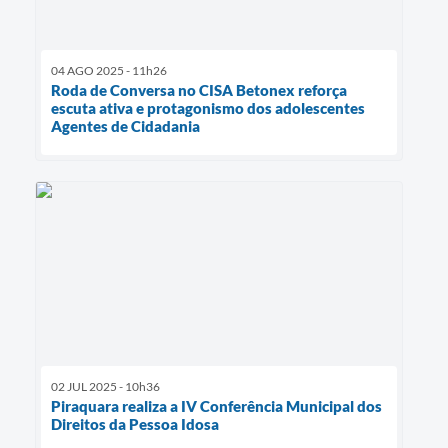
04 AGO 2025 - 11h26
Roda de Conversa no CISA Betonex reforça
escuta ativa e protagonismo dos adolescentes
Agentes de Cidadania
02 JUL 2025 - 10h36
Piraquara realiza a IV Conferência Municipal dos
Direitos da Pessoa Idosa