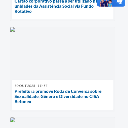
Cartão corporativo passa a ser utilizado nas
unidades da Assistência Social via Fundo
Rotativo
30 OUT 2025 - 11h37
Prefeitura promove Roda de Conversa sobre
Sexualidade, Gênero e Diversidade no CISA
Betonex