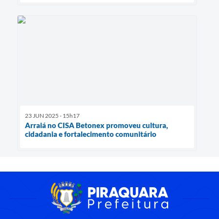
23 JUN 2025 - 15h17
Arraiá no CISA Betonex promoveu cultura,
cidadania e fortalecimento comunitário