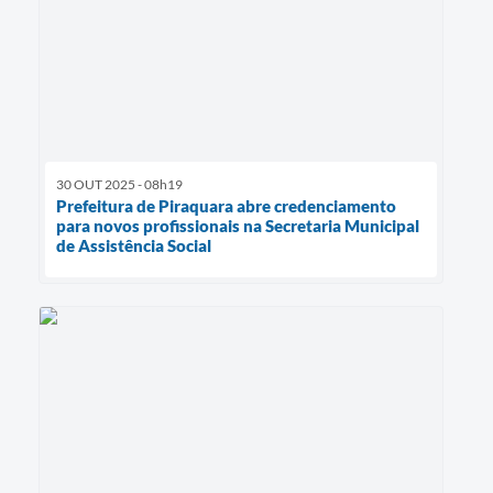
30 OUT 2025 - 08h19
Prefeitura de Piraquara abre credenciamento
para novos profissionais na Secretaria Municipal
de Assistência Social