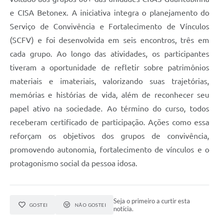
e CISA Betonex. A iniciativa integra o planejamento do
Serviço de Convivência e Fortalecimento de Vínculos
(SCFV) e foi desenvolvida em seis encontros, três em
cada grupo. Ao longo das atividades, os participantes
tiveram a oportunidade de refletir sobre patrimônios
materiais e imateriais, valorizando suas trajetórias,
memórias e histórias de vida, além de reconhecer seu
papel ativo na sociedade. Ao término do curso, todos
receberam certificado de participação. Ações como essa
reforçam os objetivos dos grupos de convivência,
promovendo autonomia, fortalecimento de vínculos e o
protagonismo social da pessoa idosa.
Seja o primeiro a curtir esta
GOSTEI
NÃO GOSTEI
notícia.