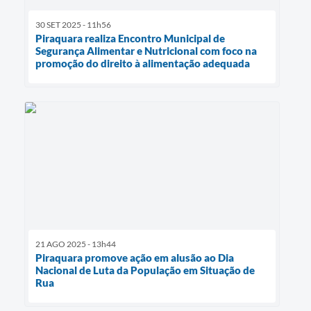
30 SET 2025 - 11h56
Piraquara realiza Encontro Municipal de
Segurança Alimentar e Nutricional com foco na
promoção do direito à alimentação adequada
21 AGO 2025 - 13h44
Piraquara promove ação em alusão ao Dia
Nacional de Luta da População em Situação de
Rua