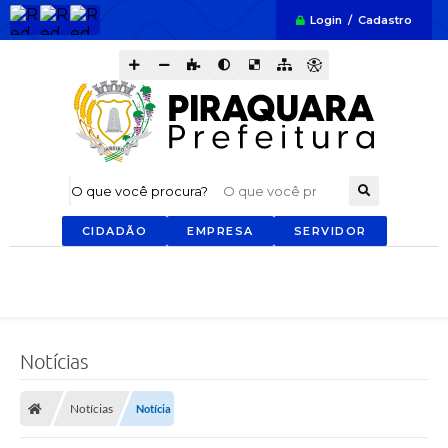
Login / Cadastro
O que você procura?
CIDADÃO
EMPRESA
SERVIDOR
Notícias
Notícias
Notícia