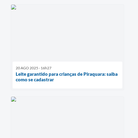
20 AGO 2025 - 16h27
Leite garantido para crianças de Piraquara: saiba
como se cadastrar