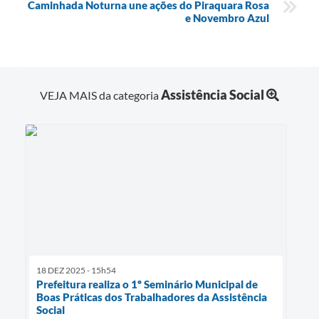
Caminhada Noturna une ações do Piraquara Rosa
e Novembro Azul
Assistência Social
VEJA MAIS da categoria
18 DEZ 2025 - 15h54
Prefeitura realiza o 1º Seminário Municipal de
Boas Práticas dos Trabalhadores da Assistência
Social