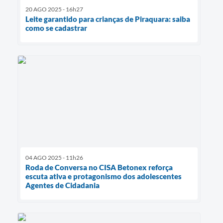
20 AGO 2025 - 16h27
Leite garantido para crianças de Piraquara: saiba
como se cadastrar
04 AGO 2025 - 11h26
Roda de Conversa no CISA Betonex reforça
escuta ativa e protagonismo dos adolescentes
Agentes de Cidadania