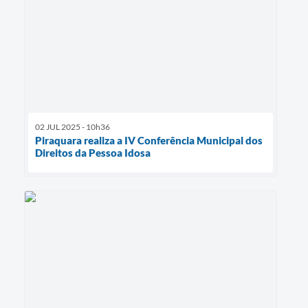
02 JUL 2025 - 10h36
Piraquara realiza a IV Conferência Municipal dos
Direitos da Pessoa Idosa