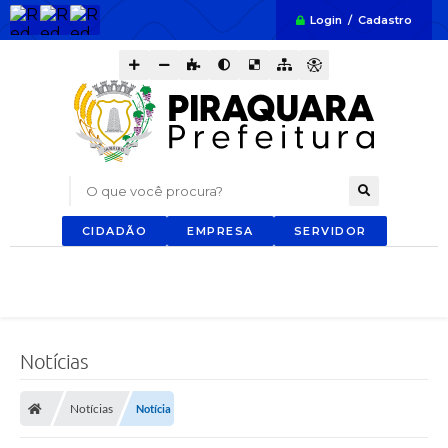
Login / Cadastro
O que você procura?
CIDADÃO
EMPRESA
SERVIDOR
Notícias
Notícias
Notícia