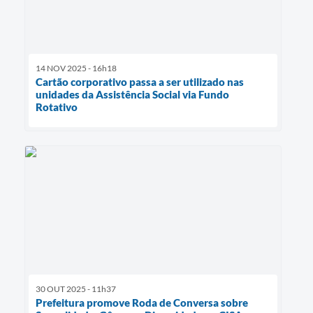
14 NOV 2025 - 16h18
Cartão corporativo passa a ser utilizado nas
unidades da Assistência Social via Fundo
Rotativo
30 OUT 2025 - 11h37
Prefeitura promove Roda de Conversa sobre