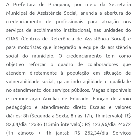
A Prefeitura de Piraquara, por meio da Secretaria
Municipal de Assistência Social, anuncia a abertura do
credenciamento de profissionais para atuação nos
serviços de acolhimento institucional, nas unidades do
CRAS (Centros de Referência de Assistência Social) e
para motoristas que integrarão a equipe da assistência
social do município. O credenciamento tem como
objetivo reforçar o quadro de colaboradores que
atendem diretamente à população em situação de
vulnerabilidade social, garantindo agilidade e qualidade
no atendimento dos serviços públicos. Vagas disponíveis
e remuneração Auxiliar de Educador Função de apoio
pedagógico e atendimento direto Escalas e valores
diários: 8h (Segunda a Sexta, 8h às 17h, 1h intervalo): R$
82,64/dia 12x36 (15min intervalo): R$ 123,96/dia 24x72
(1h almoço + 1h janta): R$ 262,34/dia Serviços