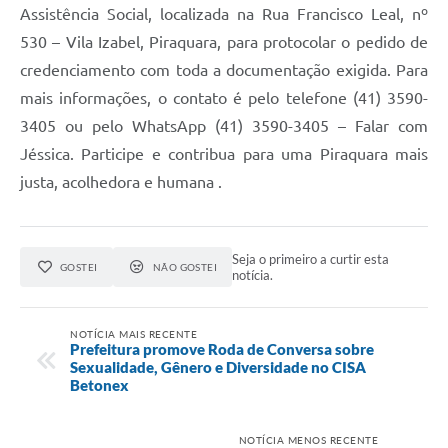
Assistência Social, localizada na Rua Francisco Leal, nº
530 – Vila Izabel, Piraquara, para protocolar o pedido de
credenciamento com toda a documentação exigida. Para
mais informações, o contato é pelo telefone (41) 3590-
3405 ou pelo WhatsApp (41) 3590-3405 – Falar com
Jéssica. Participe e contribua para uma Piraquara mais
justa, acolhedora e humana .
Seja o primeiro a curtir esta
GOSTEI
NÃO GOSTEI
notícia.
NOTÍCIA MAIS RECENTE
Prefeitura promove Roda de Conversa sobre
Sexualidade, Gênero e Diversidade no CISA
Betonex
NOTÍCIA MENOS RECENTE