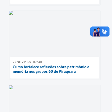
27 NOV 2025 - 09h40
Curso fortalece reflexões sobre patrimônio e
memória nos grupos 60 de Piraquara