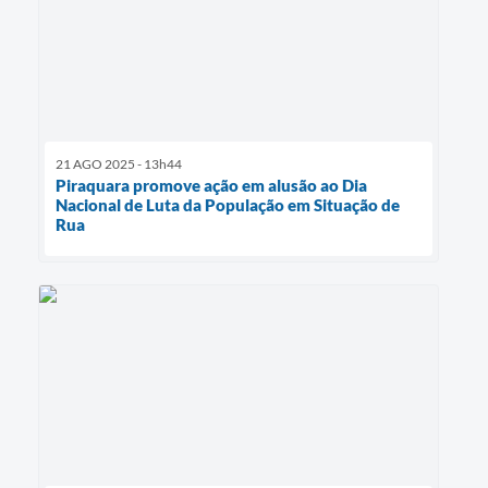
21 AGO 2025 - 13h44
Piraquara promove ação em alusão ao Dia
Nacional de Luta da População em Situação de
Rua