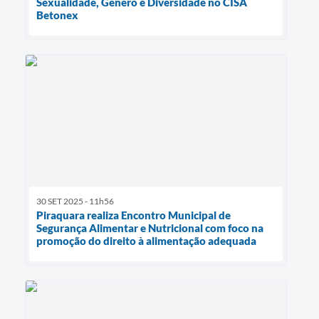
Sexualidade, Gênero e Diversidade no CISA
Betonex
30 SET 2025 - 11h56
Piraquara realiza Encontro Municipal de
Segurança Alimentar e Nutricional com foco na
promoção do direito à alimentação adequada