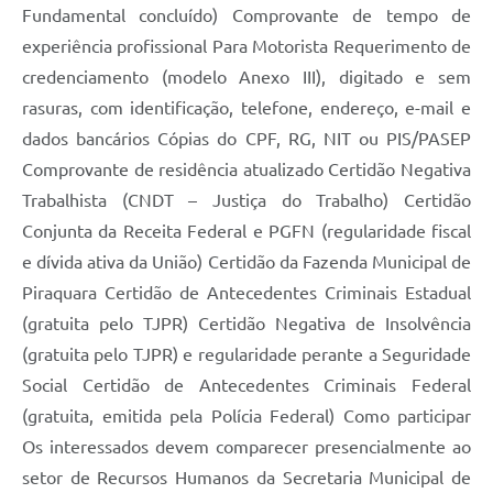
Fundamental concluído) Comprovante de tempo de
experiência profissional Para Motorista Requerimento de
credenciamento (modelo Anexo III), digitado e sem
rasuras, com identificação, telefone, endereço, e-mail e
dados bancários Cópias do CPF, RG, NIT ou PIS/PASEP
Comprovante de residência atualizado Certidão Negativa
Trabalhista (CNDT – Justiça do Trabalho) Certidão
Conjunta da Receita Federal e PGFN (regularidade fiscal
e dívida ativa da União) Certidão da Fazenda Municipal de
Piraquara Certidão de Antecedentes Criminais Estadual
(gratuita pelo TJPR) Certidão Negativa de Insolvência
(gratuita pelo TJPR) e regularidade perante a Seguridade
Social Certidão de Antecedentes Criminais Federal
(gratuita, emitida pela Polícia Federal) Como participar
Os interessados devem comparecer presencialmente ao
setor de Recursos Humanos da Secretaria Municipal de