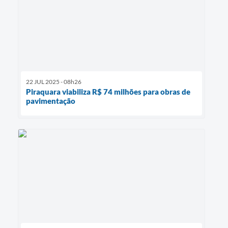
22 JUL 2025 - 08h26
Piraquara viabiliza R$ 74 milhões para obras de
pavimentação