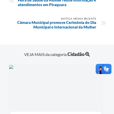
atendimentos em Piraquara
NOTÍCIA MENOS RECENTE
Câmara Municipal promove Cerimônia do Dia
Municipal e Internacional da Mulher
Cidadão
VEJA MAIS da categoria