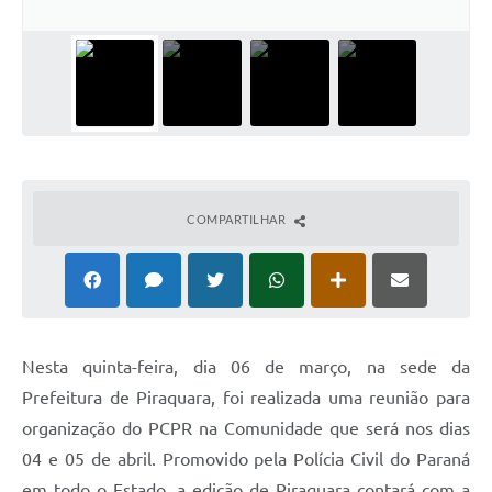
COMPARTILHAR
Nesta quinta-feira, dia 06 de março, na sede da
Prefeitura de Piraquara, foi realizada uma reunião para
organização do PCPR na Comunidade que será nos dias
04 e 05 de abril. Promovido pela Polícia Civil do Paraná
em todo o Estado, a edição de Piraquara contará com a