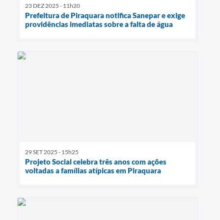
23 DEZ 2025 - 11h20
Prefeitura de Piraquara notifica Sanepar e exige
providências imediatas sobre a falta de água
29 SET 2025 - 15h25
Projeto Social celebra três anos com ações
voltadas a famílias atípicas em Piraquara