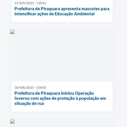
13 JUN 2025 - 11h41
Prefeitura de Piraquara apresenta mascotes para
intensificar ações de Educação Ambiental
30 MAI 2025 - 15h05
Prefeitura de Piraquara iniciou Operação
Inverno com ações de proteção à população em
situação de rua