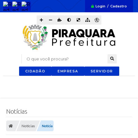
Login / Cadastro
O que você procura?
CIDADÃO
EMPRESA
SERVIDOR
Notícias
Notícias
Notícia