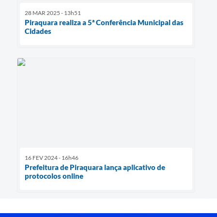
28 MAR 2025 - 13h51
Piraquara realiza a 5ª Conferência Municipal das
Cidades
16 FEV 2024 - 16h46
Prefeitura de Piraquara lança aplicativo de
protocolos online