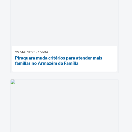
29 MAI 2025 - 15h04
Piraquara muda critérios para atender mais
famílias no Armazém da Família