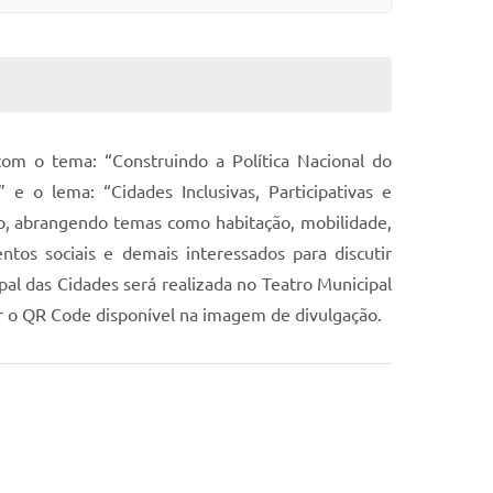
com o tema: “Construindo a Política Nacional do
 e o lema: “Cidades Inclusivas, Participativas e
o, abrangendo temas como habitação, mobilidade,
ntos sociais e demais interessados para discutir
pal das Cidades será realizada no Teatro Municipal
izar o QR Code disponível na imagem de divulgação.