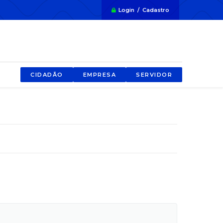
Login / Cadastro
CIDADÃO
EMPRESA
SERVIDOR