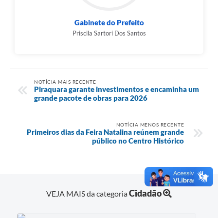
Gabinete do Prefeito
Priscila Sartori Dos Santos
NOTÍCIA MAIS RECENTE
Piraquara garante investimentos e encaminha um
grande pacote de obras para 2026
NOTÍCIA MENOS RECENTE
Primeiros dias da Feira Natalina reúnem grande
público no Centro Histórico
Cidadão
VEJA MAIS da categoria