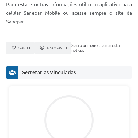
Para esta e outras informações utilize o aplicativo para
celular Sanepar Mobile ou acesse sempre o site da
Sanepar.
Seja o primeiro a curtir esta
GOSTEI
NÃO GOSTEI
notícia.
Secretarias Vinculadas