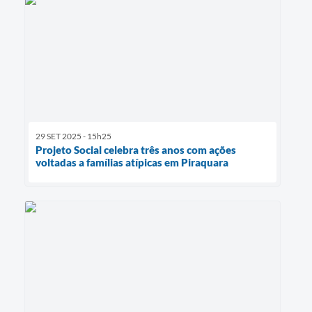
29 SET 2025 - 15h25
Projeto Social celebra três anos com ações
voltadas a famílias atípicas em Piraquara