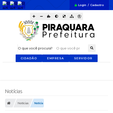
Login / Cadastro
O que você procura?
CIDADÃO
EMPRESA
SERVIDOR
Notícias
Notícias
Notícia