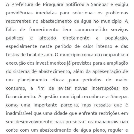
A Prefeitura de Piraquara notificou a Sanepar e exigiu
providências imediatas para solucionar os problemas
recorrentes no abastecimento de água no município. A
falta de fornecimento tem comprometido serviços
públicos e afetado diretamente a população,
especialmente neste período de calor intenso e das
festas de final de ano. O município cobra da companhia a
execução dos investimentos já previstos para a ampliação
do sistema de abastecimento, além da apresentação de
um planejamento eficaz para períodos de maior
consumo, a fim de evitar novas interrupções no
fornecimento. A gestão municipal reconhece a Sanepar
como uma importante parceira, mas ressalta que é
inadmissível que uma cidade que enfrenta restrições em
seu desenvolvimento para preservar os mananciais não
conte com um abastecimento de água pleno, regular e