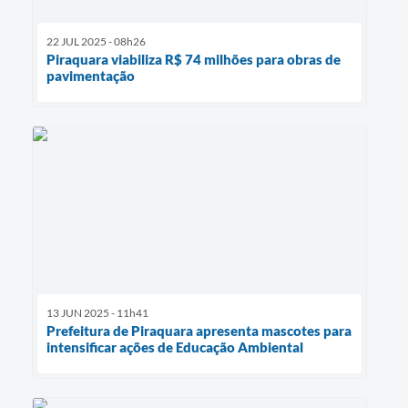
22 JUL 2025 - 08h26
Piraquara viabiliza R$ 74 milhões para obras de
pavimentação
13 JUN 2025 - 11h41
Prefeitura de Piraquara apresenta mascotes para
intensificar ações de Educação Ambiental