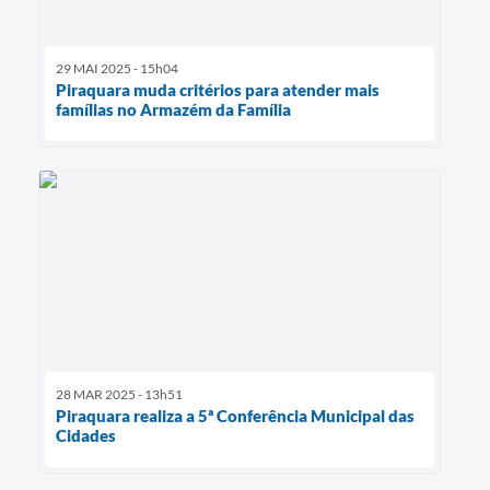
29 MAI 2025 - 15h04
Piraquara muda critérios para atender mais
famílias no Armazém da Família
28 MAR 2025 - 13h51
Piraquara realiza a 5ª Conferência Municipal das
Cidades