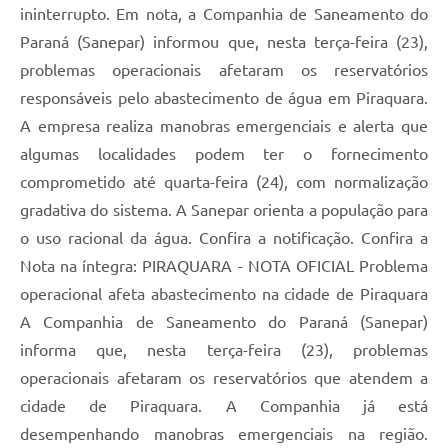
ininterrupto. Em nota, a Companhia de Saneamento do
Paraná (Sanepar) informou que, nesta terça-feira (23),
problemas operacionais afetaram os reservatórios
responsáveis pelo abastecimento de água em Piraquara.
A empresa realiza manobras emergenciais e alerta que
algumas localidades podem ter o fornecimento
comprometido até quarta-feira (24), com normalização
gradativa do sistema. A Sanepar orienta a população para
o uso racional da água. Confira a notificação. Confira a
Nota na íntegra: PIRAQUARA - NOTA OFICIAL Problema
operacional afeta abastecimento na cidade de Piraquara
A Companhia de Saneamento do Paraná (Sanepar)
informa que, nesta terça-feira (23), problemas
operacionais afetaram os reservatórios que atendem a
cidade de Piraquara. A Companhia já está
desempenhando manobras emergenciais na região.