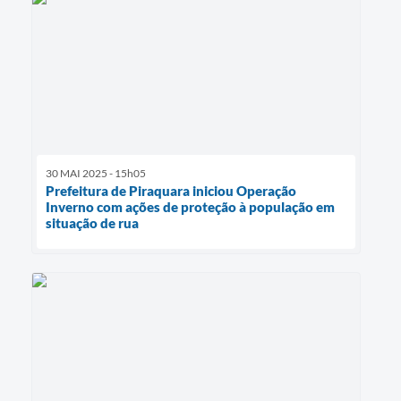
30 MAI 2025 - 15h05
Prefeitura de Piraquara iniciou Operação
Inverno com ações de proteção à população em
situação de rua