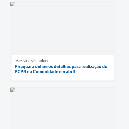
06 MAR 2025 - 15h51
Piraquara define os detalhes para realização do
PCPR na Comunidade em abril