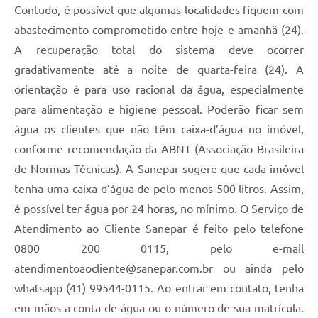
Contudo, é possível que algumas localidades fiquem com
abastecimento comprometido entre hoje e amanhã (24).
A recuperação total do sistema deve ocorrer
gradativamente até a noite de quarta-feira (24). A
orientação é para uso racional da água, especialmente
para alimentação e higiene pessoal. Poderão ficar sem
água os clientes que não têm caixa-d’água no imóvel,
conforme recomendação da ABNT (Associação Brasileira
de Normas Técnicas). A Sanepar sugere que cada imóvel
tenha uma caixa-d’água de pelo menos 500 litros. Assim,
é possível ter água por 24 horas, no mínimo. O Serviço de
Atendimento ao Cliente Sanepar é feito pelo telefone
0800 200 0115, pelo e-mail
atendimentoaocliente@sanepar.com.br ou ainda pelo
whatsapp (41) 99544-0115. Ao entrar em contato, tenha
em mãos a conta de água ou o número de sua matrícula.