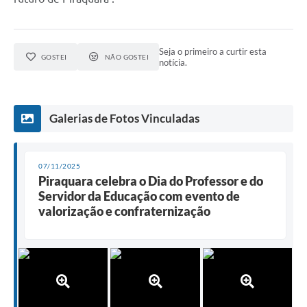
Seja o primeiro a curtir esta
GOSTEI
NÃO GOSTEI
notícia.
Galerias de Fotos Vinculadas
07/11/2025
Piraquara celebra o Dia do Professor e do
Servidor da Educação com evento de
valorização e confraternização