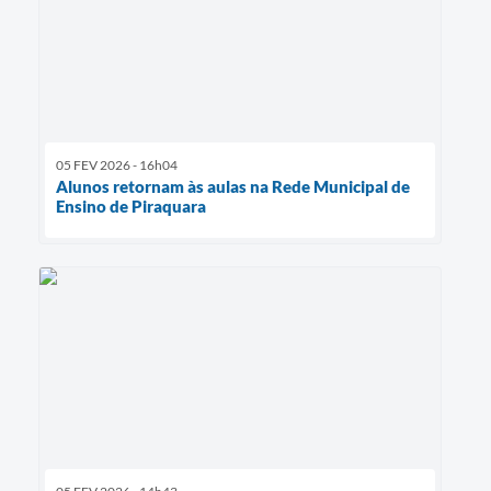
05 FEV 2026 - 16h04
Alunos retornam às aulas na Rede Municipal de
Ensino de Piraquara