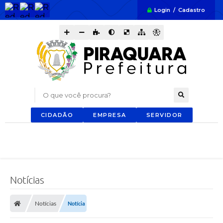
Login / Cadastro
O que você procura?
CIDADÃO
EMPRESA
SERVIDOR
Notícias
Notícias
Notícia