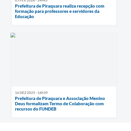
05 FEV 2026 - 14h43
Prefeitura de Piraquara realiza recepção com
formação para professores e servidores da
Educação
16 DEZ 2025 - 16h39
Prefeitura de Piraquara e Associação Menino
Deus formalizam Termo de Colaboração com
recursos do FUNDEB