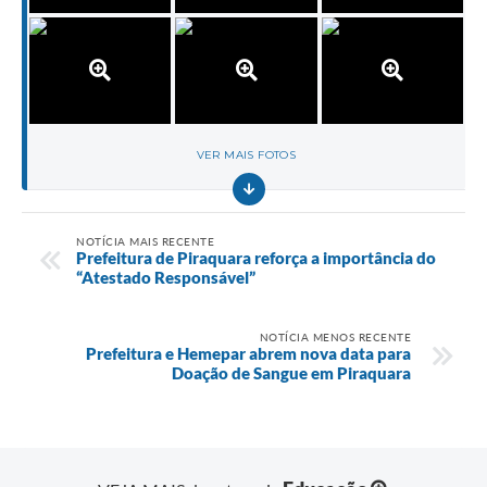
VER MAIS FOTOS
NOTÍCIA MAIS RECENTE
Prefeitura de Piraquara reforça a importância do
“Atestado Responsável”
NOTÍCIA MENOS RECENTE
Prefeitura e Hemepar abrem nova data para
Doação de Sangue em Piraquara