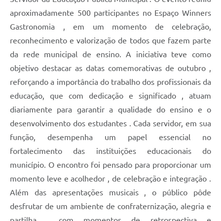
aproximadamente 500 participantes no Espaço Winners
Gastronomia , em um momento de celebração,
reconhecimento e valorização de todos que fazem parte
da rede municipal de ensino. A iniciativa teve como
objetivo destacar as datas comemorativas de outubro ,
reforçando a importância do trabalho dos profissionais da
educação, que com dedicação e significado , atuam
diariamente para garantir a qualidade do ensino e o
desenvolvimento dos estudantes . Cada servidor, em sua
função, desempenha um papel essencial no
fortalecimento das instituições educacionais do
município. O encontro foi pensado para proporcionar um
momento leve e acolhedor , de celebração e integração .
Além das apresentações musicais , o público pôde
desfrutar de um ambiente de confraternização, alegria e
partilha , com momentos de retrospectiva e