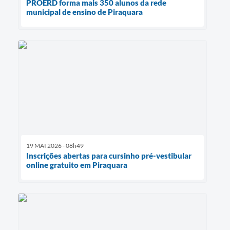
PROERD forma mais 350 alunos da rede
municipal de ensino de Piraquara
19 MAI 2026 - 08h49
Inscrições abertas para cursinho pré-vestibular
online gratuito em Piraquara