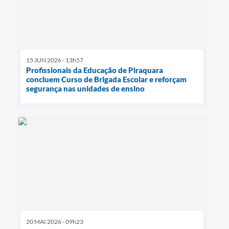
15 JUN 2026 - 13h57
Profissionais da Educação de Piraquara
concluem Curso de Brigada Escolar e reforçam
segurança nas unidades de ensino
20 MAI 2026 - 09h23