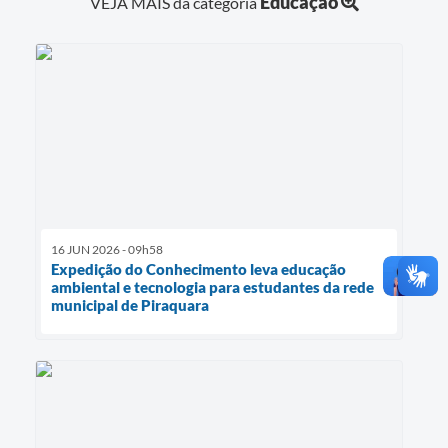
Educação
VEJA MAIS da categoria
16 JUN 2026 - 09h58
Expedição do Conhecimento leva educação
ambiental e tecnologia para estudantes da rede
municipal de Piraquara