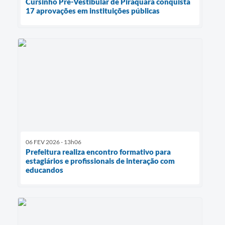
Cursinho Pré-Vestibular de Piraquara conquista
17 aprovações em instituições públicas
06 FEV 2026 - 13h06
Prefeitura realiza encontro formativo para
estagiários e profissionais de interação com
educandos