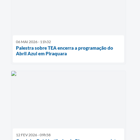
06 MAI 2026 - 11h32
Palestra sobre TEA encerra a programação do
Abril Azul em Piraquara
12 FEV 2026 - 09h58