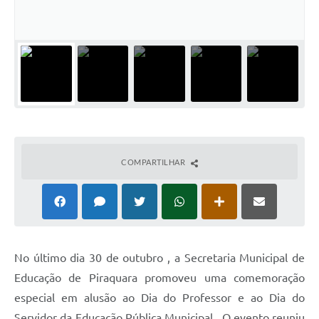
COMPARTILHAR
No último dia 30 de outubro , a Secretaria Municipal de
Educação de Piraquara promoveu uma comemoração
especial em alusão ao Dia do Professor e ao Dia do
Servidor da Educação Pública Municipal . O evento reuniu