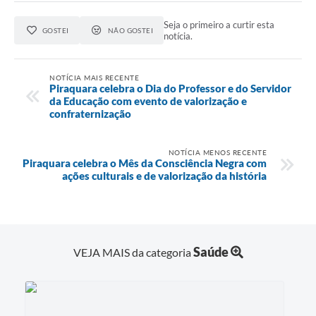
Seja o primeiro a curtir esta
GOSTEI
NÃO GOSTEI
notícia.
NOTÍCIA MAIS RECENTE
Piraquara celebra o Dia do Professor e do Servidor
da Educação com evento de valorização e
confraternização
NOTÍCIA MENOS RECENTE
Piraquara celebra o Mês da Consciência Negra com
ações culturais e de valorização da história
Saúde
VEJA MAIS da categoria