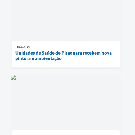
Há 4 dias
Unidades de Saúde de Piraquara recebem nova
pintura e ambientação