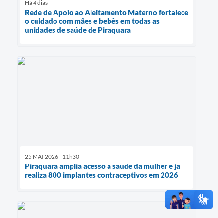
Há 4 dias
Rede de Apoio ao Aleitamento Materno fortalece
o cuidado com mães e bebês em todas as
unidades de saúde de Piraquara
25 MAI 2026 - 11h30
Piraquara amplia acesso à saúde da mulher e já
realiza 800 implantes contraceptivos em 2026