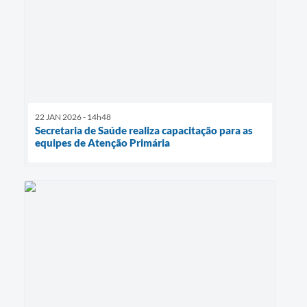
22 JAN 2026 - 14h48
Secretaria de Saúde realiza capacitação para as
equipes de Atenção Primária