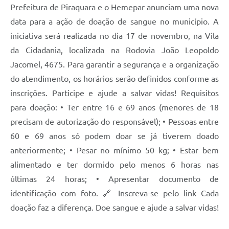
Prefeitura de Piraquara e o Hemepar anunciam uma nova
data para a ação de doação de sangue no município. A
iniciativa será realizada no dia 17 de novembro, na Vila
da Cidadania, localizada na Rodovia João Leopoldo
Jacomel, 4675. Para garantir a segurança e a organização
do atendimento, os horários serão definidos conforme as
inscrições. Participe e ajude a salvar vidas! Requisitos
para doação: • Ter entre 16 e 69 anos (menores de 18
precisam de autorização do responsável); • Pessoas entre
60 e 69 anos só podem doar se já tiverem doado
anteriormente; • Pesar no mínimo 50 kg; • Estar bem
alimentado e ter dormido pelo menos 6 horas nas
últimas 24 horas; • Apresentar documento de
identificação com foto. 🔗 Inscreva-se pelo link Cada
doação faz a diferença. Doe sangue e ajude a salvar vidas!