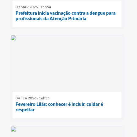
09 MAR 2026 - 15h54
Prefeitura inicia vacinação contra a dengue para
profissionais da Atenção Primária
04 FEV 2026 - 16h55
Fevereiro Lilás: conhecer é incluir, cuidar é
respeitar