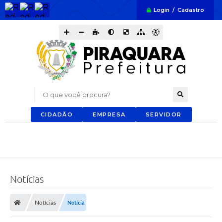
Login / Cadastro
O que você procura?
CIDADÃO
EMPRESA
SERVIDOR
Notícias
Notícias
Notícia