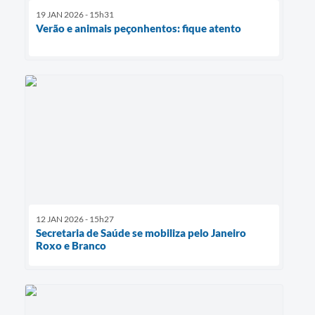
19 JAN 2026 - 15h31
Verão e animais peçonhentos: fique atento
12 JAN 2026 - 15h27
Secretaria de Saúde se mobiliza pelo Janeiro
Roxo e Branco