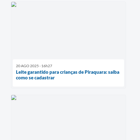
20 AGO 2025 - 16h27
Leite garantido para crianças de Piraquara: saiba
como se cadastrar