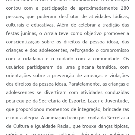
contou com a participação de aproximadamente 280
pessoas, que puderam desfrutar de atividades lúdicas,
culturais e educativas. Além de celebrar a tradição das
festas juninas, o Arraiá teve como objetivo promover a
conscientização sobre os direitos da pessoa idosa, das
crianças e dos adolescentes, reforçando o compromisso
com a cidadania e o cuidado com a comunidade. Os
usuários participaram de uma gincana temática, com
orientações sobre a prevenção de ameaças e violações
dos direitos da pessoa idosa. Paralelamente, as crianças e
adolescentes se divertiram com atividades conduzidas
pela equipe da Secretaria de Esporte, Lazer e Juventude,
que proporcionou momentos de integração, brincadeiras
e muita alegria. A animação ficou por conta da Secretaria
de Cultura e Igualdade Racial, que trouxe danças típicas,
músicas e expressões culturais, deixando o ambiente