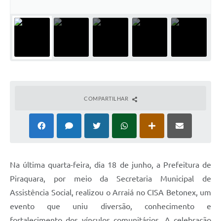
COMPARTILHAR
Na última quarta-feira, dia 18 de junho, a Prefeitura de
Piraquara, por meio da Secretaria Municipal de
Assistência Social, realizou o Arraiá no CISA Betonex, um
evento que uniu diversão, conhecimento e
fortalecimento dos vínculos comunitários. A celebração