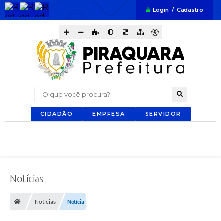
Login / Cadastro
O que você procura?
CIDADÃO
EMPRESA
SERVIDOR
Notícias
Notícias
Notícia