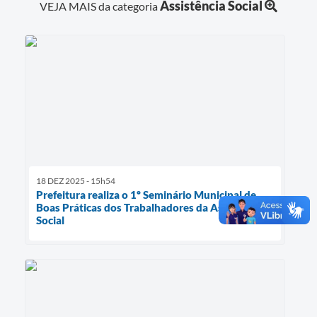
Assistência Social
VEJA MAIS da categoria
18 DEZ 2025 - 15h54
Prefeitura realiza o 1º Seminário Municipal de
Boas Práticas dos Trabalhadores da Assistência
Social