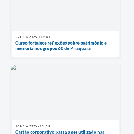
27 NOV 2025 - 09h40
Curso fortalece reflexões sobre patrimônio e
memória nos grupos 60 de Piraquara
14 NOV 2025 - 16h18
Cartão corporativo passa a ser utilizado nas