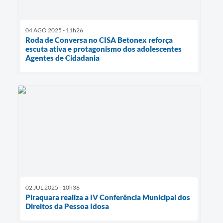
04 AGO 2025 - 11h26
Roda de Conversa no CISA Betonex reforça
escuta ativa e protagonismo dos adolescentes
Agentes de Cidadania
02 JUL 2025 - 10h36
Piraquara realiza a IV Conferência Municipal dos
Direitos da Pessoa Idosa