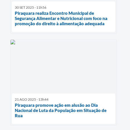
30 SET 2025 - 11h56
Piraquara realiza Encontro Municipal de
Segurança Alimentar e Nutricional com foco na
promoção do direito à alimentação adequada
21 AGO 2025 - 13h44
Piraquara promove ação em alusão ao Dia
Nacional de Luta da População em Situação de
Rua