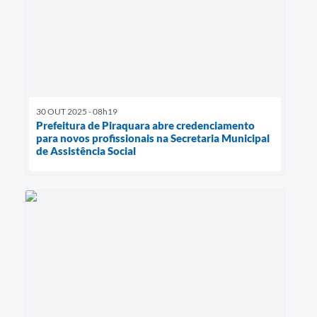
30 OUT 2025 - 08h19
Prefeitura de Piraquara abre credenciamento
para novos profissionais na Secretaria Municipal
de Assistência Social