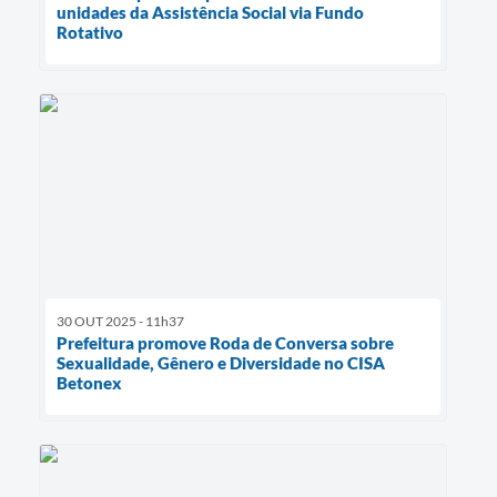
unidades da Assistência Social via Fundo
Rotativo
30 OUT 2025 - 11h37
Prefeitura promove Roda de Conversa sobre
Sexualidade, Gênero e Diversidade no CISA
Betonex