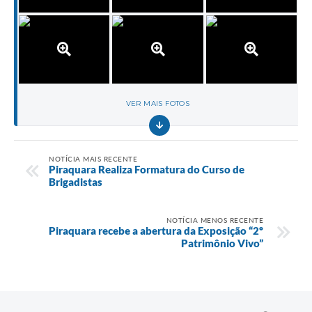
VER MAIS FOTOS
NOTÍCIA MAIS RECENTE
Piraquara Realiza Formatura do Curso de
Brigadistas
NOTÍCIA MENOS RECENTE
Piraquara recebe a abertura da Exposição “2º
Patrimônio Vivo”