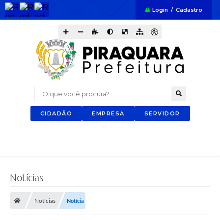
Login / Cadastro
O que você procura?
CIDADÃO
EMPRESA
SERVIDOR
Notícias
Notícias
Notícia