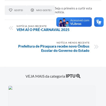
Seja o primeiro a curtir esta
GOSTEI
NÃO GOSTEI
notícia.
NOTÍCIA MAIS RECENTE
VEM AÍ O PRÉ-CARNAVAL 2025
NOTÍCIA MENOS RECENTE
Prefeitura de Piraquara recebe novo Ônibus
Escolar do Governo do Estado
IPTU
VEJA MAIS da categoria