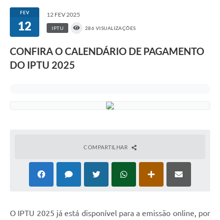
FEV
12 FEV 2025
12
IPTU
286 VISUALIZAÇÕES
CONFIRA O CALENDÁRIO DE PAGAMENTO
DO IPTU 2025
COMPARTILHAR
O IPTU 2025 já está disponível para a emissão online, por