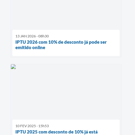
13 JAN 2026 - 08h30
IPTU 2026 com 10% de desconto já pode ser
emitido online
10 FEV 2025 - 15h53
IPTU 2025 com desconto de 10% já está