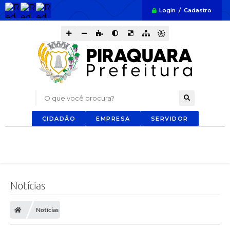
Login / Cadastro
O que você procura?
CIDADÃO
EMPRESA
SERVIDOR
Notícias
Notícias