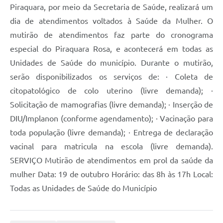
Piraquara, por meio da Secretaria de Saúde, realizará um
dia de atendimentos voltados à Saúde da Mulher. O
mutirão de atendimentos faz parte do cronograma
especial do Piraquara Rosa, e acontecerá em todas as
Unidades de Saúde do município. Durante o mutirão,
serão disponibilizados os serviços de: · Coleta de
citopatológico de colo uterino (livre demanda); ·
Solicitação de mamografias (livre demanda); · Inserção de
DIU/Implanon (conforme agendamento); · Vacinação para
toda população (livre demanda); · Entrega de declaração
vacinal para matricula na escola (livre demanda).
SERVIÇO Mutirão de atendimentos em prol da saúde da
mulher Data: 19 de outubro Horário: das 8h às 17h Local:
Todas as Unidades de Saúde do Município