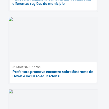
diferentes regiões do município
31 MAR 2026 - 14h54
Prefeitura promove encontro sobre Síndrome de
Down e inclusão educacional