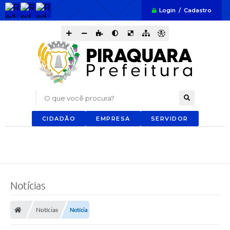
Login / Cadastro
O que você procura?
CIDADÃO
EMPRESA
SERVIDOR
Notícias
Notícias
Notícia