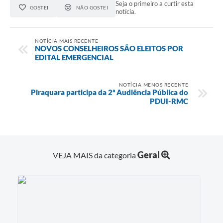
Seja o primeiro a curtir esta
GOSTEI
NÃO GOSTEI
notícia.
NOTÍCIA MAIS RECENTE
NOVOS CONSELHEIROS SÃO ELEITOS POR
EDITAL EMERGENCIAL
NOTÍCIA MENOS RECENTE
Piraquara participa da 2ª Audiência Pública do
PDUI-RMC
Geral
VEJA MAIS da categoria