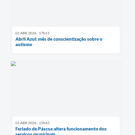
01 ABR 2026 - 17h13
Abril Azul: mês de conscientização sobre o
autismo
01 ABR 2026 - 15h43
Feriado de Páscoa altera funcionamento dos
serviços municipais