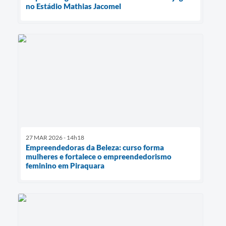
no Estádio Mathias Jacomel
27 MAR 2026 - 14h18
Empreendedoras da Beleza: curso forma
mulheres e fortalece o empreendedorismo
feminino em Piraquara