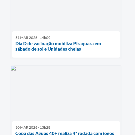
31 MAR 2026 - 14h09
Dia D de vacinação mobiliza Piraquara em
sábado de sol e Unidades cheias
30 MAR 2026 - 13h28
Copa das Águas 40+ realiza 4ª rodada com jogos