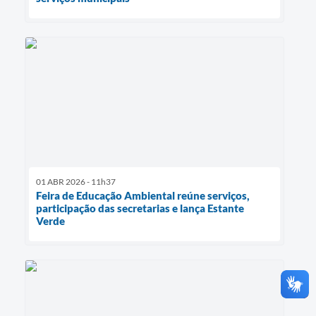
01 ABR 2026 - 11h37
Feira de Educação Ambiental reúne serviços,
participação das secretarias e lança Estante
Verde