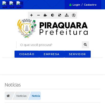
Login / Cadastro
O que você procura?
CIDADÃO
EMPRESA
SERVIDOR
Notícias
Notícias
Notícia