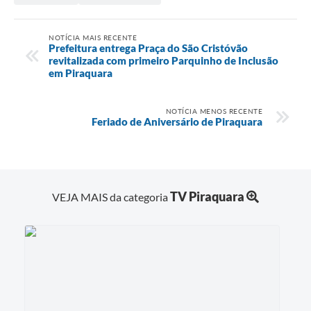
NOTÍCIA MAIS RECENTE
Prefeitura entrega Praça do São Cristóvão
revitalizada com primeiro Parquinho de Inclusão
em Piraquara
NOTÍCIA MENOS RECENTE
Feriado de Aniversário de Piraquara
TV Piraquara
VEJA MAIS da categoria