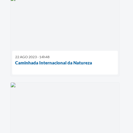
22 AGO 2023 - 14h48
Caminhada Internacional da Natureza