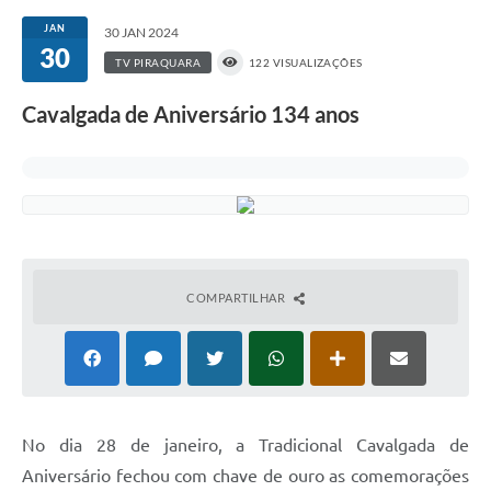
JAN
30 JAN 2024
30
TV PIRAQUARA
122 VISUALIZAÇÕES
Cavalgada de Aniversário 134 anos
COMPARTILHAR
No dia 28 de janeiro, a Tradicional Cavalgada de
Aniversário fechou com chave de ouro as comemorações