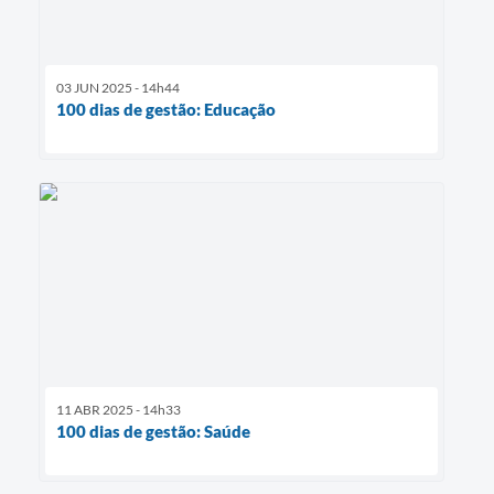
03 JUN 2025 - 14h44
100 dias de gestão: Educação
11 ABR 2025 - 14h33
100 dias de gestão: Saúde