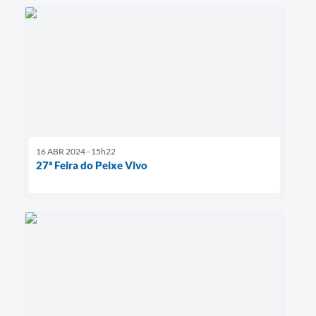
16 ABR 2024 - 15h22
27ª Feira do Peixe Vivo