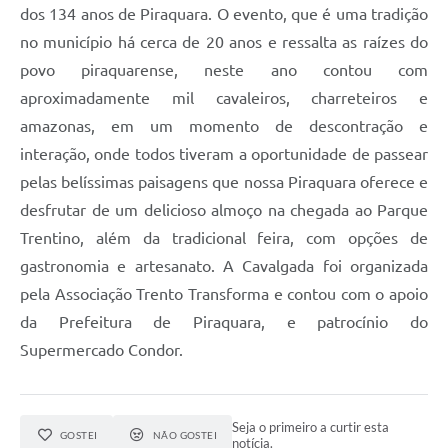
dos 134 anos de Piraquara. O evento, que é uma tradição
no município há cerca de 20 anos e ressalta as raízes do
povo piraquarense, neste ano contou com
aproximadamente mil cavaleiros, charreteiros e
amazonas, em um momento de descontração e
interação, onde todos tiveram a oportunidade de passear
pelas belíssimas paisagens que nossa Piraquara oferece e
desfrutar de um delicioso almoço na chegada ao Parque
Trentino, além da tradicional feira, com opções de
gastronomia e artesanato. A Cavalgada foi organizada
pela Associação Trento Transforma e contou com o apoio
da Prefeitura de Piraquara, e patrocínio do
Supermercado Condor.
Seja o primeiro a curtir esta
GOSTEI
NÃO GOSTEI
notícia.