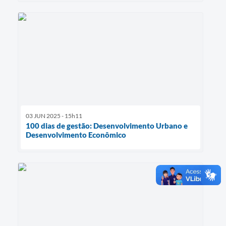
03 JUN 2025 - 15h11
100 dias de gestão: Desenvolvimento Urbano e
Desenvolvimento Econômico