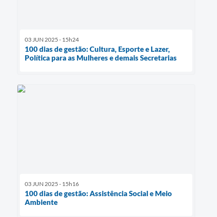
03 JUN 2025 - 15h24
100 dias de gestão: Cultura, Esporte e Lazer,
Política para as Mulheres e demais Secretarias
03 JUN 2025 - 15h16
100 dias de gestão: Assistência Social e Meio
Ambiente