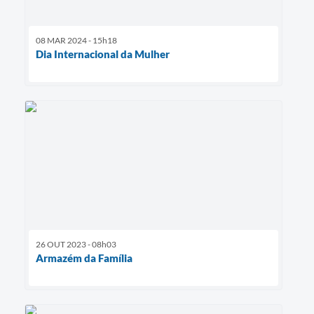
08 MAR 2024 - 15h18
Dia Internacional da Mulher
26 OUT 2023 - 08h03
Armazém da Família