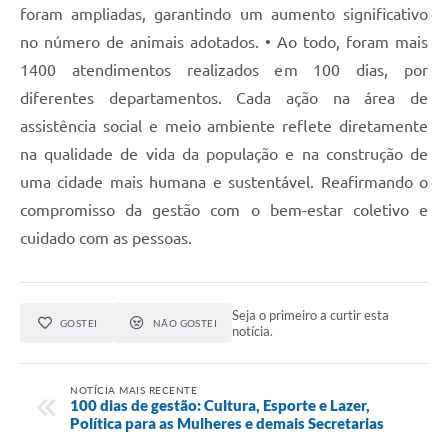
foram ampliadas, garantindo um aumento significativo
no número de animais adotados. • Ao todo, foram mais
1400 atendimentos realizados em 100 dias, por
diferentes departamentos. Cada ação na área de
assistência social e meio ambiente reflete diretamente
na qualidade de vida da população e na construção de
uma cidade mais humana e sustentável. Reafirmando o
compromisso da gestão com o bem-estar coletivo e
cuidado com as pessoas.
Seja o primeiro a curtir esta
GOSTEI
NÃO GOSTEI
notícia.
NOTÍCIA MAIS RECENTE
100 dias de gestão: Cultura, Esporte e Lazer,
Política para as Mulheres e demais Secretarias