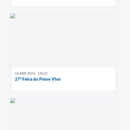
16 ABR 2024 - 15h22
27ª Feira do Peixe Vivo