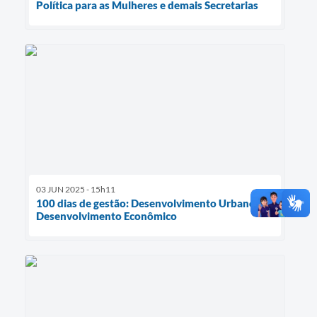
Política para as Mulheres e demais Secretarias
03 JUN 2025 - 15h11
100 dias de gestão: Desenvolvimento Urbano e
Desenvolvimento Econômico