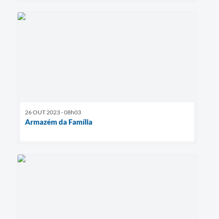
26 OUT 2023 - 08h03
Armazém da Família