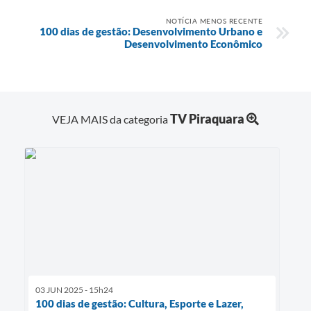
NOTÍCIA MENOS RECENTE
100 dias de gestão: Desenvolvimento Urbano e
Desenvolvimento Econômico
TV Piraquara
VEJA MAIS da categoria
03 JUN 2025 - 15h24
100 dias de gestão: Cultura, Esporte e Lazer,