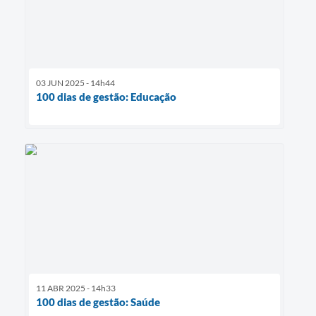
03 JUN 2025 - 14h44
100 dias de gestão: Educação
11 ABR 2025 - 14h33
100 dias de gestão: Saúde