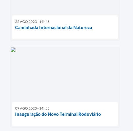
22 AGO 2023 - 14h48
Caminhada Internacional da Natureza
09 AGO 2023 - 14h55
Inauguração do Novo Terminal Rodoviário