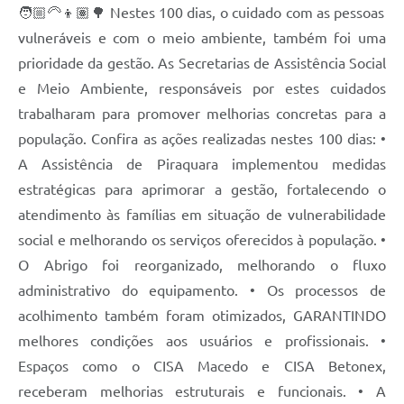
🧑🏼‍🦳👦🏽🌳 Nestes 100 dias, o cuidado com as pessoas
vulneráveis e com o meio ambiente, também foi uma
prioridade da gestão. As Secretarias de Assistência Social
e Meio Ambiente, responsáveis por estes cuidados
trabalharam para promover melhorias concretas para a
população. Confira as ações realizadas nestes 100 dias: •
A Assistência de Piraquara implementou medidas
estratégicas para aprimorar a gestão, fortalecendo o
atendimento às famílias em situação de vulnerabilidade
social e melhorando os serviços oferecidos à população. •
O Abrigo foi reorganizado, melhorando o fluxo
administrativo do equipamento. • Os processos de
acolhimento também foram otimizados, GARANTINDO
melhores condições aos usuários e profissionais. •
Espaços como o CISA Macedo e CISA Betonex,
receberam melhorias estruturais e funcionais. • A