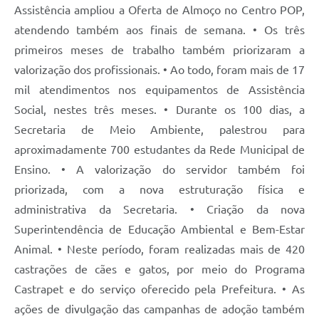
Assistência ampliou a Oferta de Almoço no Centro POP,
atendendo também aos finais de semana. • Os três
primeiros meses de trabalho também priorizaram a
valorização dos profissionais. • Ao todo, foram mais de 17
mil atendimentos nos equipamentos de Assistência
Social, nestes três meses. • Durante os 100 dias, a
Secretaria de Meio Ambiente, palestrou para
aproximadamente 700 estudantes da Rede Municipal de
Ensino. • A valorização do servidor também foi
priorizada, com a nova estruturação física e
administrativa da Secretaria. • Criação da nova
Superintendência de Educação Ambiental e Bem-Estar
Animal. • Neste período, foram realizadas mais de 420
castrações de cães e gatos, por meio do Programa
Castrapet e do serviço oferecido pela Prefeitura. • As
ações de divulgação das campanhas de adoção também