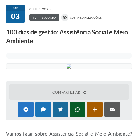
JUN
03 JUN 2025
03
TV PIRAQUARA
108 VISUALIZAÇÕES
100 dias de gestão: Assistência Social e Meio
Ambiente
COMPARTILHAR
Vamos falar sobre Assistência Social e Meio Ambiente?