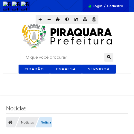
Login / Cadastro
O que você procura?
CIDADÃO
EMPRESA
SERVIDOR
Notícias
Notícias
Notícia