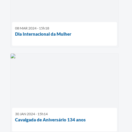
08 MAR 2024 - 15h18
Dia Internacional da Mulher
30 JAN 2024 - 15h14
Cavalgada de Aniversário 134 anos