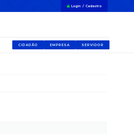
Login / Cadastro
CIDADÃO
EMPRESA
SERVIDOR