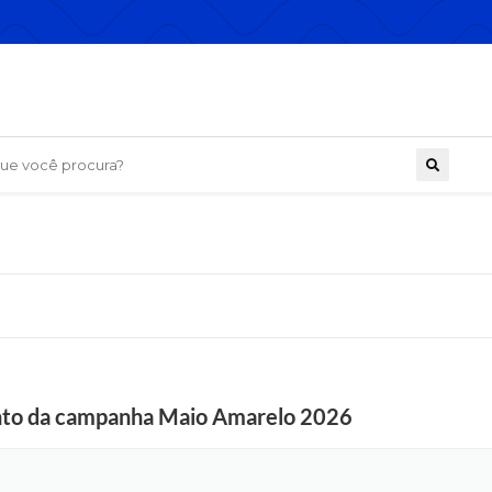
 você procura?
ento da campanha Maio Amarelo 2026