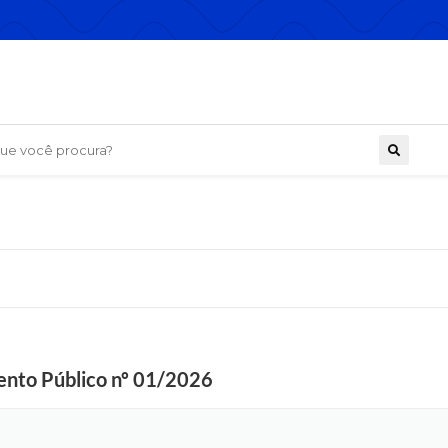
 você procura?
ento Público nº 01/2026