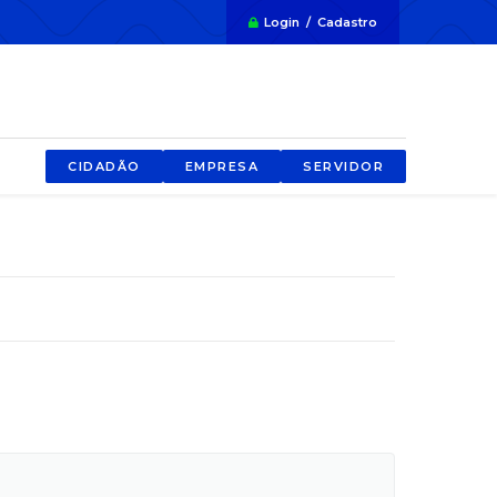
Login / Cadastro
CIDADÃO
EMPRESA
SERVIDOR