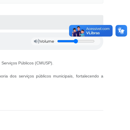
Volume
e Serviços Públicos (CMUSP).
ria dos serviços públicos municipais, fortalecendo a