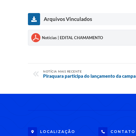
Arquivos Vinculados
Notícias | EDITAL CHAMAMENTO
NOTÍCIA MAIS RECENTE
Piraquara participa do lançamento da camp
LOCALIZAÇÃO
CONTATO