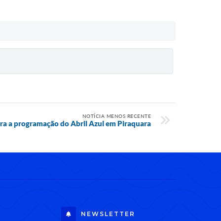
NOTÍCIA MENOS RECENTE
ra a programação do Abril Azul em Piraquara
NEWSLETTER