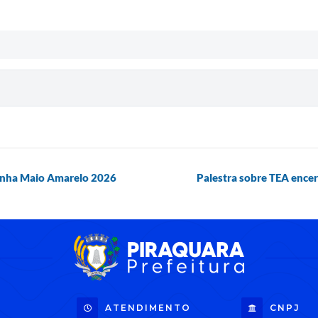
anha Maio Amarelo 2026
Palestra sobre TEA encer
ATENDIMENTO
CNPJ