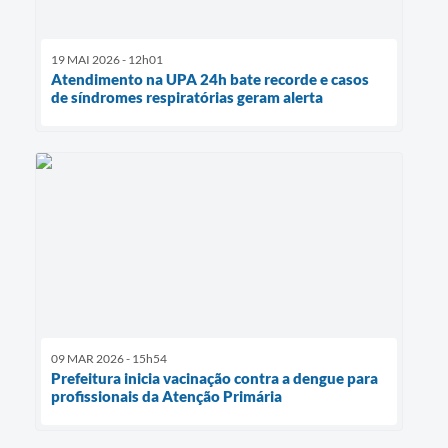
19 MAI 2026 - 12h01
Atendimento na UPA 24h bate recorde e casos
de síndromes respiratórias geram alerta
09 MAR 2026 - 15h54
Prefeitura inicia vacinação contra a dengue para
profissionais da Atenção Primária