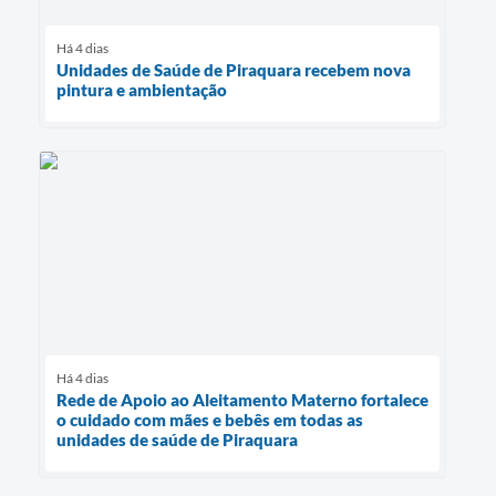
Há 4 dias
Unidades de Saúde de Piraquara recebem nova
pintura e ambientação
Há 4 dias
Rede de Apoio ao Aleitamento Materno fortalece
o cuidado com mães e bebês em todas as
unidades de saúde de Piraquara