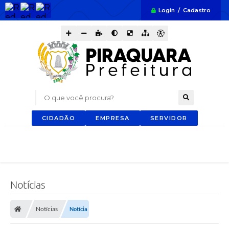
Login / Cadastro
O que você procura?
CIDADÃO
EMPRESA
SERVIDOR
Notícias
Notícias
Notícia