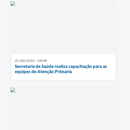
22 JAN 2026 - 14h48
Secretaria de Saúde realiza capacitação para as
equipes de Atenção Primária