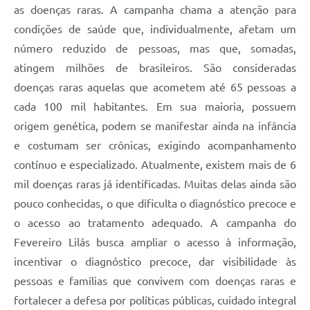
as doenças raras. A campanha chama a atenção para
condições de saúde que, individualmente, afetam um
número reduzido de pessoas, mas que, somadas,
atingem milhões de brasileiros. São consideradas
doenças raras aquelas que acometem até 65 pessoas a
cada 100 mil habitantes. Em sua maioria, possuem
origem genética, podem se manifestar ainda na infância
e costumam ser crônicas, exigindo acompanhamento
contínuo e especializado. Atualmente, existem mais de 6
mil doenças raras já identificadas. Muitas delas ainda são
pouco conhecidas, o que dificulta o diagnóstico precoce e
o acesso ao tratamento adequado. A campanha do
Fevereiro Lilás busca ampliar o acesso à informação,
incentivar o diagnóstico precoce, dar visibilidade às
pessoas e famílias que convivem com doenças raras e
fortalecer a defesa por políticas públicas, cuidado integral