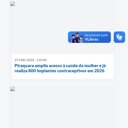
25 MAI 2026 - 11h30
Piraquara amplia acesso à saúde da mulher e já
realiza 800 implantes contraceptivos em 2026