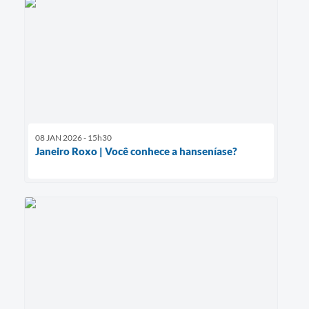
08 JAN 2026 - 15h30
Janeiro Roxo | Você conhece a hanseníase?