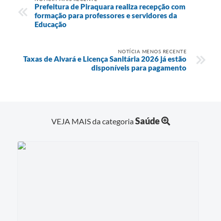
Prefeitura de Piraquara realiza recepção com
formação para professores e servidores da
Educação
NOTÍCIA MENOS RECENTE
Taxas de Alvará e Licença Sanitária 2026 já estão
disponíveis para pagamento
Saúde
VEJA MAIS da categoria