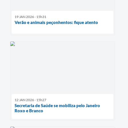
19 JAN 2026 - 15h31
Verão e animais peçonhentos: fique atento
12 JAN 2026 - 15h27
Secretaria de Saúde se mobiliza pelo Janeiro
Roxo e Branco