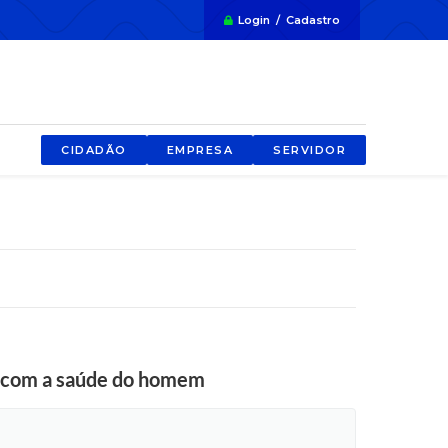
Login / Cadastro
CIDADÃO
EMPRESA
SERVIDOR
 com a saúde do homem