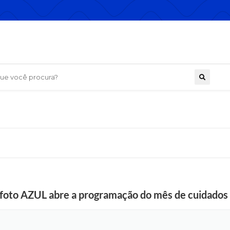
 você procura?
oto AZUL abre a programação do mês de cuidados