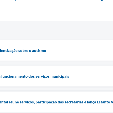
cientização sobre o autismo
a funcionamento dos serviços municipais
tal reúne serviços, participação das secretarias e lança Estante 