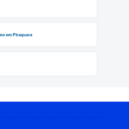
ino em Piraquara