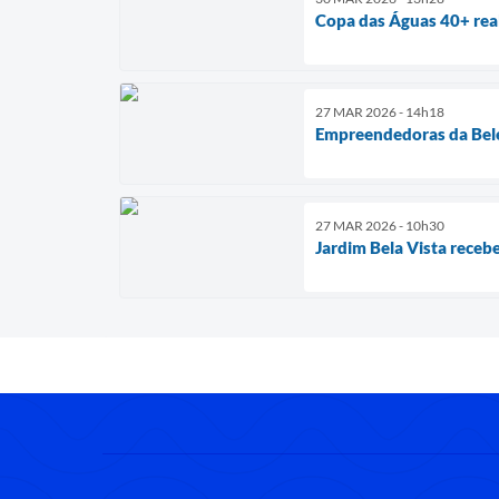
Copa das Águas 40+ real
27 MAR 2026 - 14h18
Empreendedoras da Bele
27 MAR 2026 - 10h30
Jardim Bela Vista recebe