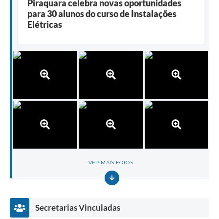
Piraquara celebra novas oportunidades
para 30 alunos do curso de Instalações
Elétricas
VER MAIS FOTOS
Secretarias Vinculadas