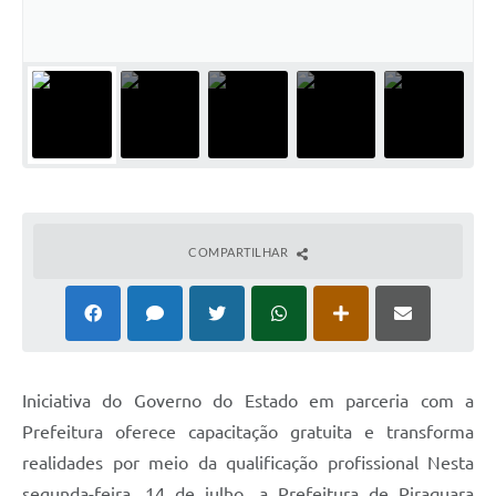
COMPARTILHAR
Iniciativa do Governo do Estado em parceria com a
Prefeitura oferece capacitação gratuita e transforma
realidades por meio da qualificação profissional Nesta
segunda-feira, 14 de julho, a Prefeitura de Piraquara