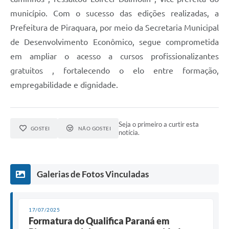
município. Com o sucesso das edições realizadas, a
Prefeitura de Piraquara, por meio da Secretaria Municipal
de Desenvolvimento Econômico, segue comprometida
em ampliar o acesso a cursos profissionalizantes
gratuitos , fortalecendo o elo entre formação,
empregabilidade e dignidade.
Seja o primeiro a curtir esta
GOSTEI
NÃO GOSTEI
notícia.
Galerias de Fotos Vinculadas
17/07/2025
Formatura do Qualifica Paraná em