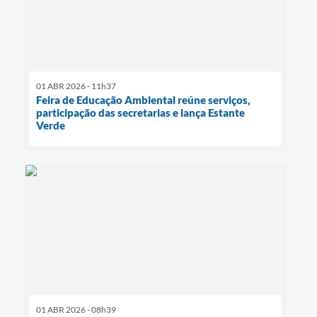
01 ABR 2026 - 11h37
Feira de Educação Ambiental reúne serviços,
participação das secretarias e lança Estante
Verde
01 ABR 2026 - 08h39