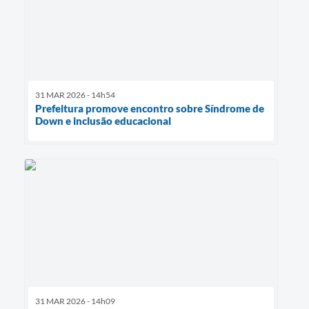
31 MAR 2026 - 14h54
Prefeitura promove encontro sobre Síndrome de
Down e inclusão educacional
31 MAR 2026 - 14h09