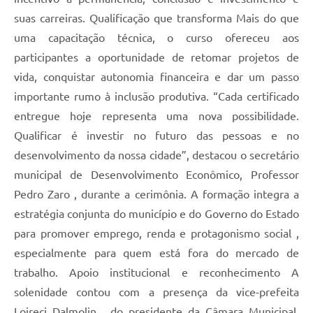
suas carreiras. Qualificação que transforma Mais do que
uma capacitação técnica, o curso ofereceu aos
participantes a oportunidade de retomar projetos de
vida, conquistar autonomia financeira e dar um passo
importante rumo à inclusão produtiva. “Cada certificado
entregue hoje representa uma nova possibilidade.
Qualificar é investir no futuro das pessoas e no
desenvolvimento da nossa cidade”, destacou o secretário
municipal de Desenvolvimento Econômico, Professor
Pedro Zaro , durante a cerimônia. A formação integra a
estratégia conjunta do município e do Governo do Estado
para promover emprego, renda e protagonismo social ,
especialmente para quem está fora do mercado de
trabalho. Apoio institucional e reconhecimento A
solenidade contou com a presença da vice-prefeita
Loireci Dalmolin , do presidente da Câmara Municipal,