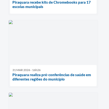
Piraquara recebe kits de Chromebooks para 17
escolas municipais
31 MAR 2026 - 16h26
Piraquara realiza pré-conferências de saúde em
diferentes regiões do município