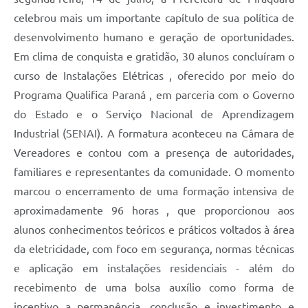
celebrou mais um importante capítulo de sua política de
desenvolvimento humano e geração de oportunidades.
Em clima de conquista e gratidão, 30 alunos concluíram o
curso de Instalações Elétricas , oferecido por meio do
Programa Qualifica Paraná , em parceria com o Governo
do Estado e o Serviço Nacional de Aprendizagem
Industrial (SENAI). A formatura aconteceu na Câmara de
Vereadores e contou com a presença de autoridades,
familiares e representantes da comunidade. O momento
marcou o encerramento de uma formação intensiva de
aproximadamente 96 horas , que proporcionou aos
alunos conhecimentos teóricos e práticos voltados à área
da eletricidade, com foco em segurança, normas técnicas
e aplicação em instalações residenciais - além do
recebimento de uma bolsa auxílio como forma de
incentivo a permanência, conclusão e investimento e