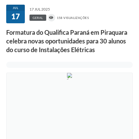
JUL
17 JUL 2025
17
GERAL
158 VISUALIZAÇÕES
Formatura do Qualifica Paraná em Piraquara
celebra novas oportunidades para 30 alunos
do curso de Instalações Elétricas