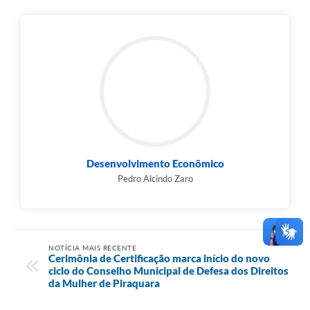
Desenvolvimento Econômico
Pedro Alcindo Zaro
NOTÍCIA MAIS RECENTE
Cerimônia de Certificação marca início do novo
ciclo do Conselho Municipal de Defesa dos Direitos
da Mulher de Piraquara