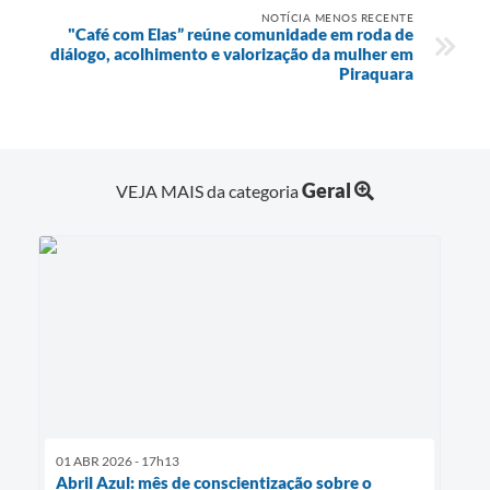
NOTÍCIA MENOS RECENTE
"Café com Elas” reúne comunidade em roda de
diálogo, acolhimento e valorização da mulher em
Piraquara
Geral
VEJA MAIS da categoria
01 ABR 2026 - 17h13
Abril Azul: mês de conscientização sobre o