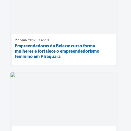
27 MAR 2026 - 14h18
Empreendedoras da Beleza: curso forma
mulheres e fortalece o empreendedorismo
feminino em Piraquara