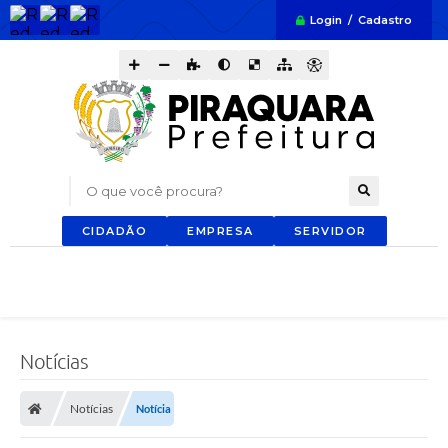
Login / Cadastro
O que você procura?
CIDADÃO
EMPRESA
SERVIDOR
Notícias
Notícias
Notícia