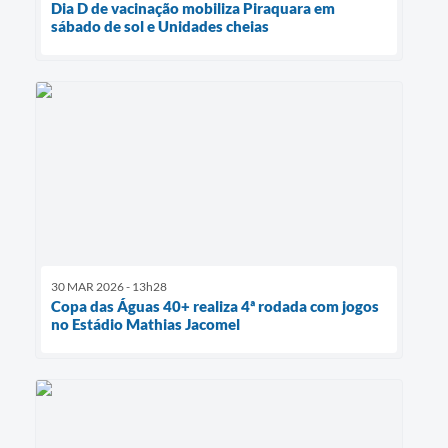
Dia D de vacinação mobiliza Piraquara em
sábado de sol e Unidades cheias
30 MAR 2026 - 13h28
Copa das Águas 40+ realiza 4ª rodada com jogos
no Estádio Mathias Jacomel