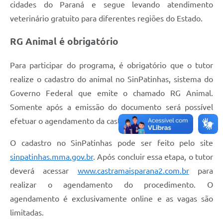
cidades do Paraná e segue levando atendimento
veterinário gratuito para diferentes regiões do Estado.
RG Animal é obrigatório
Para participar do programa, é obrigatório que o tutor
realize o cadastro do animal no SinPatinhas, sistema do
Governo Federal que emite o chamado RG Animal.
Somente após a emissão do documento será possível
efetuar o agendamento da castração.
O cadastro no SinPatinhas pode ser feito pelo site
sinpatinhas.mma.gov.br
. Após concluir essa etapa, o tutor
deverá acessar
www.castramaisparana2.com.br
para
realizar o agendamento do procedimento. O
agendamento é exclusivamente online e as vagas são
limitadas.