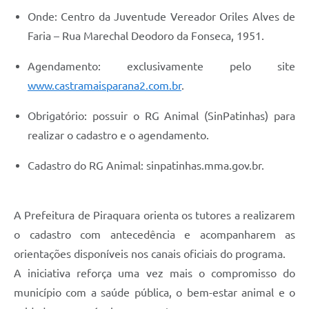
Onde: Centro da Juventude Vereador Oriles Alves de
Faria – Rua Marechal Deodoro da Fonseca, 1951.
Agendamento: exclusivamente pelo site
www.castramaisparana2.com.br
.
Obrigatório: possuir o RG Animal (SinPatinhas) para
realizar o cadastro e o agendamento.
Cadastro do RG Animal: sinpatinhas.mma.gov.br.
A Prefeitura de Piraquara orienta os tutores a realizarem
o cadastro com antecedência e acompanharem as
orientações disponíveis nos canais oficiais do programa.
A iniciativa reforça uma vez mais o compromisso do
município com a saúde pública, o bem-estar animal e o