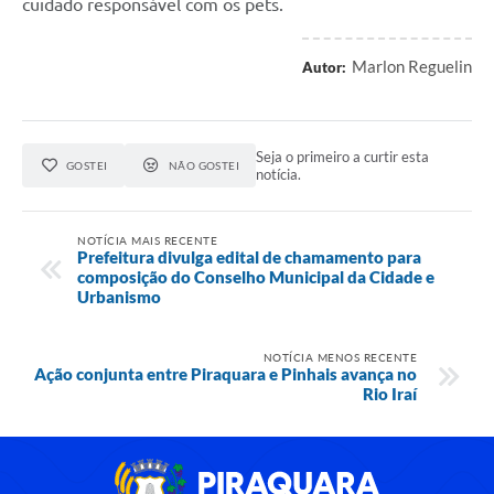
cuidado responsável com os pets.
Marlon Reguelin
Autor:
Seja o primeiro a curtir esta
GOSTEI
NÃO GOSTEI
notícia.
NOTÍCIA MAIS RECENTE
Prefeitura divulga edital de chamamento para
composição do Conselho Municipal da Cidade e
Urbanismo
NOTÍCIA MENOS RECENTE
Ação conjunta entre Piraquara e Pinhais avança no
Rio Iraí