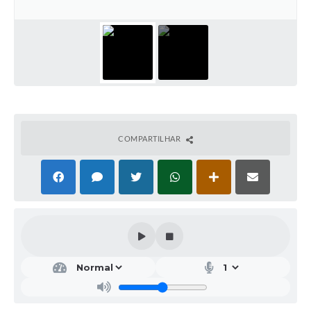
COMPARTILHAR