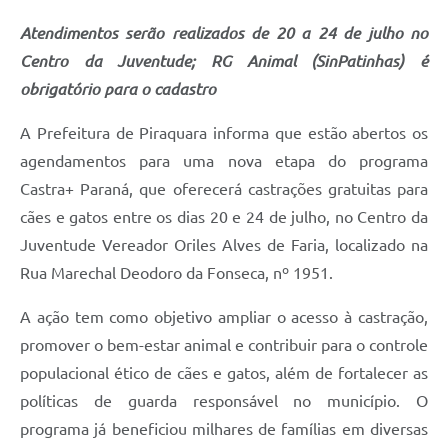
Atendimentos serão realizados de 20 a 24 de julho no
Centro da Juventude; RG Animal (SinPatinhas) é
obrigatório para o cadastro
A Prefeitura de Piraquara informa que estão abertos os
agendamentos para uma nova etapa do programa
Castra+ Paraná, que oferecerá castrações gratuitas para
cães e gatos entre os dias 20 e 24 de julho, no Centro da
Juventude Vereador Oriles Alves de Faria, localizado na
Rua Marechal Deodoro da Fonseca, nº 1951.
A ação tem como objetivo ampliar o acesso à castração,
promover o bem-estar animal e contribuir para o controle
populacional ético de cães e gatos, além de fortalecer as
políticas de guarda responsável no município. O
programa já beneficiou milhares de famílias em diversas