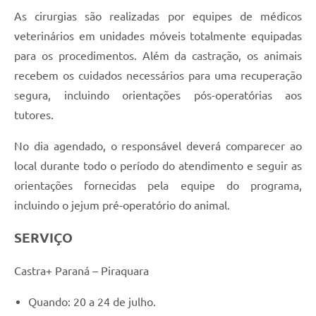
As cirurgias são realizadas por equipes de médicos
veterinários em unidades móveis totalmente equipadas
para os procedimentos. Além da castração, os animais
recebem os cuidados necessários para uma recuperação
segura, incluindo orientações pós-operatórias aos
tutores.
No dia agendado, o responsável deverá comparecer ao
local durante todo o período do atendimento e seguir as
orientações fornecidas pela equipe do programa,
incluindo o jejum pré-operatório do animal.
SERVIÇO
Castra+ Paraná – Piraquara
Quando: 20 a 24 de julho.