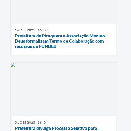
16 DEZ 2025 - 16h39
Prefeitura de Piraquara e Associação Menino
Deus formalizam Termo de Colaboração com
recursos do FUNDEB
01 DEZ 2025 - 16h04
Prefeitura divulga Processo Seletivo para