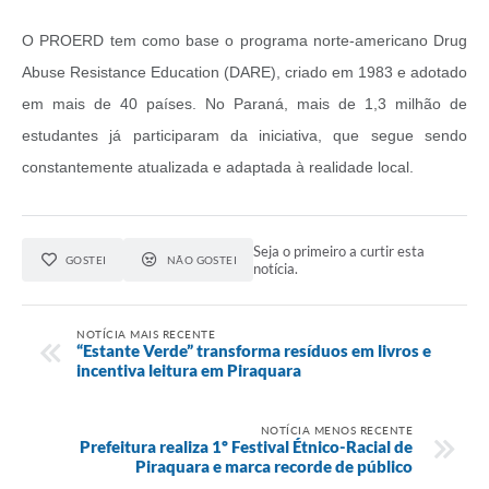
O PROERD tem como base o programa norte-americano Drug
Abuse Resistance Education (DARE), criado em 1983 e adotado
em mais de 40 países. No Paraná, mais de 1,3 milhão de
estudantes já participaram da iniciativa, que segue sendo
constantemente atualizada e adaptada à realidade local.
Seja o primeiro a curtir esta
GOSTEI
NÃO GOSTEI
notícia.
NOTÍCIA MAIS RECENTE
“Estante Verde” transforma resíduos em livros e
incentiva leitura em Piraquara
NOTÍCIA MENOS RECENTE
Prefeitura realiza 1º Festival Étnico-Racial de
Piraquara e marca recorde de público