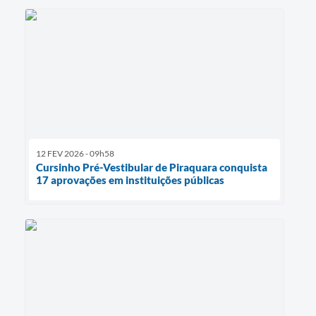
12 FEV 2026 - 09h58
Cursinho Pré-Vestibular de Piraquara conquista
17 aprovações em instituições públicas