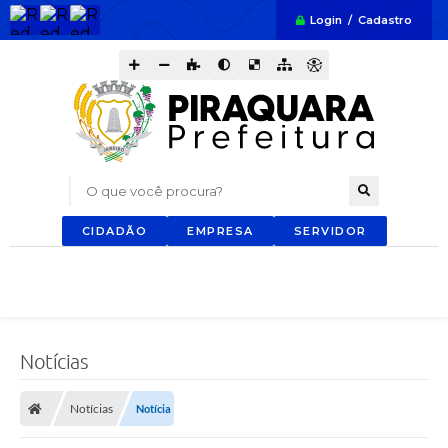
Login / Cadastro
O que você procura?
CIDADÃO
EMPRESA
SERVIDOR
Notícias
Notícias
Notícia