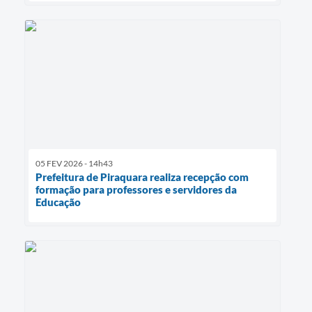
05 FEV 2026 - 14h43
Prefeitura de Piraquara realiza recepção com
formação para professores e servidores da
Educação