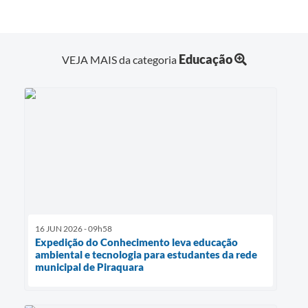
Educação
VEJA MAIS da categoria
16 JUN 2026 - 09h58
Expedição do Conhecimento leva educação
ambiental e tecnologia para estudantes da rede
municipal de Piraquara