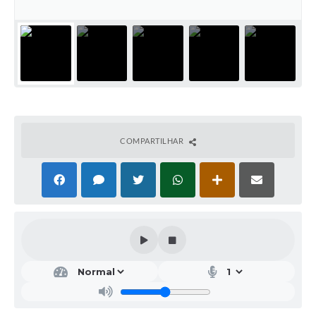
COMPARTILHAR