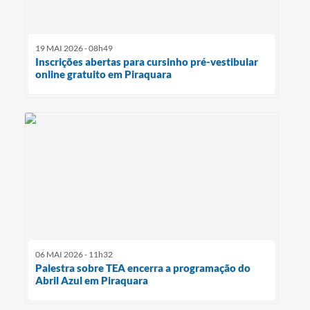
19 MAI 2026 - 08h49
Inscrições abertas para cursinho pré-vestibular
online gratuito em Piraquara
06 MAI 2026 - 11h32
Palestra sobre TEA encerra a programação do
Abril Azul em Piraquara