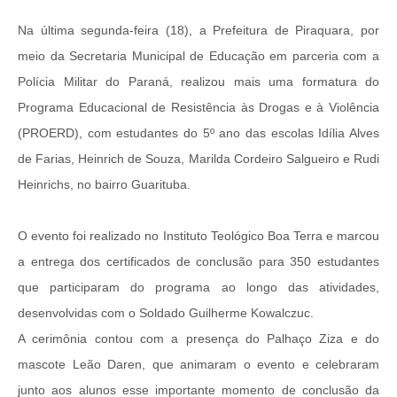
Na última segunda-feira (18), a Prefeitura de Piraquara, por
meio da Secretaria Municipal de Educação em parceria com a
Polícia Militar do Paraná, realizou mais uma formatura do
Programa Educacional de Resistência às Drogas e à Violência
(PROERD), com estudantes do 5º ano das escolas Idília Alves
de Farias, Heinrich de Souza, Marilda Cordeiro Salgueiro e Rudi
Heinrichs, no bairro Guarituba.
O evento foi realizado no Instituto Teológico Boa Terra e marcou
a entrega dos certificados de conclusão para 350 estudantes
que participaram do programa ao longo das atividades,
desenvolvidas com o Soldado Guilherme Kowalczuc.
A cerimônia contou com a presença do Palhaço Ziza e do
mascote Leão Daren, que animaram o evento e celebraram
junto aos alunos esse importante momento de conclusão da