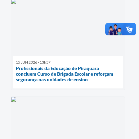
15 JUN 2026 - 13h57
Profissionais da Educação de Piraquara
concluem Curso de Brigada Escolar e reforçam
segurança nas unidades de ensino