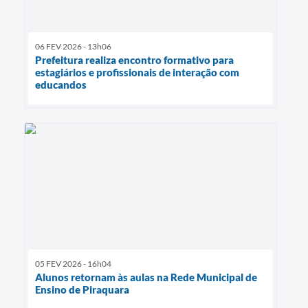
06 FEV 2026 - 13h06
Prefeitura realiza encontro formativo para
estagiários e profissionais de interação com
educandos
05 FEV 2026 - 16h04
Alunos retornam às aulas na Rede Municipal de
Ensino de Piraquara