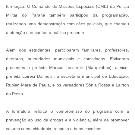
formação. O Comando de Missões Especiais (CME) da Polícia
Militar do Paraná também participou da programação,
realizando uma demonstração com cães policiais, que chamou
a atenção e encantou o público presente.
Além dos estudantes, participaram familiares, professores,
diretoras, autoridades municipais e convidados. Estiveram
presentes o prefeito Marcus Tesserolli (Marquinhos), a vice-
prefeita Loireci Dalmolin, a secretária municipal de Educação,
Rubian Mara de Paula, e os vereadores Sônia Rossa e Lairton
do Posto.
A formatura reforça o compromisso do programa com a
prevenção ao uso de drogas e à violência, além de promover
valores como cidadania, respeito e boas escolhas.